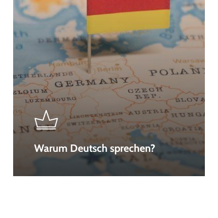
Warum Deutsch sprechen?