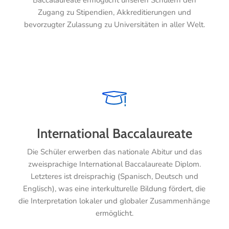
Baccalaureate ermöglicht unseren Schülern den
Zugang zu Stipendien, Akkreditierungen und
bevorzugter Zulassung zu Universitäten in aller Welt.
International Baccalaureate
Die Schüler erwerben das nationale Abitur und das
zweisprachige International Baccalaureate Diplom.
Letzteres ist dreisprachig (Spanisch, Deutsch und
Englisch), was eine interkulturelle Bildung fördert, die
die Interpretation lokaler und globaler Zusammenhänge
ermöglicht.