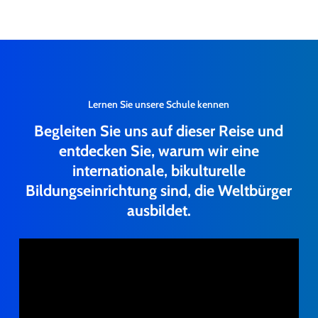
Lernen Sie unsere Schule kennen
Begleiten
Sie
uns
auf
dieser
Reise
und
entdecken
Sie,
warum
wir
eine
internationale,
bikulturelle
Bildungseinrichtung
sind,
die
Weltbürger
ausbildet.