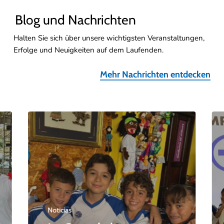
Blog und Nachrichten
Halten Sie sich über unsere wichtigsten Veranstaltungen,
Erfolge und Neuigkeiten auf dem Laufenden.
Mehr Nachrichten entdecken
Noticias