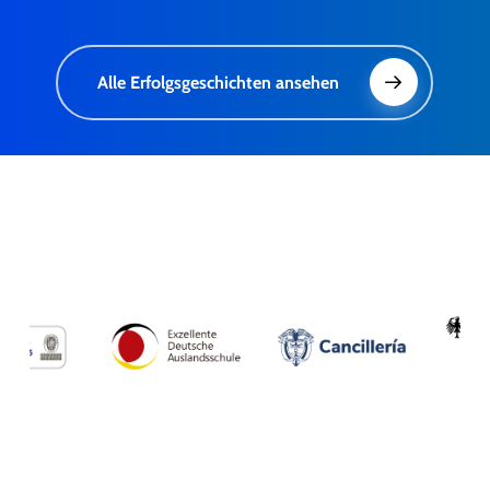
Alle Erfolgsgeschichten ansehen