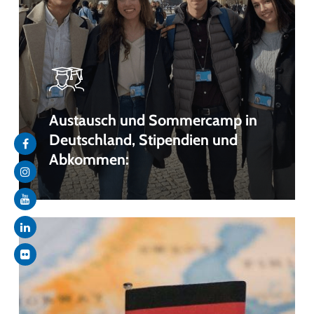
Austausch und Sommercamp in
Deutschland, Stipendien und
Abkommen: