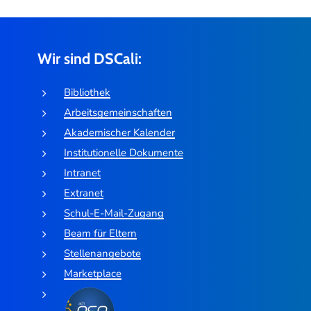
Wir sind DSCali:
Bibliothek
Arbeitsgemeinschaften
Akademischer Kalender
Institutionelle Dokumente
Intranet
Extranet
Schul-E-Mail-Zugang
Beam für Eltern
Stellenangebote
Marketplace