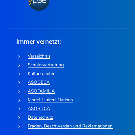
Immer vernetzt:
Verzeichnis
Schülervertretung
Kulturkomitee
ASODECA
ASOFAMILIA
Model-United-Nations
ASOBILCA
Datenschutz
Fragen, Beschwerden und Reklamationen