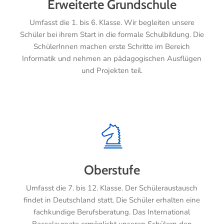
Erweiterte Grundschule
Umfasst die 1. bis 6. Klasse. Wir begleiten unsere
Schüler bei ihrem Start in die formale Schulbildung. Die
SchülerInnen machen erste Schritte im Bereich
Informatik und nehmen an pädagogischen Ausflügen
und Projekten teil.
Oberstufe
Umfasst die 7. bis 12. Klasse. Der Schüleraustausch
findet in Deutschland statt. Die Schüler erhalten eine
fachkundige Berufsberatung. Das International