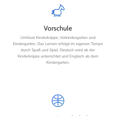
Vorschule
Umfasst Kinderkrippe, Vorkindergarten und
Kindergarten. Das Lernen erfolgt im eigenen Tempo
durch Spaß und Spiel. Deutsch wird ab der
Kinderkrippe unterrichtet und Englisch ab dem
Kindergarten.