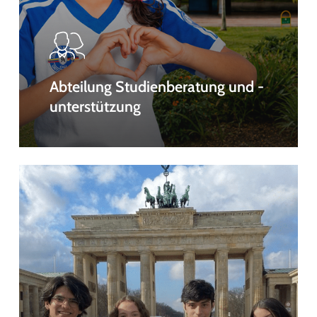
Abteilung Studienberatung und -
unterstützung