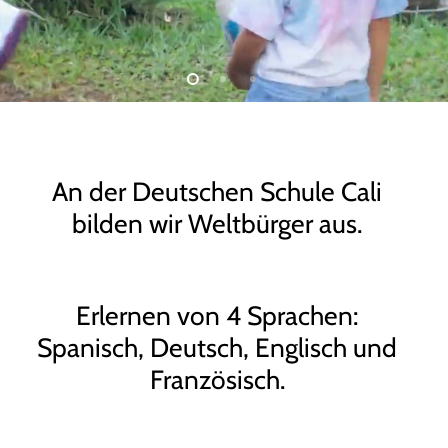
An der Deutschen Schule Cali
bilden wir Weltbürger aus.
Erlernen von 4 Sprachen:
Spanisch, Deutsch, Englisch und
Französisch.