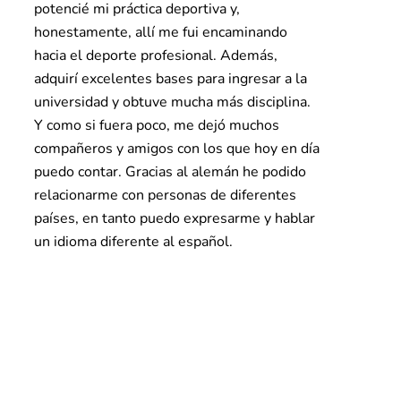
potencié mi práctica deportiva y,
honestamente, allí me fui encaminando
hacia el deporte profesional. Además,
adquirí excelentes bases para ingresar a la
universidad y obtuve mucha más disciplina.
Y como si fuera poco, me dejó muchos
compañeros y amigos con los que hoy en día
puedo contar. Gracias al alemán he podido
relacionarme con personas de diferentes
países, en tanto puedo expresarme y hablar
un idioma diferente al español.