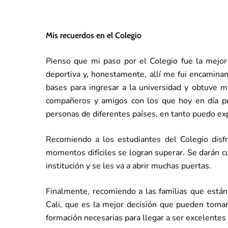
Mis recuerdos en el Colegio
Pienso que mi paso por el Colegio fue la mejor 
deportiva y, honestamente, allí me fui encaminan
bases para ingresar a la universidad y obtuve 
compañeros y amigos con los que hoy en día pu
personas de diferentes países, en tanto puedo ex
Recomiendo a los estudiantes del Colegio disfr
momentos difíciles se logran superar. Se darán c
institución y se les va a abrir muchas puertas.
Finalmente, recomiendo a las familias que están
Cali, que es la mejor decisión que pueden tomar
formación necesarias para llegar a ser excelentes