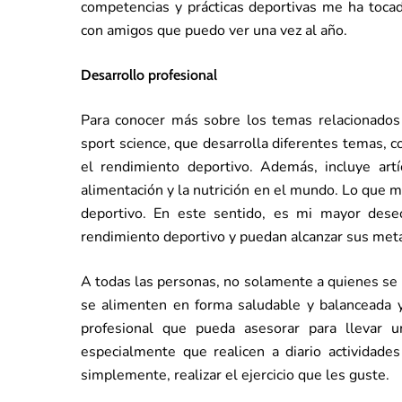
competencias y prácticas deportivas me ha tocado
con amigos que puedo ver una vez al año.
Desarrollo profesional
Para conocer más sobre los temas relacionados
sport science, que desarrolla diferentes temas, c
el rendimiento deportivo. Además, incluye art
alimentación y la nutrición en el mundo. Lo que 
deportivo. En este sentido, es mi mayor deseo
rendimiento deportivo y puedan alcanzar sus met
A todas las personas, no solamente a quienes se 
se alimenten en forma saludable y balanceada 
profesional que pueda asesorar para llevar 
especialmente que realicen a diario actividades 
simplemente, realizar el ejercicio que les guste.