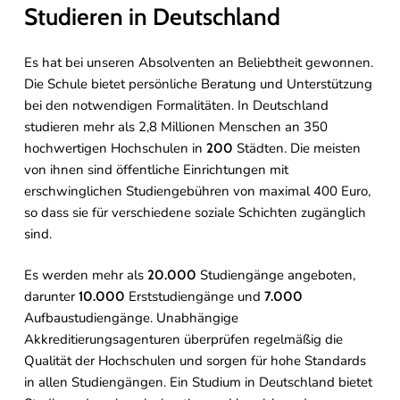
Studieren in Deutschland
Es hat bei unseren Absolventen an Beliebtheit gewonnen.
Die Schule bietet persönliche Beratung und Unterstützung
bei den notwendigen Formalitäten. In Deutschland
studieren mehr als 2,8 Millionen Menschen an 350
hochwertigen Hochschulen in
Städten. Die meisten
200
von ihnen sind öffentliche Einrichtungen mit
erschwinglichen Studiengebühren von maximal 400 Euro,
so dass sie für verschiedene soziale Schichten zugänglich
sind.
Es werden mehr als
Studiengänge angeboten,
20.000
darunter
Erststudiengänge und
10.000
7.000
Aufbaustudiengänge. Unabhängige
Akkreditierungsagenturen überprüfen regelmäßig die
Qualität der Hochschulen und sorgen für hohe Standards
in allen Studiengängen. Ein Studium in Deutschland bietet