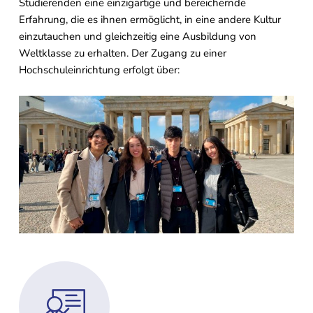
Studierenden eine einzigartige und bereichernde
Erfahrung, die es ihnen ermöglicht, in eine andere Kultur
einzutauchen und gleichzeitig eine Ausbildung von
Weltklasse zu erhalten. Der Zugang zu einer
Hochschuleinrichtung erfolgt über: