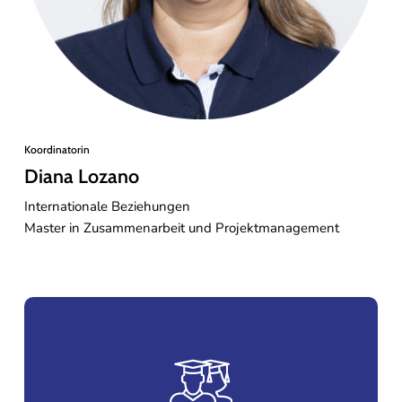
Koordinatorin
Diana Lozano
Internationale Beziehungen
Master in Zusammenarbeit und Projektmanagement