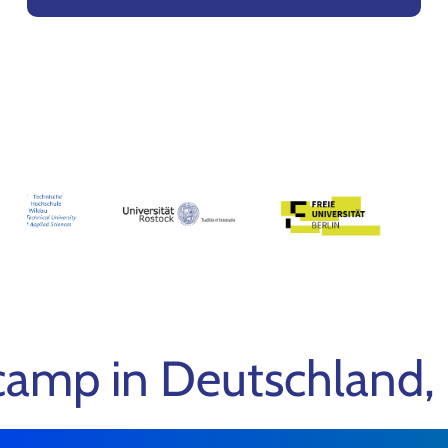
mp in Deutschland, 