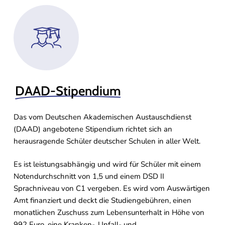
DAAD-Stipendium
Das vom Deutschen Akademischen Austauschdienst
(DAAD) angebotene Stipendium richtet sich an
herausragende Schüler deutscher Schulen in aller Welt.
Es ist leistungsabhängig und wird für Schüler mit einem
Notendurchschnitt von 1,5 und einem DSD II
Sprachniveau von C1 vergeben. Es wird vom Auswärtigen
Amt finanziert und deckt die Studiengebühren, einen
monatlichen Zuschuss zum Lebensunterhalt in Höhe von
992 Euro, eine Kranken-, Unfall- und