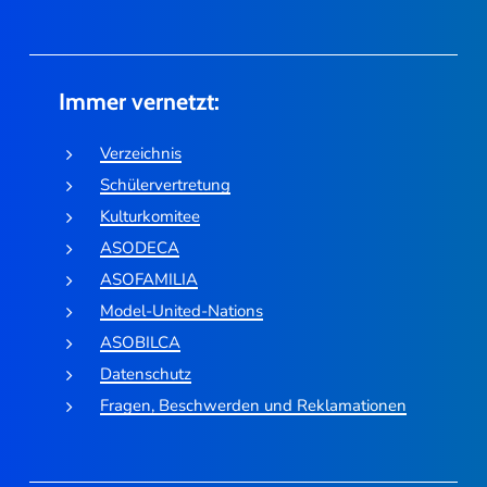
Immer vernetzt:
Verzeichnis
Schülervertretung
Kulturkomitee
ASODECA
ASOFAMILIA
Model-United-Nations
ASOBILCA
Datenschutz
Fragen, Beschwerden und Reklamationen