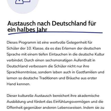
Austausch nach Deutschland für
ein halbes Jahr
Dieses Programm ist eine wertvolle Gelegenheit für
Schüler der 10. Klasse, da es das Erlernen der deutschen
Sprache mit einem tiefen Eintauchen in die deutsche Kultur
verbindet. Durch einen sechsmonatigen Aufenthalt in
Deutschland verbessern die Schüler nicht nur ihre
Sprachkenntnisse, sondern leben auch in Gastfamilien und
lernen so deutsche Traditionen und Bräuche aus erster
Hand kennen.
Dieser kulturelle Austausch bereichert ihre akademische
Ausbildung und fördert das Einfühlungsvermögen und die
Offenheit gegenüber anderen Lebensweisen. Indem sie zu