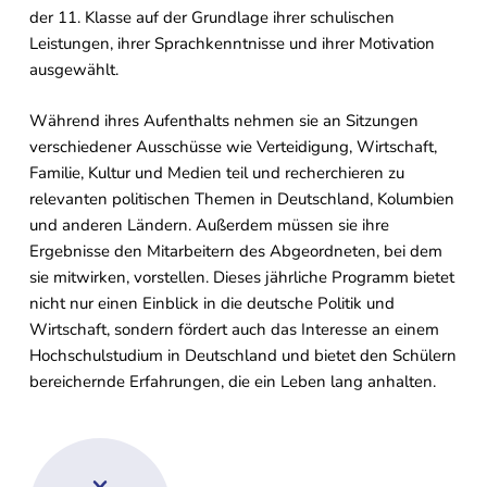
der 11. Klasse auf der Grundlage ihrer schulischen
Leistungen, ihrer Sprachkenntnisse und ihrer Motivation
ausgewählt.
Während ihres Aufenthalts nehmen sie an Sitzungen
verschiedener Ausschüsse wie Verteidigung, Wirtschaft,
Familie, Kultur und Medien teil und recherchieren zu
relevanten politischen Themen in Deutschland, Kolumbien
und anderen Ländern. Außerdem müssen sie ihre
Ergebnisse den Mitarbeitern des Abgeordneten, bei dem
sie mitwirken, vorstellen. Dieses jährliche Programm bietet
nicht nur einen Einblick in die deutsche Politik und
Wirtschaft, sondern fördert auch das Interesse an einem
Hochschulstudium in Deutschland und bietet den Schülern
bereichernde Erfahrungen, die ein Leben lang anhalten.