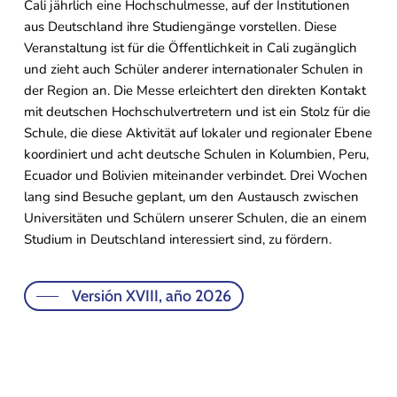
Cali jährlich eine Hochschulmesse, auf der Institutionen
aus Deutschland ihre Studiengänge vorstellen. Diese
Veranstaltung ist für die Öffentlichkeit in Cali zugänglich
und zieht auch Schüler anderer internationaler Schulen in
der Region an. Die Messe erleichtert den direkten Kontakt
mit deutschen Hochschulvertretern und ist ein Stolz für die
Schule, die diese Aktivität auf lokaler und regionaler Ebene
koordiniert und acht deutsche Schulen in Kolumbien, Peru,
Ecuador und Bolivien miteinander verbindet. Drei Wochen
lang sind Besuche geplant, um den Austausch zwischen
Universitäten und Schülern unserer Schulen, die an einem
Studium in Deutschland interessiert sind, zu fördern.
Versión XVIII, año 2026