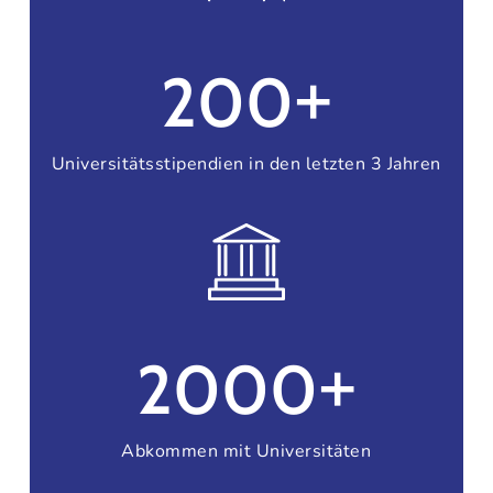
+
200
Universitätsstipendien in den letzten 3 Jahren
+
2000
Abkommen mit Universitäten