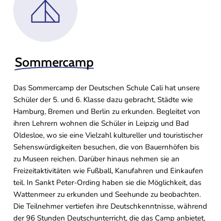
Sommercamp
Das Sommercamp der Deutschen Schule Cali hat unsere
Schüler der 5. und 6. Klasse dazu gebracht, Städte wie
Hamburg, Bremen und Berlin zu erkunden. Begleitet von
ihren Lehrern wohnen die Schüler in Leipzig und Bad
Oldesloe, wo sie eine Vielzahl kultureller und touristischer
Sehenswürdigkeiten besuchen, die von Bauernhöfen bis
zu Museen reichen. Darüber hinaus nehmen sie an
Freizeitaktivitäten wie Fußball, Kanufahren und Einkaufen
teil. In Sankt Peter-Ording haben sie die Möglichkeit, das
Wattenmeer zu erkunden und Seehunde zu beobachten.
Die Teilnehmer vertiefen ihre Deutschkenntnisse, während
der 96 Stunden Deutschunterricht, die das Camp anbietet,