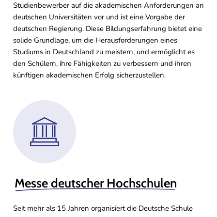
Studienbewerber auf die akademischen Anforderungen an
deutschen Universitäten vor und ist eine Vorgabe der
deutschen Regierung. Diese Bildungserfahrung bietet eine
solide Grundlage, um die Herausforderungen eines
Studiums in Deutschland zu meistern, und ermöglicht es
den Schülern, ihre Fähigkeiten zu verbessern und ihren
künftigen akademischen Erfolg sicherzustellen.
Messe deutscher Hochschulen
Seit mehr als 15 Jahren organisiert die Deutsche Schule