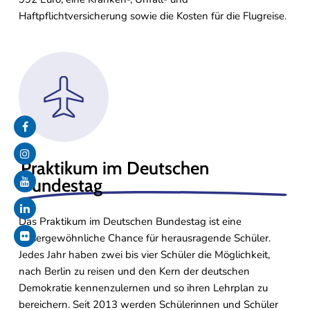
Haftpflichtversicherung sowie die Kosten für die Flugreise.
Praktikum im Deutschen
Bundestag
Das Praktikum im Deutschen Bundestag ist eine
außergewöhnliche Chance für herausragende Schüler.
Jedes Jahr haben zwei bis vier Schüler die Möglichkeit,
nach Berlin zu reisen und den Kern der deutschen
Demokratie kennenzulernen und so ihren Lehrplan zu
bereichern. Seit 2013 werden Schülerinnen und Schüler