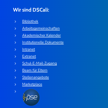
Wir sind DSCali:
Bibliothek
Arbeitsgemeinschaften
Akademischer Kalender
Institutionelle Dokumente
Intranet
Extranet
Schul-E-Mail-Zugang
Beam für Eltern
Stellenangebote
Marketplace