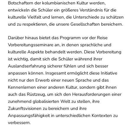
Botschaftern der kolumbianischen Kultur werden,
entwickeln die Schüler ein größeres Verständnis für die
kulturelle Vielfalt und lernen, die Unterschiede zu schätzen
und zu respektieren, die unsere Gesellschaften bereichern.
Darüber hinaus bietet das Programm vor der Reise
Vorbereitungsseminare an, in denen sprachliche und
kulturelle Aspekte behandelt werden. Diese Vorbereitung
ist wichtig, damit sich die Schüler während ihrer
Auslandserfahrung sicherer fühlen und sich besser
anpassen können. Insgesamt ermöglicht diese Initiative
nicht nur den Erwerb einer neuen Sprache und das
Kennenlernen einer anderen Kultur, sondern gibt ihnen
auch das Rüstzeug, um sich den Herausforderungen einer
zunehmend globalisierten Welt zu stellen, ihre
Zukunftsvisionen zu bereichern und ihre
Anpassungsfähigkeit in unterschiedlichen Kontexten zu
verbessern.