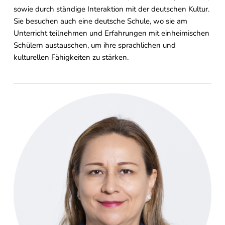
sowie durch ständige Interaktion mit der deutschen Kultur.
Sie besuchen auch eine deutsche Schule, wo sie am
Unterricht teilnehmen und Erfahrungen mit einheimischen
Schülern austauschen, um ihre sprachlichen und
kulturellen Fähigkeiten zu stärken.