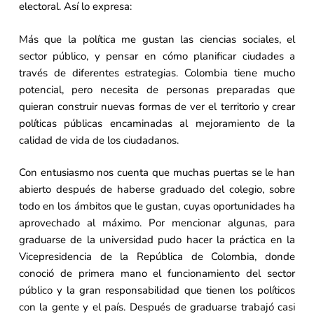
electoral. Así lo expresa:
Más que la política me gustan las ciencias sociales, el
sector público, y pensar en cómo planificar ciudades a
través de diferentes estrategias. Colombia tiene mucho
potencial, pero necesita de personas preparadas que
quieran construir nuevas formas de ver el territorio y crear
políticas públicas encaminadas al mejoramiento de la
calidad de vida de los ciudadanos.
Con entusiasmo nos cuenta que muchas puertas se le han
abierto después de haberse graduado del colegio, sobre
todo en los ámbitos que le gustan, cuyas oportunidades ha
aprovechado al máximo. Por mencionar algunas, para
graduarse de la universidad pudo hacer la práctica en la
Vicepresidencia de la República de Colombia, donde
conoció de primera mano el funcionamiento del sector
público y la gran responsabilidad que tienen los políticos
con la gente y el país. Después de graduarse trabajó casi