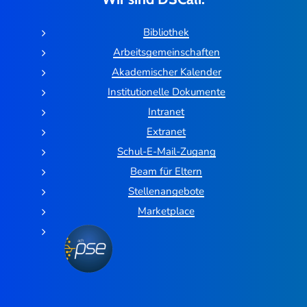
Bibliothek
Arbeitsgemeinschaften
Akademischer Kalender
Institutionelle Dokumente
Intranet
Extranet
Schul-E-Mail-Zugang
Beam für Eltern
Stellenangebote
Marketplace