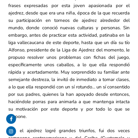
frases expresadas por esta joven apasionada por el
ajedrez, desde que era una niña, época de la que recuerda
su participación en torneos de ajedrez alrededor del
mundo, donde conoció nuevas culturas y personas. Sin
embargo, antes de practicar esta actividad, patinaba en la
liga vallecaucana de este deporte, hasta que un día su tío
Alfonso, presidente de la Liga de Ajedrez del momento, le
propuso resolver unos problemas con fichas del juego,
específicamente unos caballos, a lo que ella respondió
rápida y acertadamente. Muy sorprendido su familiar ante
semejante destreza, la invitó de inmediato a tomar clases,
a lo que ella respondió con un sí rotundo… un sí consentido
por sus padres, quienes la han apoyado desde entonces,
haciéndole porras para animarla a que mantenga intacta
su motivación por este deporte y por todo lo que se
propone.
Con el ajedrez logré grandes triunfos, fui dos veces