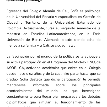
Egresada del Colegio Alemán de Cali, Sofía es politóloga
de la Universidad del Rosario y especialista en Gestión de
Ciudad y Territorio, de la Universidad Externado de
Colombia. Actualmente, cursa el segundo semestre de la
maestría en Estudios Latinoamericanos, en la Freie
Universität de Berlín, Alemania, desde donde echa de
menos a su familia y a Cali, su ciudad natal.
La fascinación por el mundo de la política se la atribuye a
su activa participación en el Programa del Modelo ONU, de
ASOBILCA, actividad académica que existe en el Colegio
desde hace diez años y de la cual hizo parte hasta que se
graduó. Sofía destaca que dicha participación le permitía
mantenerse informada sobre los principales
acontecimientos del mundo, los que investigaba
constantemente para llegar bien preparada a los debates
diplomáticos que simulan el funcionamiento de las