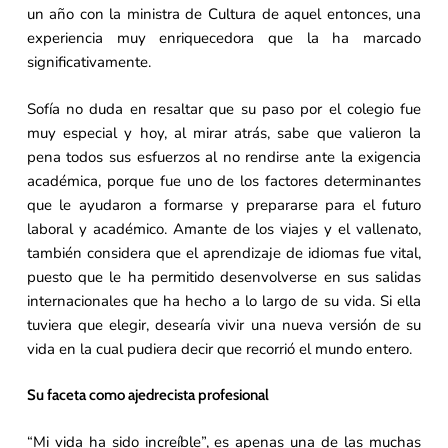
un año con la ministra de Cultura de aquel entonces, una
experiencia muy enriquecedora que la ha marcado
significativamente.
Sofía no duda en resaltar que su paso por el colegio fue
muy especial y hoy, al mirar atrás, sabe que valieron la
pena todos sus esfuerzos al no rendirse ante la exigencia
académica, porque fue uno de los factores determinantes
que le ayudaron a formarse y prepararse para el futuro
laboral y académico. Amante de los viajes y el vallenato,
también considera que el aprendizaje de idiomas fue vital,
puesto que le ha permitido desenvolverse en sus salidas
internacionales que ha hecho a lo largo de su vida. Si ella
tuviera que elegir, desearía vivir una nueva versión de su
vida en la cual pudiera decir que recorrió el mundo entero.
Su faceta como ajedrecista profesional
“Mi vida ha sido increíble”, es apenas una de las muchas