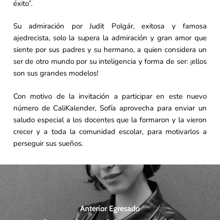
éxito”.
Su admiración por Judit Polgár, exitosa y famosa
ajedrecista, solo la supera la admiración y gran amor que
siente por sus padres y su hermano, a quien considera un
ser de otro mundo por su inteligencia y forma de ser: ¡ellos
son sus grandes modelos!
Con motivo de la invitación a participar en este nuevo
número de CaliKalender, Sofía aprovecha para enviar un
saludo especial a los docentes que la formaron y la vieron
crecer y a toda la comunidad escolar, para motivarlos a
perseguir sus sueños.
Anterior Egresado