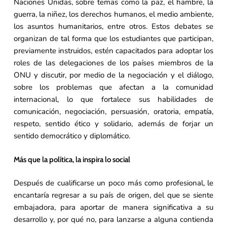
Naciones Unidas, sobre temas como la paz, el hambre, la
guerra, la niñez, los derechos humanos, el medio ambiente,
los asuntos humanitarios, entre otros. Estos debates se
organizan de tal forma que los estudiantes que participan,
previamente instruidos, estén capacitados para adoptar los
roles de las delegaciones de los países miembros de la
ONU y discutir, por medio de la negociación y el diálogo,
sobre los problemas que afectan a la comunidad
internacional, lo que fortalece sus habilidades de
comunicación, negociación, persuasión, oratoria, empatía,
respeto, sentido ético y solidario, además de forjar un
sentido democrático y diplomático.
Más que la política, la inspira lo social
Después de cualificarse un poco más como profesional, le
encantaría regresar a su país de origen, del que se siente
embajadora, para aportar de manera significativa a su
desarrollo y, por qué no, para lanzarse a alguna contienda