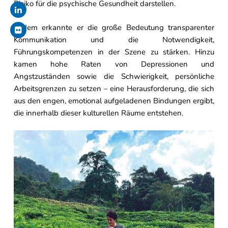
Risiko für die psychische Gesundheit darstellen.
Zudem erkannte er die große Bedeutung transparenter
Kommunikation und die Notwendigkeit,
Führungskompetenzen in der Szene zu stärken. Hinzu
kamen hohe Raten von Depressionen und
Angstzuständen sowie die Schwierigkeit, persönliche
Arbeitsgrenzen zu setzen – eine Herausforderung, die sich
aus den engen, emotional aufgeladenen Bindungen ergibt,
die innerhalb dieser kulturellen Räume entstehen.