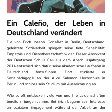
Ein Caleño, der Leben in
Deutschland verändert
Die von Erich Joseph González in Berlin, Deutschland,
geleistete Sozialarbeit spiegelt seine tiefe Sensibilität,
Empathie und Dienstbereitschaft wider. Dieser Absolvent
der Deutschen Schule Cali aus dem Abschlussjahrgang
2014 entschied sich dafür, seine akademische Laufbahn in
Deutschland fortzuführen. Dort studierte er
Sozialpädagogik an der Alice Salomon Hochschule in
Berlin und schloss sein Studium mit Auszeichnung ab.
Wie so oft entdecken viele von uns ihre Leidenschaften
bereits in jungen Jahren. Bei Erich begann sein Interesse
an sozialem Engagement während der Arbeit an der