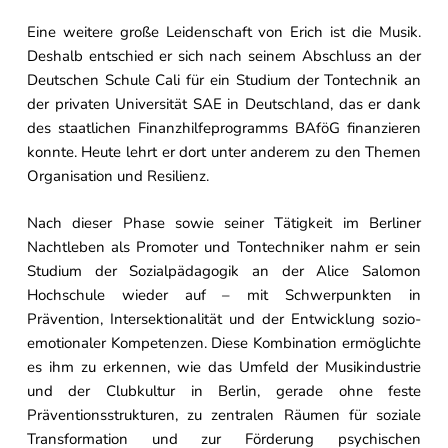
Eine weitere große Leidenschaft von Erich ist die Musik.
Deshalb entschied er sich nach seinem Abschluss an der
Deutschen Schule Cali für ein Studium der Tontechnik an
der privaten Universität SAE in Deutschland, das er dank
des staatlichen Finanzhilfeprogramms BAföG finanzieren
konnte. Heute lehrt er dort unter anderem zu den Themen
Organisation und Resilienz.
Nach dieser Phase sowie seiner Tätigkeit im Berliner
Nachtleben als Promoter und Tontechniker nahm er sein
Studium der Sozialpädagogik an der Alice Salomon
Hochschule wieder auf – mit Schwerpunkten in
Prävention, Intersektionalität und der Entwicklung sozio-
emotionaler Kompetenzen. Diese Kombination ermöglichte
es ihm zu erkennen, wie das Umfeld der Musikindustrie
und der Clubkultur in Berlin, gerade ohne feste
Präventionsstrukturen, zu zentralen Räumen für soziale
Transformation und zur Förderung psychischen