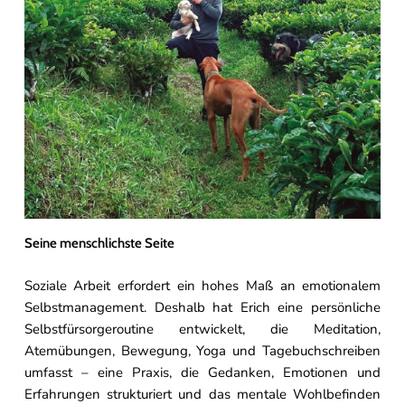
Seine menschlichste Seite
Soziale Arbeit erfordert ein hohes Maß an emotionalem
Selbstmanagement. Deshalb hat Erich eine persönliche
Selbstfürsorgeroutine entwickelt, die Meditation,
Atemübungen, Bewegung, Yoga und Tagebuchschreiben
umfasst – eine Praxis, die Gedanken, Emotionen und
Erfahrungen strukturiert und das mentale Wohlbefinden