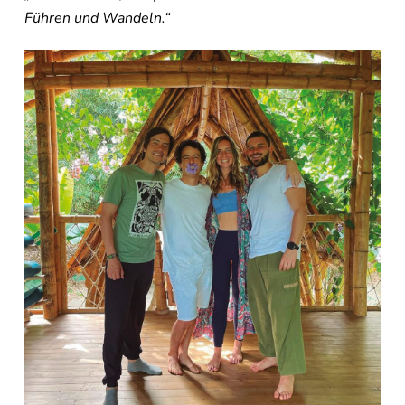
Führen und Wandeln.“