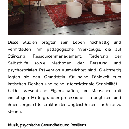
Diese Studien prägten sein Leben nachhaltig und
vermittelten ihm pädagogische Werkzeuge, die auf
Stärkung, Ressourcenmanagement, Förderung der
Selbsthilfe sowie Methoden der Beratung und
psychosozialen Prävention ausgerichtet sind. Gleichzeitig
legten sie den Grundstein für seine Fähigkeit zum
kritischen Denken und seine intersektionale Sensibilität –
beides wesentliche Eigenschaften, um Menschen mit
vielfältigen Hintergründen professionell zu begleiten und
ihnen angesichts struktureller Ungleichheiten zur Seite zu
stehen.
Musik, psychische Gesundheit und Resilienz