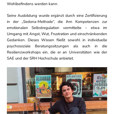
Wohlbefindens werden kann.
Seine Ausbildung wurde ergänzt durch eine Zertifizierung
in der „Sedona-Methode“, die ihm Kompetenzen zur
emotionalen Selbstregulation vermittelte – etwa im
Umgang mit Angst, Wut, Frustration und einschränkenden
Gedanken. Dieses Wissen fließt sowohl in individuelle
psychosoziale Beratungssitzungen als auch in die
Resilienzworkshops ein, die er an Universitäten wie der
SAE und der SRH Hochschule anbietet.