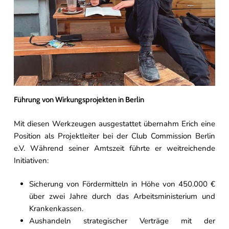
Führung von Wirkungsprojekten in Berlin
Mit diesen Werkzeugen ausgestattet übernahm Erich eine
Position als Projektleiter bei der Club Commission Berlin
e.V. Während seiner Amtszeit führte er weitreichende
Initiativen:
Sicherung von Fördermitteln in Höhe von 450.000 €
über zwei Jahre durch das Arbeitsministerium und
Krankenkassen.
Aushandeln strategischer Verträge mit der