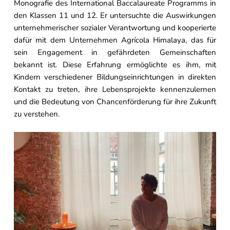
Monografie des International Baccalaureate Programms in
den Klassen 11 und 12. Er untersuchte die Auswirkungen
unternehmerischer sozialer Verantwortung und kooperierte
dafür mit dem Unternehmen Agrícola Himalaya, das für
sein Engagement in gefährdeten Gemeinschaften
bekannt ist. Diese Erfahrung ermöglichte es ihm, mit
Kindern verschiedener Bildungseinrichtungen in direkten
Kontakt zu treten, ihre Lebensprojekte kennenzulernen
und die Bedeutung von Chancenförderung für ihre Zukunft
zu verstehen.