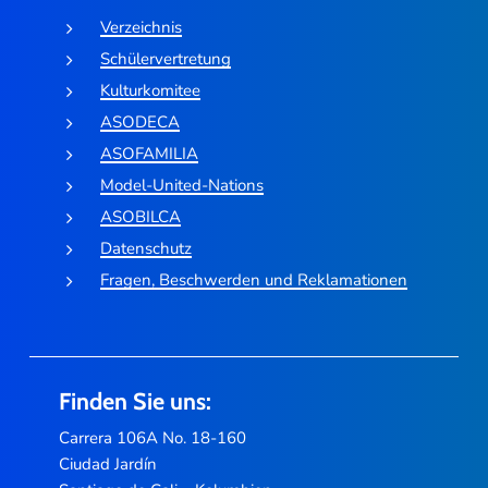
Verzeichnis
Schülervertretung
Kulturkomitee
ASODECA
ASOFAMILIA
Model-United-Nations
ASOBILCA
Datenschutz
Fragen, Beschwerden und Reklamationen
Finden Sie uns:
Carrera 106A No. 18-160
Ciudad Jardín