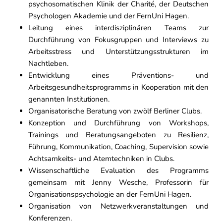
psychosomatischen Klinik der Charité, der Deutschen
Psychologen Akademie und der FernUni Hagen.
Leitung eines interdisziplinären Teams zur
Durchführung von Fokusgruppen und Interviews zu
Arbeitsstress und Unterstützungsstrukturen im
Nachtleben.
Entwicklung eines Präventions- und
Arbeitsgesundheitsprogramms in Kooperation mit den
genannten Institutionen.
Organisatorische Beratung von zwölf Berliner Clubs.
Konzeption und Durchführung von Workshops,
Trainings und Beratungsangeboten zu Resilienz,
Führung, Kommunikation, Coaching, Supervision sowie
Achtsamkeits- und Atemtechniken in Clubs.
Wissenschaftliche Evaluation des Programms
gemeinsam mit Jenny Wesche, Professorin für
Organisationspsychologie an der FernUni Hagen.
Organisation von Netzwerkveranstaltungen und
Konferenzen.