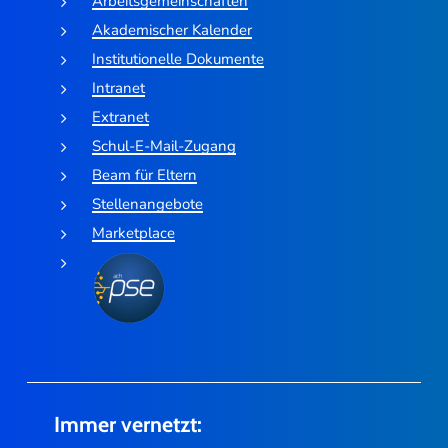
Arbeitsgemeinschaften
Akademischer Kalender
Institutionelle Dokumente
Intranet
Extranet
Schul-E-Mail-Zugang
Beam für Eltern
Stellenangebote
Marketplace
Immer vernetzt: