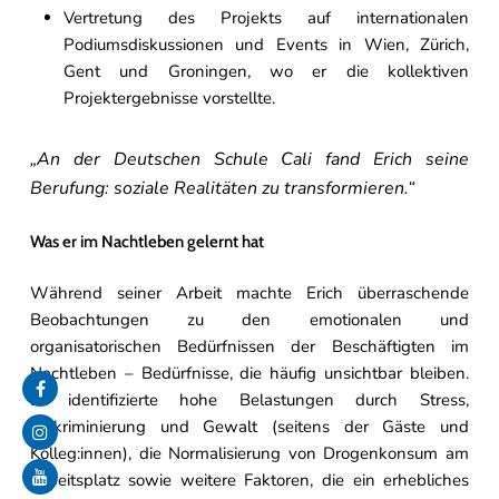
Vertretung des Projekts auf internationalen
Podiumsdiskussionen und Events in Wien, Zürich,
Gent und Groningen, wo er die kollektiven
Projektergebnisse vorstellte.
„An der Deutschen Schule Cali fand Erich seine
Berufung: soziale Realitäten zu transformieren.“
Was er im Nachtleben gelernt hat
Während seiner Arbeit machte Erich überraschende
Beobachtungen zu den emotionalen und
organisatorischen Bedürfnissen der Beschäftigten im
Nachtleben – Bedürfnisse, die häufig unsichtbar bleiben.
Er identifizierte hohe Belastungen durch Stress,
Diskriminierung und Gewalt (seitens der Gäste und
Kolleg:innen), die Normalisierung von Drogenkonsum am
Arbeitsplatz sowie weitere Faktoren, die ein erhebliches