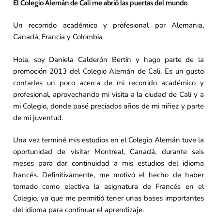
El Colegio Alemán de Cali me abrió las puertas del mundo
Un recorrido académico y profesional por Alemania,
Canadá, Francia y Colombia
Hola, soy Daniela Calderón Bertín y hago parte de la
promoción 2013 del Colegio Alemán de Cali. Es un gusto
contarles un poco acerca de mi recorrido académico y
profesional, aprovechando mi visita a la ciudad de Cali y a
mi Colegio, donde pasé preciados años de mi niñez y parte
de mi juventud.
Una vez terminé mis estudios en el Colegio Alemán tuve la
oportunidad de visitar Montreal, Canadá, durante seis
meses para dar continuidad a mis estudios del idioma
francés. Definitivamente, me motivó el hecho de haber
tomado como electiva la asignatura de Francés en el
Colegio, ya que me permitió tener unas bases importantes
del idioma para continuar el aprendizaje.