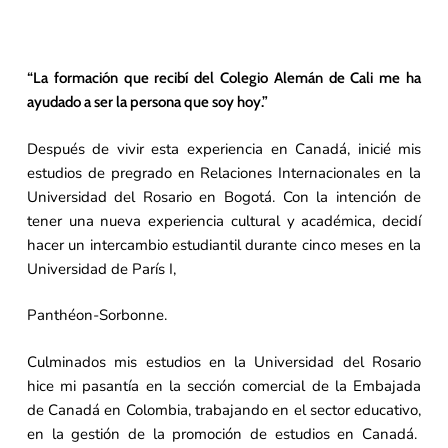
“La formación que recibí del Colegio Alemán de Cali me ha
ayudado a ser la persona que soy hoy.”
Después de vivir esta experiencia en Canadá, inicié mis
estudios de pregrado en Relaciones Internacionales en la
Universidad del Rosario en Bogotá. Con la intención de
tener una nueva experiencia cultural y académica, decidí
hacer un intercambio estudiantil durante cinco meses en la
Universidad de París I,
Panthéon-Sorbonne.
Culminados mis estudios en la Universidad del Rosario
hice mi pasantía en la sección comercial de la Embajada
de Canadá en Colombia, trabajando en el sector educativo,
en la gestión de la promoción de estudios en Canadá.