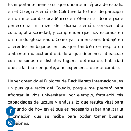
Es importante mencionar que durante mi época de estudio
en el Colegio Alemán de Cali tuve la fortuna de participar
en un intercambio académico en Alemania, donde pude
perfeccionar mi nivel del idioma alemán, conocer otra
cultura, otra sociedad, y comprender que hoy estamos en
un mundo globalizado. Como ya lo mencioné, trabajé en
diferentes embajadas en las que también se respira un
ambiente multicultural debido a que debemos interactuar
con personas de distintos lugares del mundo, habilidad
que se la debo, en parte, a mi experiencia de intercambio.
Haber obtenido el Diploma de Bachillerato Internacional es
un plus que recibí del Colegio, porque me preparó para
afrontar la vida universitaria; por ejemplo, fortaleció mis
capacidades de lectura y análisis, lo que resulta vital para
el mundo de hoy en el que es necesario saber analizar la
información que se recibe para poder tomar buenas
decisiones.