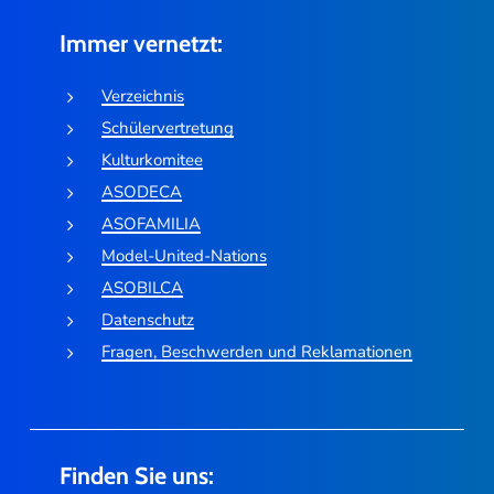
Immer vernetzt:
Verzeichnis
Schülervertretung
Kulturkomitee
ASODECA
ASOFAMILIA
Model-United-Nations
ASOBILCA
Datenschutz
Fragen, Beschwerden und Reklamationen
Finden Sie uns: