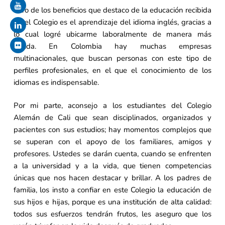
Otro de los beneficios que destaco de la educación recibida
en el Colegio es el aprendizaje del idioma inglés, gracias a
lo cual logré ubicarme laboralmente de manera más
rápida. En Colombia hay muchas empresas
multinacionales, que buscan personas con este tipo de
perfiles profesionales, en el que el conocimiento de los
idiomas es indispensable.
Por mi parte, aconsejo a los estudiantes del Colegio
Alemán de Cali que sean disciplinados, organizados y
pacientes con sus estudios; hay momentos complejos que
se superan con el apoyo de los familiares, amigos y
profesores. Ustedes se darán cuenta, cuando se enfrenten
a la universidad y a la vida, que tienen competencias
únicas que nos hacen destacar y brillar. A los padres de
familia, los insto a confiar en este Colegio la educación de
sus hijos e hijas, porque es una institución de alta calidad:
todos sus esfuerzos tendrán frutos, les aseguro que los