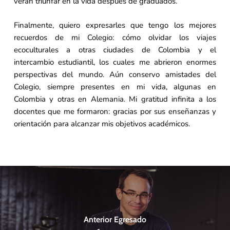
verán triunfar en la vida después de graduados.
Finalmente, quiero expresarles que tengo los mejores
recuerdos de mi Colegio: cómo olvidar los viajes
ecoculturales a otras ciudades de Colombia y el
intercambio estudiantil, los cuales me abrieron enormes
perspectivas del mundo. Aún conservo amistades del
Colegio, siempre presentes en mi vida, algunas en
Colombia y otras en Alemania. Mi gratitud infinita a los
docentes que me formaron: gracias por sus enseñanzas y
orientación para alcanzar mis objetivos académicos.
Anterior Egresado