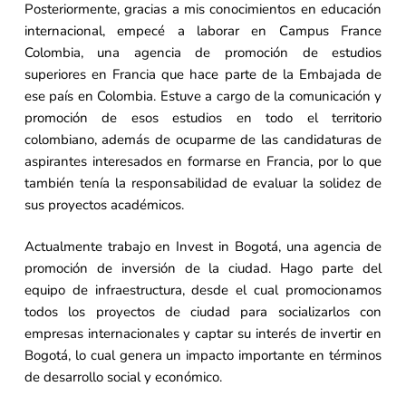
Posteriormente, gracias a mis conocimientos en educación
internacional, empecé a laborar en Campus France
Colombia, una agencia de promoción de estudios
superiores en Francia que hace parte de la Embajada de
ese país en Colombia. Estuve a cargo de la comunicación y
promoción de esos estudios en todo el territorio
colombiano, además de ocuparme de las candidaturas de
aspirantes interesados en formarse en Francia, por lo que
también tenía la responsabilidad de evaluar la solidez de
sus proyectos académicos.
Actualmente trabajo en Invest in Bogotá, una agencia de
promoción de inversión de la ciudad. Hago parte del
equipo de infraestructura, desde el cual promocionamos
todos los proyectos de ciudad para socializarlos con
empresas internacionales y captar su interés de invertir en
Bogotá, lo cual genera un impacto importante en términos
de desarrollo social y económico.