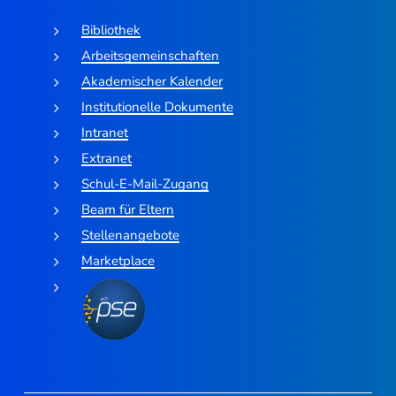
Bibliothek
Arbeitsgemeinschaften
Akademischer Kalender
Institutionelle Dokumente
Intranet
Extranet
Schul-E-Mail-Zugang
Beam für Eltern
Stellenangebote
Marketplace