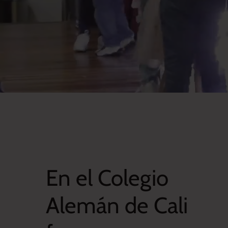
En el Colegio
Alemán de Cali