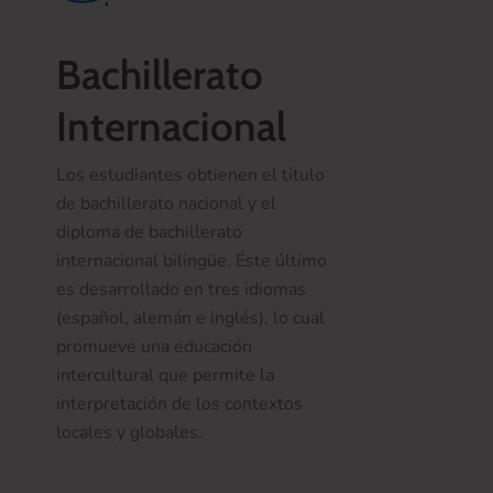
Bachillerato
Internacional
Los estudiantes obtienen el título
de bachillerato nacional y el
diploma de bachillerato
internacional bilingüe. Éste último
es desarrollado en tres idiomas
(español, alemán e inglés), lo cual
promueve una educación
intercultural que permite la
interpretación de los contextos
locales y globales.