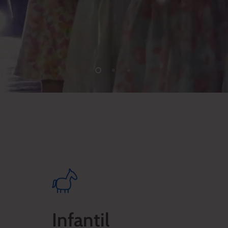
Infantil