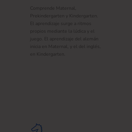
Comprende Maternal,
Prekindergarten y Kindergarten.
El aprendizaje surge a ritmos
propios mediante la lúdica y el
juego. El aprendizaje del alemán
inicia en Maternal, y el del inglés,
en Kindergarten.