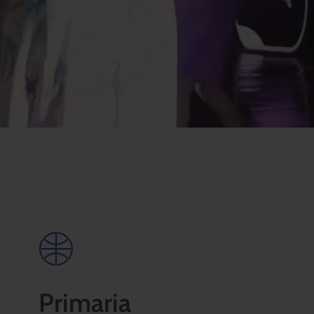
Primaria