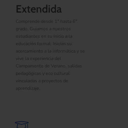
Extendida
Comprende desde 1° hasta 6°
grado. Guiamos a nuestros
estudiantes en su inicio a la
educación formal. Inician su
acercamiento a la informática y se
vive la experiencia del
Campamento de Verano, salidas
pedagógicas y eco cultural
vinculadas a proyectos de
aprendizaje.