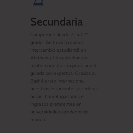
Secundaria
Comprende desde 7° a 12°
grado. Se lleva a cabo el
intercambio estudiantil en
Alemania. Los estudiantes
reciben orientación profesional
guiada por expertos. Gracias al
Bachillerato Internacional
nuestros estudiantes acceden a
becas, homologaciones e
ingresos preferentes en
universidades alrededor del
mundo.