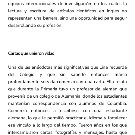
equipos internacionales de investigación, en los cuales la
lectura y escritura de artículos científicos en inglés no
representan una barrera, sino una oportunidad para seguir
desarrollando su profesión.
Cartas que unieron vidas
Una de las anécdotas más significativas que Lina recuerda
del Colegio y que sin saberlo entonces marcó
profundamente su vida comenzó con una carta. Ella relata
que durante la Primaria tuvo un profesor de alemán que
provenía de un colegio de Alemania, donde los estudiantes
mantenían correspondencia con alumnos de Colombia.
Comenzó entonces a escribirse con una estudiante
alemana, lo que le permitió practicar el idioma y fortalecer
ese vínculo a lo largo del tiempo. Fueron años en los que
intercambiaron cartas, fotografías y mensajes, hasta que