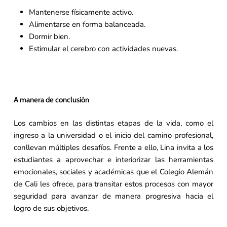
Mantenerse físicamente activo.
Alimentarse en forma balanceada.
Dormir bien.
Estimular el cerebro con actividades nuevas.
A manera de conclusión
Los cambios en las distintas etapas de la vida, como el
ingreso a la universidad o el inicio del camino profesional,
conllevan múltiples desafíos. Frente a ello, Lina invita a los
estudiantes a aprovechar e interiorizar las herramientas
emocionales, sociales y académicas que el Colegio Alemán
de Cali les ofrece, para transitar estos procesos con mayor
seguridad para avanzar de manera progresiva hacia el
logro de sus objetivos.