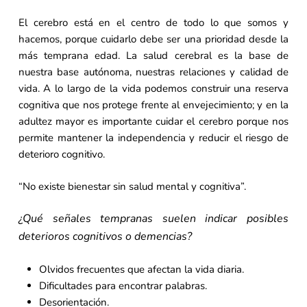
El cerebro está en el centro de todo lo que somos y
hacemos, porque cuidarlo debe ser una prioridad desde la
más temprana edad. La salud cerebral es la base de
nuestra base autónoma, nuestras relaciones y calidad de
vida. A lo largo de la vida podemos construir una reserva
cognitiva que nos protege frente al envejecimiento; y en la
adultez mayor es importante cuidar el cerebro porque nos
permite mantener la independencia y reducir el riesgo de
deterioro cognitivo.
“No existe bienestar sin salud mental y cognitiva”.
¿Qué señales tempranas suelen indicar posibles
deterioros cognitivos o demencias?
Olvidos frecuentes que afectan la vida diaria.
Dificultades para encontrar palabras.
Desorientación.