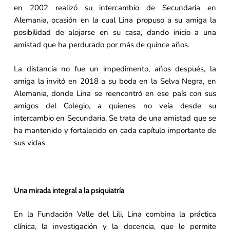
en 2002 realizó su intercambio de Secundaria en
Alemania, ocasión en la cual Lina propuso a su amiga la
posibilidad de alojarse en su casa, dando inicio a una
amistad que ha perdurado por más de quince años.
La distancia no fue un impedimento, años después, la
amiga la invitó en 2018 a su boda en la Selva Negra, en
Alemania, donde Lina se reencontró en ese país con sus
amigos del Colegio, a quienes no veía desde su
intercambio en Secundaria. Se trata de una amistad que se
ha mantenido y fortalecido en cada capítulo importante de
sus vidas.
Una mirada integral a la psiquiatría
En la Fundación Valle del Lili, Lina combina la práctica
clínica, la investigación y la docencia, que le permite