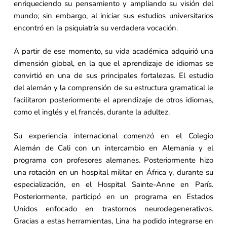
enriqueciendo su pensamiento y ampliando su visión del
mundo; sin embargo, al iniciar sus estudios universitarios
encontró en la psiquiatría su verdadera vocación.
A partir de ese momento, su vida académica adquirió una
dimensión global, en la que el aprendizaje de idiomas se
convirtió en una de sus principales fortalezas. El estudio
del alemán y la comprensión de su estructura gramatical le
facilitaron posteriormente el aprendizaje de otros idiomas,
como el inglés y el francés, durante la adultez.
Su experiencia internacional comenzó en el Colegio
Alemán de Cali con un intercambio en Alemania y el
programa con profesores alemanes. Posteriormente hizo
una rotación en un hospital militar en África y, durante su
especialización, en el Hospital Sainte-Anne en París.
Posteriormente, participó en un programa en Estados
Unidos enfocado en trastornos neurodegenerativos.
Gracias a estas herramientas, Lina ha podido integrarse en