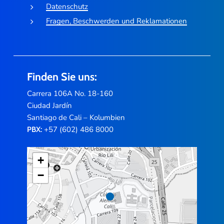
Datenschutz
Fragen, Beschwerden und Reklamationen
Finden Sie uns:
Carrera 106A No. 18-160
Ciudad Jardín
Santiago de Cali – Kolumbien
+57 (602) 486 8000
PBX:
+
−