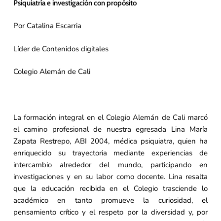
Psiquiatría e investigación con propósito
Por Catalina Escarria
Líder de Contenidos digitales
Colegio Alemán de Cali
La formación integral en el Colegio Alemán de Cali marcó
el camino profesional de nuestra egresada Lina María
Zapata Restrepo, ABI 2004, médica psiquiatra, quien ha
enriquecido su trayectoria mediante experiencias de
intercambio alrededor del mundo, participando en
investigaciones y en su labor como docente. Lina resalta
que la educación recibida en el Colegio trasciende lo
académico en tanto promueve la curiosidad, el
pensamiento crítico y el respeto por la diversidad y, por