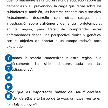
que normalmente es tardío, la falta de educación sobre las
demencias y su prevención, la carga que recae sobre los
cuidadores y, también, las barreras económicas y sociales.
Actualmente, desarrollo con otros colegas una
investigación sobre alzhéimer y demencia frontotemporal
en la región, para tratar de comprender estas
enfermedades desde una perspectiva clínica y genética,
con el objetivo de aportar a un campo todavía poco
explorado.
“Estamos buscando caracterizar nuestra región que
históricamente ha sido subrepresentada en las
investigaciones”.
¿Por qué es importante hablar de salud cerebral
(cuidar de ella) a lo largo de la vida, principalmente en
la adultez mayor?