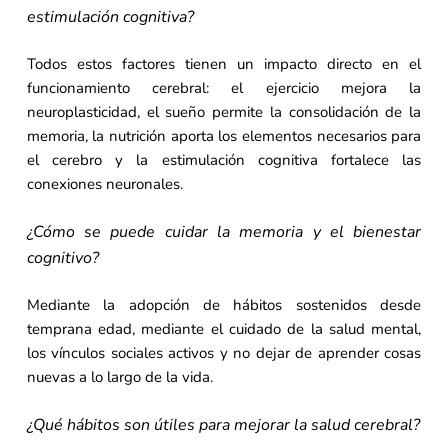
estimulación cognitiva?
Todos estos factores tienen un impacto directo en el
funcionamiento cerebral: el ejercicio mejora la
neuroplasticidad, el sueño permite la consolidación de la
memoria, la nutrición aporta los elementos necesarios para
el cerebro y la estimulación cognitiva fortalece las
conexiones neuronales.
¿Cómo se puede cuidar la memoria y el bienestar
cognitivo?
Mediante la adopción de hábitos sostenidos desde
temprana edad, mediante el cuidado de la salud mental,
los vínculos sociales activos y no dejar de aprender cosas
nuevas a lo largo de la vida.
¿Qué hábitos son útiles para mejorar la salud cerebral?