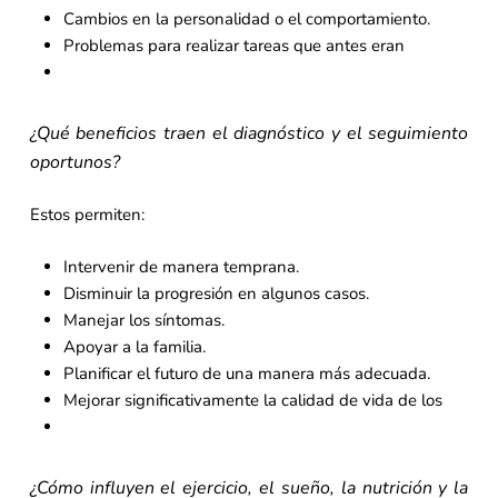
Cambios en la personalidad o el comportamiento.
Problemas para realizar tareas que antes eran
¿Qué beneficios traen el diagnóstico y el seguimiento
oportunos?
Estos permiten:
Intervenir de manera temprana.
Disminuir la progresión en algunos casos.
Manejar los síntomas.
Apoyar a la familia.
Planificar el futuro de una manera más adecuada.
Mejorar significativamente la calidad de vida de los
¿Cómo influyen el ejercicio, el sueño, la nutrición y la