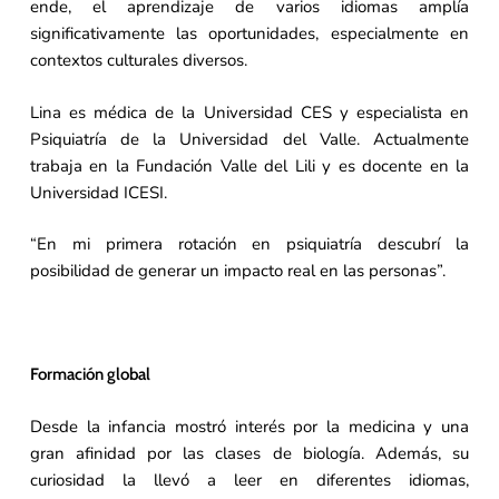
ende, el aprendizaje de varios idiomas amplía
significativamente las oportunidades, especialmente en
contextos culturales diversos.
Lina es médica de la Universidad CES y especialista en
Psiquiatría de la Universidad del Valle. Actualmente
trabaja en la Fundación Valle del Lili y es docente en la
Universidad ICESI.
“En mi primera rotación en psiquiatría descubrí la
posibilidad de generar un impacto real en las personas”.
Formación global
Desde la infancia mostró interés por la medicina y una
gran afinidad por las clases de biología. Además, su
curiosidad la llevó a leer en diferentes idiomas,