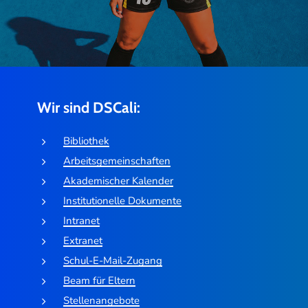
Wir sind DSCali:
Bibliothek
Arbeitsgemeinschaften
Akademischer Kalender
Institutionelle Dokumente
Intranet
Extranet
Schul-E-Mail-Zugang
Beam für Eltern
Stellenangebote