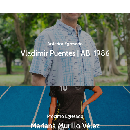
Anterior Egresado
Vladimir Puentes | ABI 1986
Próximo Egresado
Mariana Murillo Vélez