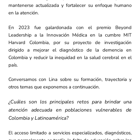
mantenerse actualizada y fortalecer su enfoque humano
en la atención.
En 2023 fue galardonada con el premio Beyond
Leadership a la Innovación Médica en la cumbre MIT
Harvard Colombia, por su proyecto de investigación
dirigido a mejorar el diagnóstico de la demencia en
Colombia y reducir la inequidad en la salud cerebral en el
país.
Conversamos con Lina sobre su formación, trayectoria y
otros temas que exponemos a continuación.
¿Cuáles son los principales retos para brindar una
atención adecuada en poblaciones vulnerables de
Colombia y Latinoamérica?
El acceso limitado a servicios especializados, diagnósticos,