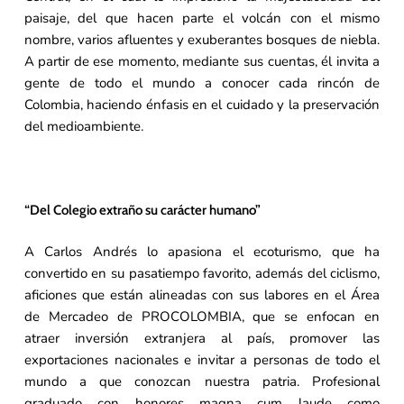
paisaje, del que hacen parte el volcán con el mismo
nombre, varios afluentes y exuberantes bosques de niebla.
A partir de ese momento, mediante sus cuentas, él invita a
gente de todo el mundo a conocer cada rincón de
Colombia, haciendo énfasis en el cuidado y la preservación
del medioambiente.
“Del Colegio extraño su carácter humano”
A Carlos Andrés lo apasiona el ecoturismo, que ha
convertido en su pasatiempo favorito, además del ciclismo,
aficiones que están alineadas con sus labores en el Área
de Mercadeo de PROCOLOMBIA, que se enfocan en
atraer inversión extranjera al país, promover las
exportaciones nacionales e invitar a personas de todo el
mundo a que conozcan nuestra patria. Profesional
graduado con honores magna cum laude como