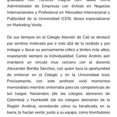
Administrador de Empresas con énfasis en Negocios
Internacionales y Profesional en Mercadeo Internacional y
Publicidad de la Universidad ICESI, desea especializarse
en Marketing Verde.
De sus tiempos en el Colegio Alemán de Cali se destacó
por sentirse motivado por ir más allá de lo recibido y por
indagar y llevar su pensamiento crítico a límites más altos,
respetando siempre la individualidad. Carlos Andrés aún
mantiene un vínculo muy cercano con el docente
Alexander Bonilla Sánchez, con quien tuvo la oportunidad
de entrenar en el Colegio y en la Universidad Icesi.
Precisamente, con este profesor vivió momentos
memorables mientras entrenaba para las competencias de
los Juegos Nacionales (de los colegios alemanes de
Colombia) y Humboldt (de los colegios alemanes de la
Región Andina), recordando cómo su fanaticada, en la
barra, lo hacían sentir, junto a su equipo, como triunfadores