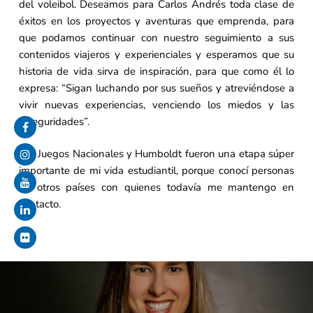
del voleibol. Deseamos para Carlos Andrés toda clase de
éxitos en los proyectos y aventuras que emprenda, para
que podamos continuar con nuestro seguimiento a sus
contenidos viajeros y experienciales y esperamos que su
historia de vida sirva de inspiración, para que como él lo
expresa: “Sigan luchando por sus sueños y atreviéndose a
vivir nuevas experiencias, venciendo los miedos y las
inseguridades”.
Los Juegos Nacionales y Humboldt fueron una etapa súper
importante de mi vida estudiantil, porque conocí personas
de otros países con quienes todavía me mantengo en
contacto.