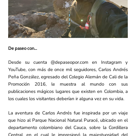
De paseo con…
Desde su cuenta @depaseopor.com en Instagram y
YouTube, con más de once mil seguidores, Carlos Andrés
Peña González, egresado del Colegio Alemán de Cali de la
Promoción 2016, le muestra al mundo con sus
publicaciones mágicos lugares que existen en Colombia, a
los cuales los visitantes deberían ir alguna vez en su vida.
La aventura de Carlos Andrés fue inspirada por un viaje
que hizo al Parque Nacional Natural Puracé, ubicado en el
departamento colombiano del Cauca, sobre la Cordillera
Central, en el cual le impresionó la majestuosidad del