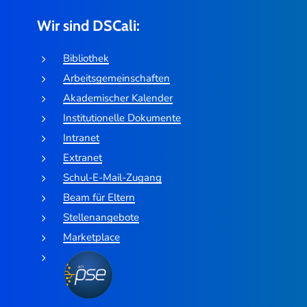
Wir sind DSCali:
Bibliothek
Arbeitsgemeinschaften
Akademischer Kalender
Institutionelle Dokumente
Intranet
Extranet
Schul-E-Mail-Zugang
Beam für Eltern
Stellenangebote
Marketplace