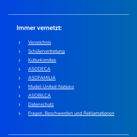
Immer vernetzt:
Verzeichnis
Schülervertretung
Kulturkomitee
ASODECA
ASOFAMILIA
Model-United-Nations
ASOBILCA
Datenschutz
Fragen, Beschwerden und Reklamationen