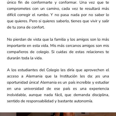
único fin de conformarte y conformar. Una vez que te
comprometes con un camino, cada vez te resultará más
difícil corregir el rumbo. Y no pasa nada por no saber lo
que quieres. Pero si quieres saberlo, tienes que vivir y salir
de tu zona de confort.
No pierdan de vista que la familia y los amigos son lo más
importante en esta vida. Mis más cercanos amigos son mis
compañeros de colegio. Si cuidas de estas relaciones te
durarán toda la vida.
A los estudiantes del Colegio les diría que aprovechen el
acceso a Alemania que la Institución les da: ¡es una
oportunidad única! Alemania es un país increíble y estudiar
en una universidad de ese país es una experiencia
inolvidable, aunque nada fácil, que demanda disciplina,
sentido de responsabilidad y bastante autonomía.