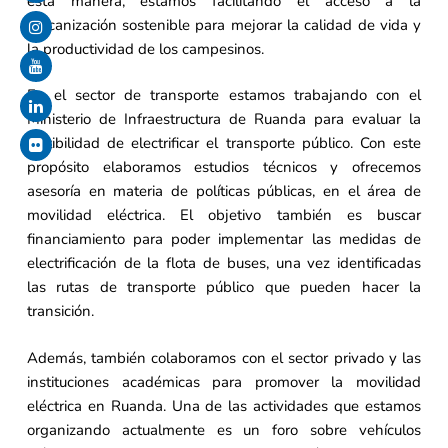
esta manera, estamos facilitando el acceso a la
mecanización sostenible para mejorar la calidad de vida y
la productividad de los campesinos.
En el sector de transporte estamos trabajando con el
Ministerio de Infraestructura de Ruanda para evaluar la
factibilidad de electrificar el transporte público. Con este
propósito elaboramos estudios técnicos y ofrecemos
asesoría en materia de políticas públicas, en el área de
movilidad eléctrica. El objetivo también es buscar
financiamiento para poder implementar las medidas de
electrificación de la flota de buses, una vez identificadas
las rutas de transporte público que pueden hacer la
transición.
Además, también colaboramos con el sector privado y las
instituciones académicas para promover la movilidad
eléctrica en Ruanda. Una de las actividades que estamos
organizando actualmente es un foro sobre vehículos