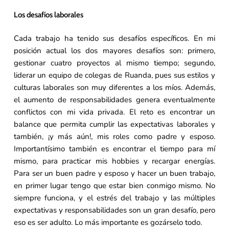
Los desafíos laborales
Cada trabajo ha tenido sus desafíos específicos. En mi
posición actual los dos mayores desafíos son: primero,
gestionar cuatro proyectos al mismo tiempo; segundo,
liderar un equipo de colegas de Ruanda, pues sus estilos y
culturas laborales son muy diferentes a los míos. Además,
el aumento de responsabilidades genera eventualmente
conflictos con mi vida privada. El reto es encontrar un
balance que permita cumplir las expectativas laborales y
también, ¡y más aún!, mis roles como padre y esposo.
Importantísimo también es encontrar el tiempo para mí
mismo, para practicar mis hobbies y recargar energías.
Para ser un buen padre y esposo y hacer un buen trabajo,
en primer lugar tengo que estar bien conmigo mismo. No
siempre funciona, y el estrés del trabajo y las múltiples
expectativas y responsabilidades son un gran desafío, pero
eso es ser adulto. Lo más importante es gozárselo todo.