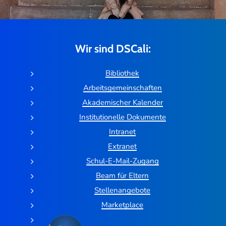
Wir sind DSCali:
Bibliothek
Arbeitsgemeinschaften
Akademischer Kalender
Institutionelle Dokumente
Intranet
Extranet
Schul-E-Mail-Zugang
Beam für Eltern
Stellenangebote
Marketplace