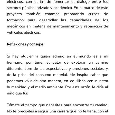
eléctricos, con el fin de fomentar el diálogo entre los
sectores público, privado y académico. En el marco de este
proyecto también estamos preparando cursos de
formación para desarrollar las capacidades de los
mecánicos en materia de mantenimiento y reparación de
vehículos eléctricos.
Reflexiones y consejos
Si hay alguien a quien admiro en el mundo es a mi
hermano, por tener el valor de explorar un camino
diferente, libre de las expectativas y presiones sociales, y
de la prisa del consumo material. Me inspira saber que
podemos vivir de otra manera, en equilibrio con nuestra
humanidad y el medio ambiente. Por esta razón, le diría al
niño que fui:
Tómate el tiempo que necesites para encontrar tu camino.
No te precipites a seguir una carrera que no te llena, con el