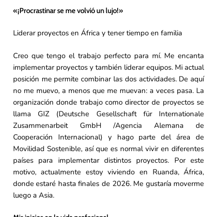
«¡Procrastinar se me volvió un lujo!»
Liderar proyectos en África y tener tiempo en familia
Creo que tengo el trabajo perfecto para mí. Me encanta
implementar proyectos y también liderar equipos. Mi actual
posición me permite combinar las dos actividades. De aquí
no me muevo, a menos que me muevan: a veces pasa. La
organización donde trabajo como director de proyectos se
llama GIZ (Deutsche Gesellschaft für Internationale
Zusammenarbeit GmbH /Agencia Alemana de
Cooperación Internacional) y hago parte del área de
Movilidad Sostenible, así que es normal vivir en diferentes
países para implementar distintos proyectos. Por este
motivo, actualmente estoy viviendo en Ruanda, África,
donde estaré hasta finales de 2026. Me gustaría moverme
luego a Asia.