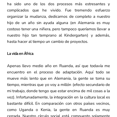
ha sido uno de los dos procesos más estresantes y
complicados que he vivido. Fue tremendo esfuerzo
organizar la mudanza, dedicarnos de completo a nuestro
hijo de un año sin ayuda alguna (en Alemania es muy
costoso tener una niñera, pero tampoco queríamos llevar a
nuestro hijo tan temprano al Kindergarten) y además,
hasta hacer al tiempo un cambio de proyectos.
La vida en África
Apenas llevo medio año en Ruanda, así que todavía me
encuentro en el proceso de adaptación. Aquí todo se
mueve más lento que en Alemania, la gente se toma su
tiempo, mientras que yo voy a millón (efecto secundario de
mi trabajo, donde tengo que estar encima de mil cosas a la
vez). Infortunadamente, la integración en la cultura local es
bastante difícil. En comparación con otros países vecinos,
como Uganda o Kenia, la gente en Ruanda es muy
cerrada. Nuestro círculo social está compuesto solamente