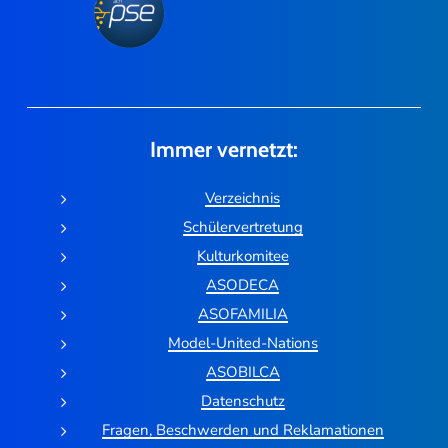
Immer vernetzt:
Verzeichnis
Schülervertretung
Kulturkomitee
ASODECA
ASOFAMILIA
Model-United-Nations
ASOBILCA
Datenschutz
Fragen, Beschwerden und Reklamationen