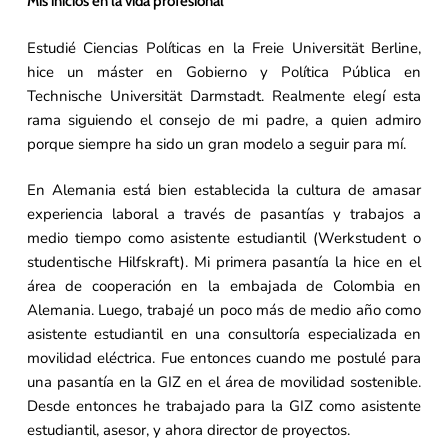
Mis inicios en la vida profesional
Estudié Ciencias Políticas en la Freie Universität Berline,
hice un máster en Gobierno y Política Pública en
Technische Universität Darmstadt. Realmente elegí esta
rama siguiendo el consejo de mi padre, a quien admiro
porque siempre ha sido un gran modelo a seguir para mí.
En Alemania está bien establecida la cultura de amasar
experiencia laboral a través de pasantías y trabajos a
medio tiempo como asistente estudiantil (Werkstudent o
studentische Hilfskraft). Mi primera pasantía la hice en el
área de cooperación en la embajada de Colombia en
Alemania. Luego, trabajé un poco más de medio año como
asistente estudiantil en una consultoría especializada en
movilidad eléctrica. Fue entonces cuando me postulé para
una pasantía en la GIZ en el área de movilidad sostenible.
Desde entonces he trabajado para la GIZ como asistente
estudiantil, asesor, y ahora director de proyectos.