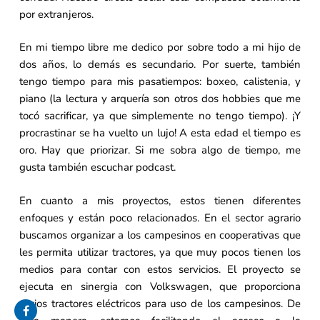
por extranjeros.
En mi tiempo libre me dedico por sobre todo a mi hijo de
dos años, lo demás es secundario. Por suerte, también
tengo tiempo para mis pasatiempos: boxeo, calistenia, y
piano (la lectura y arquería son otros dos hobbies que me
tocó sacrificar, ya que simplemente no tengo tiempo). ¡Y
procrastinar se ha vuelto un lujo! A esta edad el tiempo es
oro. Hay que priorizar. Si me sobra algo de tiempo, me
gusta también escuchar podcast.
En cuanto a mis proyectos, estos tienen diferentes
enfoques y están poco relacionados. En el sector agrario
buscamos organizar a los campesinos en cooperativas que
les permita utilizar tractores, ya que muy pocos tienen los
medios para contar con estos servicios. El proyecto se
ejecuta en sinergia con Volkswagen, que proporciona
varios tractores eléctricos para uso de los campesinos. De