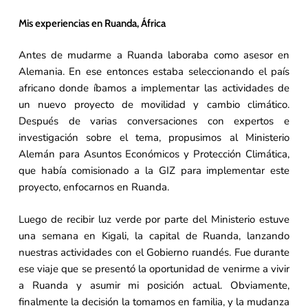
Mis experiencias en Ruanda, África
Antes de mudarme a Ruanda laboraba como asesor en
Alemania. En ese entonces estaba seleccionando el país
africano donde íbamos a implementar las actividades de
un nuevo proyecto de movilidad y cambio climático.
Después de varias conversaciones con expertos e
investigación sobre el tema, propusimos al Ministerio
Alemán para Asuntos Económicos y Protección Climática,
que había comisionado a la GIZ para implementar este
proyecto, enfocarnos en Ruanda.
Luego de recibir luz verde por parte del Ministerio estuve
una semana en Kigali, la capital de Ruanda, lanzando
nuestras actividades con el Gobierno ruandés. Fue durante
ese viaje que se presentó la oportunidad de venirme a vivir
a Ruanda y asumir mi posición actual. Obviamente,
finalmente la decisión la tomamos en familia, y la mudanza