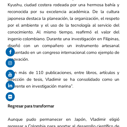
Kyushu, ciudad costera rodeada por una hermosa bahía y
reconocida por su excelencia académica. De la cultura
japonesa destaca la planeación, la organización, el respeto
por el ambiente y el uso de la tecnología al servicio del
conocimiento. Al mismo tiempo, reafirmó el valor del
ingenio colombiano. Durante una investigación en Filipinas,
diseñó con un compañero un instrumento artesanal
presentado en un congreso internacional como ejemplo de
innovación.
“Con más de 110 publicaciones, entre libros, artículos y
dirección de tesis, Vladimir se ha consolidado como un
referente en investigación marina”.
Regresar para transformar
Aunque pudo permanecer en Japón, Vladimir eligió
regresar a Colombia para aportar al desarrollo científico de