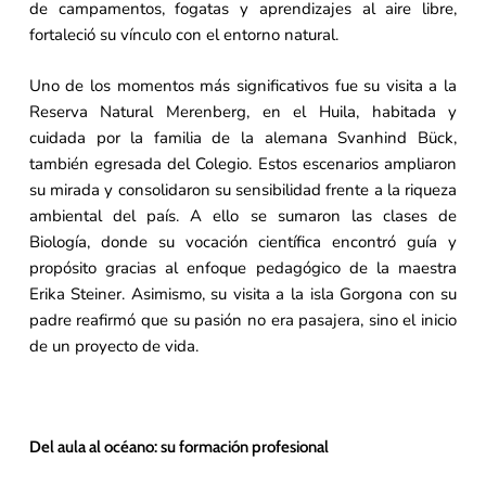
de campamentos, fogatas y aprendizajes al aire libre,
fortaleció su vínculo con el entorno natural.
Uno de los momentos más significativos fue su visita a la
Reserva Natural Merenberg, en el Huila, habitada y
cuidada por la familia de la alemana Svanhind Bück,
también egresada del Colegio. Estos escenarios ampliaron
su mirada y consolidaron su sensibilidad frente a la riqueza
ambiental del país. A ello se sumaron las clases de
Biología, donde su vocación científica encontró guía y
propósito gracias al enfoque pedagógico de la maestra
Erika Steiner. Asimismo, su visita a la isla Gorgona con su
padre reafirmó que su pasión no era pasajera, sino el inicio
de un proyecto de vida.
Del aula al océano: su formación profesional