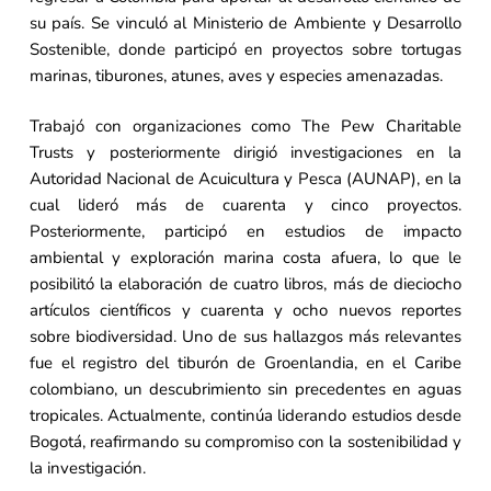
su país. Se vinculó al Ministerio de Ambiente y Desarrollo
Sostenible, donde participó en proyectos sobre tortugas
marinas, tiburones, atunes, aves y especies amenazadas.
Trabajó con organizaciones como The Pew Charitable
Trusts y posteriormente dirigió investigaciones en la
Autoridad Nacional de Acuicultura y Pesca (AUNAP), en la
cual lideró más de cuarenta y cinco proyectos.
Posteriormente, participó en estudios de impacto
ambiental y exploración marina costa afuera, lo que le
posibilitó la elaboración de cuatro libros, más de dieciocho
artículos científicos y cuarenta y ocho nuevos reportes
sobre biodiversidad. Uno de sus hallazgos más relevantes
fue el registro del tiburón de Groenlandia, en el Caribe
colombiano, un descubrimiento sin precedentes en aguas
tropicales. Actualmente, continúa liderando estudios desde
Bogotá, reafirmando su compromiso con la sostenibilidad y
la investigación.