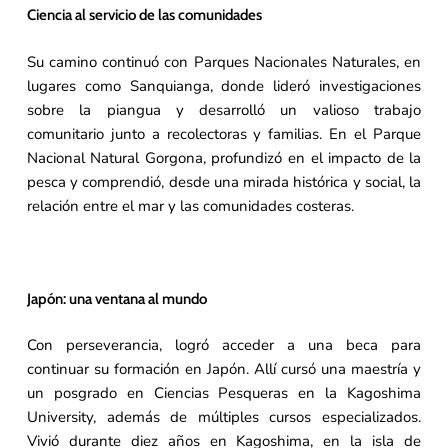
Ciencia al servicio de las comunidades
Su camino continuó con Parques Nacionales Naturales, en
lugares como Sanquianga, donde lideró investigaciones
sobre la piangua y desarrolló un valioso trabajo
comunitario junto a recolectoras y familias. En el Parque
Nacional Natural Gorgona, profundizó en el impacto de la
pesca y comprendió, desde una mirada histórica y social, la
relación entre el mar y las comunidades costeras.
Japón: una ventana al mundo
Con perseverancia, logró acceder a una beca para
continuar su formación en Japón. Allí cursó una maestría y
un posgrado en Ciencias Pesqueras en la Kagoshima
University, además de múltiples cursos especializados.
Vivió durante diez años en Kagoshima, en la isla de