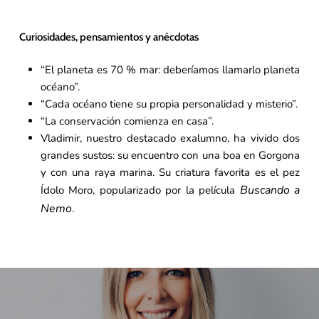
Curiosidades, pensamientos y anécdotas
“El planeta es 70 % mar: deberíamos llamarlo planeta
océano”.
“Cada océano tiene su propia personalidad y misterio”.
“La conservación comienza en casa”.
Vladimir, nuestro destacado exalumno, ha vivido dos
grandes sustos: su encuentro con una boa en Gorgona
y con una raya marina. Su criatura favorita es el pez
Buscando a
Ídolo Moro, popularizado por la película
Nemo
.