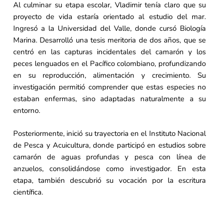
Al culminar su etapa escolar, Vladimir tenía claro que su
proyecto de vida estaría orientado al estudio del mar.
Ingresó a la Universidad del Valle, donde cursó Biología
Marina. Desarrolló una tesis meritoria de dos años, que se
centró en las capturas incidentales del camarón y los
peces lenguados en el Pacífico colombiano, profundizando
en su reproducción, alimentación y crecimiento. Su
investigación permitió comprender que estas especies no
estaban enfermas, sino adaptadas naturalmente a su
entorno.
Posteriormente, inició su trayectoria en el Instituto Nacional
de Pesca y Acuicultura, donde participó en estudios sobre
camarón de aguas profundas y pesca con línea de
anzuelos, consolidándose como investigador. En esta
etapa, también descubrió su vocación por la escritura
científica.