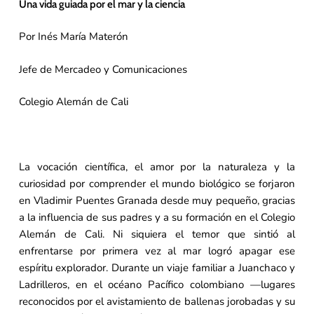
Una vida guiada por el mar y la ciencia
Por Inés María Materón
Jefe de Mercadeo y Comunicaciones
Colegio Alemán de Cali
La vocación científica, el amor por la naturaleza y la
curiosidad por comprender el mundo biológico se forjaron
en Vladimir Puentes Granada desde muy pequeño, gracias
a la influencia de sus padres y a su formación en el Colegio
Alemán de Cali. Ni siquiera el temor que sintió al
enfrentarse por primera vez al mar logró apagar ese
espíritu explorador. Durante un viaje familiar a Juanchaco y
Ladrilleros, en el océano Pacífico colombiano —lugares
reconocidos por el avistamiento de ballenas jorobadas y su