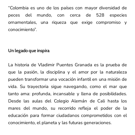
“Colombia es uno de los países con mayor diversidad de
peces del mundo, con cerca de 528 especies
ornamentales, una riqueza que exige compromiso y
conocimiento”.
Un legado que inspira
La historia de Vladimir Puentes Granada es la prueba de
que la pasión, la disciplina y el amor por la naturaleza
pueden transformar una vocación infantil en una misión de
vida. Su trayectoria sigue navegando, como el mar que
tanto ama: profunda, incansable y llena de posibilidades.
Desde las aulas del Colegio Alemán de Cali hasta los
mares del mundo, su recorrido refleja el poder de la
educación para formar ciudadanos comprometidos con el
conocimiento, el planeta y las futuras generaciones.