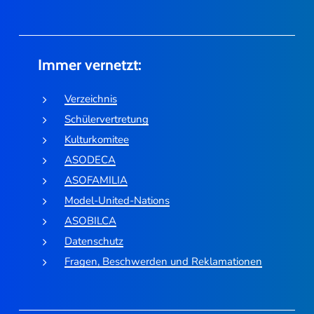
Immer vernetzt:
Verzeichnis
Schülervertretung
Kulturkomitee
ASODECA
ASOFAMILIA
Model-United-Nations
ASOBILCA
Datenschutz
Fragen, Beschwerden und Reklamationen