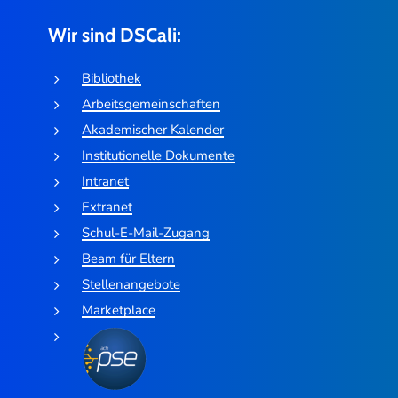
Wir sind DSCali:
Bibliothek
Arbeitsgemeinschaften
Akademischer Kalender
Institutionelle Dokumente
Intranet
Extranet
Schul-E-Mail-Zugang
Beam für Eltern
Stellenangebote
Marketplace