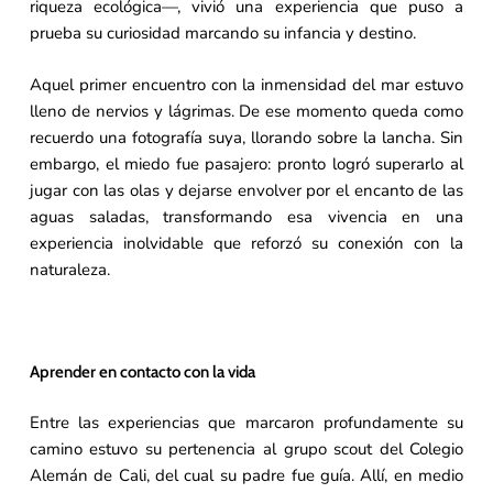
riqueza ecológica—, vivió una experiencia que puso a
prueba su curiosidad marcando su infancia y destino.
Aquel primer encuentro con la inmensidad del mar estuvo
lleno de nervios y lágrimas. De ese momento queda como
recuerdo una fotografía suya, llorando sobre la lancha. Sin
embargo, el miedo fue pasajero: pronto logró superarlo al
jugar con las olas y dejarse envolver por el encanto de las
aguas saladas, transformando esa vivencia en una
experiencia inolvidable que reforzó su conexión con la
naturaleza.
Aprender en contacto con la vida
Entre las experiencias que marcaron profundamente su
camino estuvo su pertenencia al grupo scout del Colegio
Alemán de Cali, del cual su padre fue guía. Allí, en medio