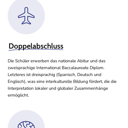
Doppelabschluss
Die Schüler erwerben das nationale Abitur und das
zweisprachige International Baccalaureate Diplom.
Letzteres ist dreisprachig (Spanisch, Deutsch und
Englisch), was eine interkulturelle Bildung fördert, die die
Interpretation lokaler und globaler Zusammenhänge
ermöglicht.