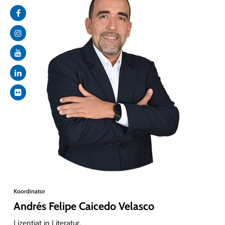
Koordinator
Andrés Felipe Caicedo Velasco
Lizentiat in Literatur.