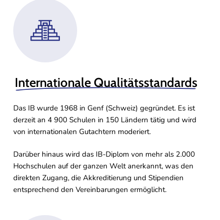
Internationale Qualitätsstandards
Das IB wurde 1968 in Genf (Schweiz) gegründet. Es ist
derzeit an 4 900 Schulen in 150 Ländern tätig und wird
von internationalen Gutachtern moderiert.
Darüber hinaus wird das IB-Diplom von mehr als 2.000
Hochschulen auf der ganzen Welt anerkannt, was den
direkten Zugang, die Akkreditierung und Stipendien
entsprechend den Vereinbarungen ermöglicht.