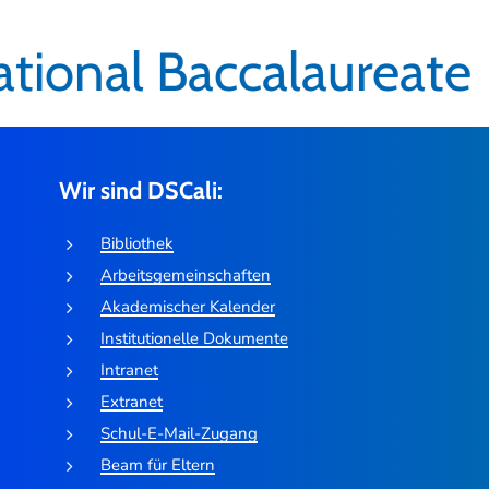
ational Baccalaureate
Wir sind DSCali:
Bibliothek
Arbeitsgemeinschaften
Akademischer Kalender
Institutionelle Dokumente
Intranet
Extranet
Schul-E-Mail-Zugang
Beam für Eltern