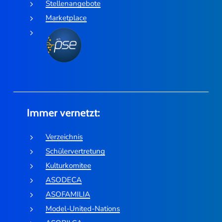
Stellenangebote
Marketplace
Immer vernetzt:
Verzeichnis
Schülervertretung
Kulturkomitee
ASODECA
ASOFAMILIA
Model-United-Nations