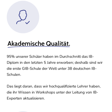
Akademische Qualität.
95% unserer Schüler haben im Durchschnitt das IB-
Diplom in den letzten 5 Jahre erworben; deshalb sind wir
die erste GIB-Schule der Welt unter 38 deutschen IB-
Schulen.
Das liegt daran, dass wir hochqualifizierte Lehrer haben,
die ihr Wissen in Workshops unter der Leitung von IB-
Experten aktualisieren.