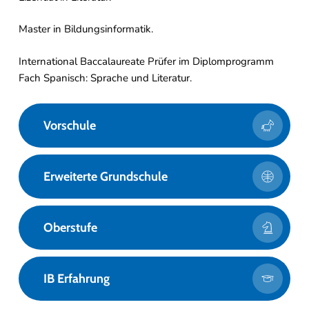
Master in Bildungsinformatik.
International Baccalaureate Prüfer im Diplomprogramm
Fach Spanisch: Sprache und Literatur.
Vorschule
Erweiterte Grundschule
Oberstufe
IB Erfahrung