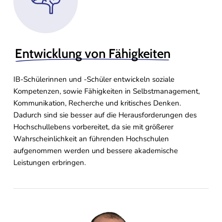
Entwicklung von Fähigkeiten
IB-Schülerinnen und -Schüler entwickeln soziale
Kompetenzen, sowie Fähigkeiten in Selbstmanagement,
Kommunikation, Recherche und kritisches Denken.
Dadurch sind sie besser auf die Herausforderungen des
Hochschullebens vorbereitet, da sie mit größerer
Wahrscheinlichkeit an führenden Hochschulen
aufgenommen werden und bessere akademische
Leistungen erbringen.