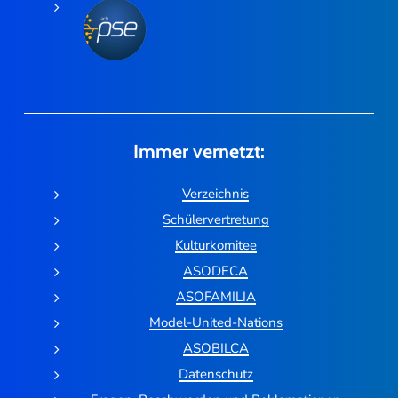
Immer vernetzt:
Verzeichnis
Schülervertretung
Kulturkomitee
ASODECA
ASOFAMILIA
Model-United-Nations
ASOBILCA
Datenschutz