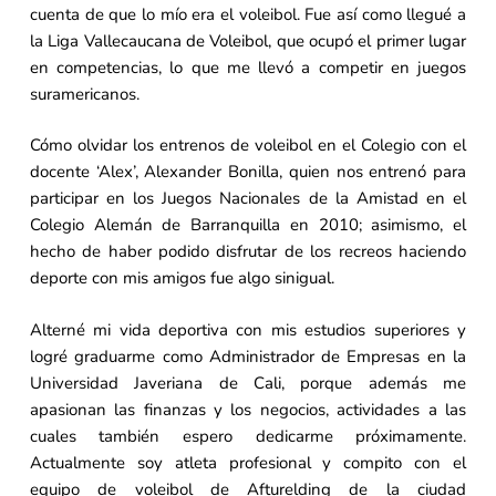
cuenta de que lo mío era el voleibol. Fue así como llegué a
la Liga Vallecaucana de Voleibol, que ocupó el primer lugar
en competencias, lo que me llevó a competir en juegos
suramericanos.
Cómo olvidar los entrenos de voleibol en el Colegio con el
docente ‘Alex’, Alexander Bonilla, quien nos entrenó para
participar en los Juegos Nacionales de la Amistad en el
Colegio Alemán de Barranquilla en 2010; asimismo, el
hecho de haber podido disfrutar de los recreos haciendo
deporte con mis amigos fue algo sinigual.
Alterné mi vida deportiva con mis estudios superiores y
logré graduarme como Administrador de Empresas en la
Universidad Javeriana de Cali, porque además me
apasionan las finanzas y los negocios, actividades a las
cuales también espero dedicarme próximamente.
Actualmente soy atleta profesional y compito con el
equipo de voleibol de Afturelding de la ciudad