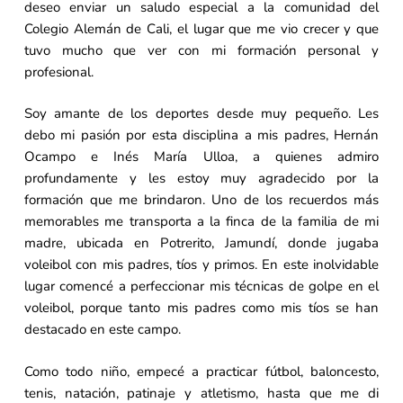
deseo enviar un saludo especial a la comunidad del
Colegio Alemán de Cali, el lugar que me vio crecer y que
tuvo mucho que ver con mi formación personal y
profesional.
Soy amante de los deportes desde muy pequeño. Les
debo mi pasión por esta disciplina a mis padres, Hernán
Ocampo e Inés María Ulloa, a quienes admiro
profundamente y les estoy muy agradecido por la
formación que me brindaron. Uno de los recuerdos más
memorables me transporta a la finca de la familia de mi
madre, ubicada en Potrerito, Jamundí, donde jugaba
voleibol con mis padres, tíos y primos. En este inolvidable
lugar comencé a perfeccionar mis técnicas de golpe en el
voleibol, porque tanto mis padres como mis tíos se han
destacado en este campo.
Como todo niño, empecé a practicar fútbol, baloncesto,
tenis, natación, patinaje y atletismo, hasta que me di