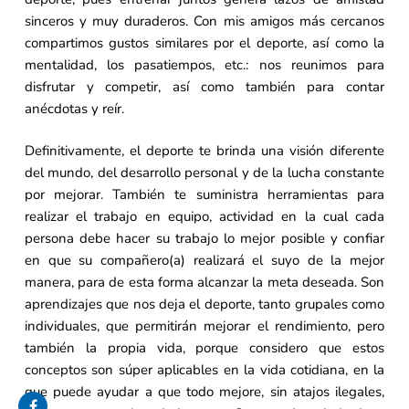
sinceros y muy duraderos. Con mis amigos más cercanos
compartimos gustos similares por el deporte, así como la
mentalidad, los pasatiempos, etc.: nos reunimos para
disfrutar y competir, así como también para contar
anécdotas y reír.
Definitivamente, el deporte te brinda una visión diferente
del mundo, del desarrollo personal y de la lucha constante
por mejorar. También te suministra herramientas para
realizar el trabajo en equipo, actividad en la cual cada
persona debe hacer su trabajo lo mejor posible y confiar
en que su compañero(a) realizará el suyo de la mejor
manera, para de esta forma alcanzar la meta deseada. Son
aprendizajes que nos deja el deporte, tanto grupales como
individuales, que permitirán mejorar el rendimiento, pero
también la propia vida, porque considero que estos
conceptos son súper aplicables en la vida cotidiana, en la
que puede ayudar a que todo mejore, sin atajos ilegales,