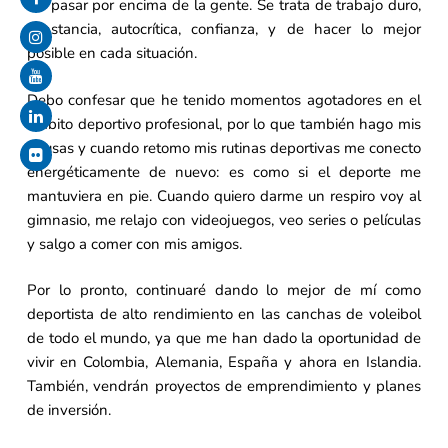
sin pasar por encima de la gente. Se trata de trabajo duro,
constancia, autocrítica, confianza, y de hacer lo mejor
posible en cada situación.
Debo confesar que he tenido momentos agotadores en el
ámbito deportivo profesional, por lo que también hago mis
pausas y cuando retomo mis rutinas deportivas me conecto
energéticamente de nuevo: es como si el deporte me
mantuviera en pie. Cuando quiero darme un respiro voy al
gimnasio, me relajo con videojuegos, veo series o películas
y salgo a comer con mis amigos.
Por lo pronto, continuaré dando lo mejor de mí como
deportista de alto rendimiento en las canchas de voleibol
de todo el mundo, ya que me han dado la oportunidad de
vivir en Colombia, Alemania, España y ahora en Islandia.
También, vendrán proyectos de emprendimiento y planes
de inversión.