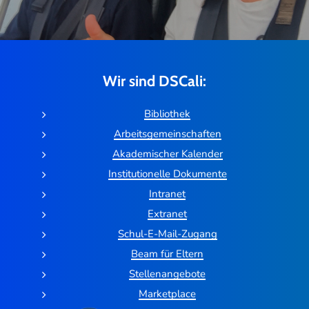
Wir sind DSCali:
Bibliothek
Arbeitsgemeinschaften
Akademischer Kalender
Institutionelle Dokumente
Intranet
Extranet
Schul-E-Mail-Zugang
Beam für Eltern
Stellenangebote
Marketplace