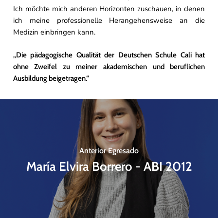
Ich möchte mich anderen Horizonten zuschauen, in denen
ich meine professionelle Herangehensweise an die
Medizin einbringen kann.
„Die pädagogische Qualität der Deutschen Schule Cali hat
ohne Zweifel zu meiner akademischen und beruflichen
Ausbildung beigetragen.“
Anterior Egresado
María Elvira Borrero - ABI 2012