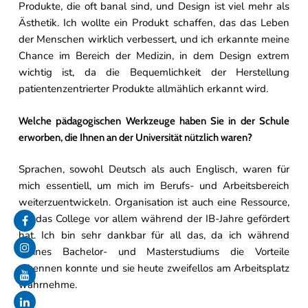
Produkte, die oft banal sind, und Design ist viel mehr als
Ästhetik. Ich wollte ein Produkt schaffen, das das Leben
der Menschen wirklich verbessert, und ich erkannte meine
Chance im Bereich der Medizin, in dem Design extrem
wichtig ist, da die Bequemlichkeit der Herstellung
patientenzentrierter Produkte allmählich erkannt wird.
Welche pädagogischen Werkzeuge haben Sie in der Schule
erworben, die Ihnen an der Universität nützlich waren?
Sprachen, sowohl Deutsch als auch Englisch, waren für
mich essentiell, um mich im Berufs- und Arbeitsbereich
weiterzuentwickeln. Organisation ist auch eine Ressource,
die das College vor allem während der IB-Jahre gefördert
hat. Ich bin sehr dankbar für all das, da ich während
meines Bachelor- und Masterstudiums die Vorteile
erkennen konnte und sie heute zweifellos am Arbeitsplatz
wahrnehme.