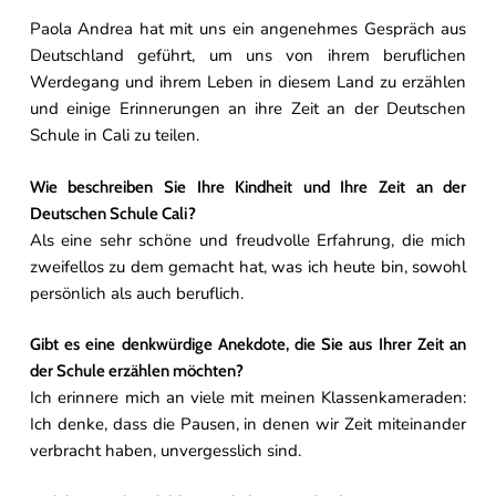
Paola Andrea hat mit uns ein angenehmes Gespräch aus
Deutschland geführt, um uns von ihrem beruflichen
Werdegang und ihrem Leben in diesem Land zu erzählen
und einige Erinnerungen an ihre Zeit an der Deutschen
Schule in Cali zu teilen.
Wie beschreiben Sie Ihre Kindheit und Ihre Zeit an der
Deutschen Schule Cali?
Als eine sehr schöne und freudvolle Erfahrung, die mich
zweifellos zu dem gemacht hat, was ich heute bin, sowohl
persönlich als auch beruflich.
Gibt es eine denkwürdige Anekdote, die Sie aus Ihrer Zeit an
der Schule erzählen möchten?
Ich erinnere mich an viele mit meinen Klassenkameraden:
Ich denke, dass die Pausen, in denen wir Zeit miteinander
verbracht haben, unvergesslich sind.