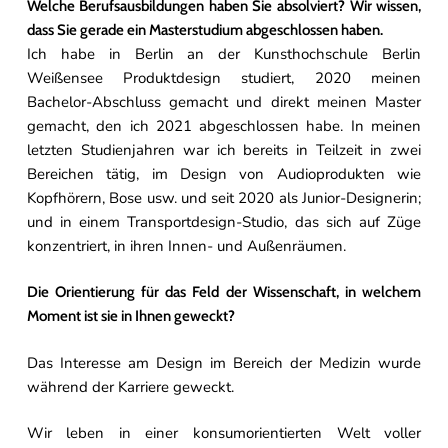
Welche Berufsausbildungen haben Sie absolviert? Wir wissen,
dass Sie gerade ein Masterstudium abgeschlossen haben.
Ich habe in Berlin an der Kunsthochschule Berlin
Weißensee Produktdesign studiert, 2020 meinen
Bachelor-Abschluss gemacht und direkt meinen Master
gemacht, den ich 2021 abgeschlossen habe. In meinen
letzten Studienjahren war ich bereits in Teilzeit in zwei
Bereichen tätig, im Design von Audioprodukten wie
Kopfhörern, Bose usw. und seit 2020 als Junior-Designerin;
und in einem Transportdesign-Studio, das sich auf Züge
konzentriert, in ihren Innen- und Außenräumen.
Die Orientierung für das Feld der Wissenschaft, in welchem
Moment ist sie in Ihnen geweckt?
Das Interesse am Design im Bereich der Medizin wurde
während der Karriere geweckt.
Wir leben in einer konsumorientierten Welt voller