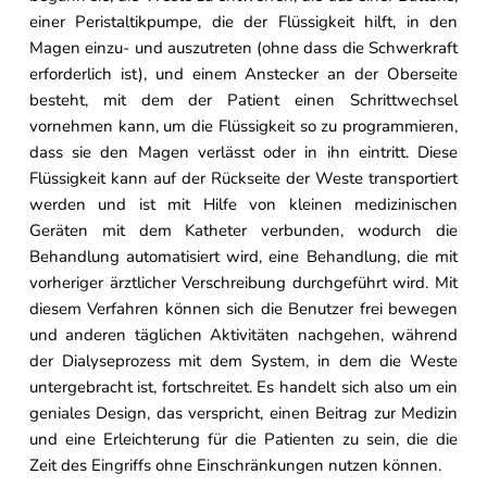
einer Peristaltikpumpe, die der Flüssigkeit hilft, in den
Magen einzu- und auszutreten (ohne dass die Schwerkraft
erforderlich ist), und einem Anstecker an der Oberseite
besteht, mit dem der Patient einen Schrittwechsel
vornehmen kann, um die Flüssigkeit so zu programmieren,
dass sie den Magen verlässt oder in ihn eintritt. Diese
Flüssigkeit kann auf der Rückseite der Weste transportiert
werden und ist mit Hilfe von kleinen medizinischen
Geräten mit dem Katheter verbunden, wodurch die
Behandlung automatisiert wird, eine Behandlung, die mit
vorheriger ärztlicher Verschreibung durchgeführt wird. Mit
diesem Verfahren können sich die Benutzer frei bewegen
und anderen täglichen Aktivitäten nachgehen, während
der Dialyseprozess mit dem System, in dem die Weste
untergebracht ist, fortschreitet. Es handelt sich also um ein
geniales Design, das verspricht, einen Beitrag zur Medizin
und eine Erleichterung für die Patienten zu sein, die die
Zeit des Eingriffs ohne Einschränkungen nutzen können.