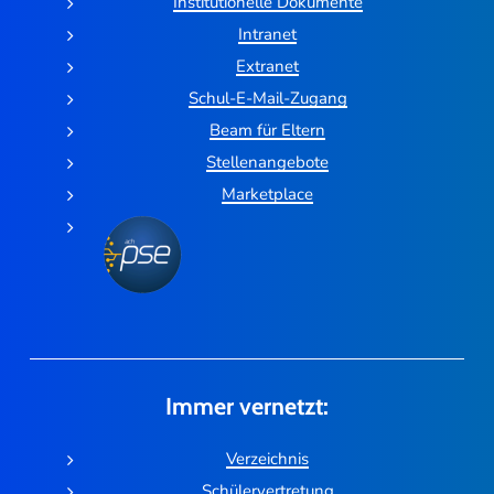
Institutionelle Dokumente
Intranet
Extranet
Schul-E-Mail-Zugang
Beam für Eltern
Stellenangebote
Marketplace
Immer vernetzt:
Verzeichnis
Schülervertretung