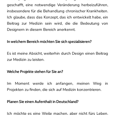
geschafft, eine notwendige Veränderung herbeizuführen,
insbesondere für die Behandlung chronischer Krankheiten.
Ich glaube, dass das Konzept, das ich entwickelt habe, ein
Beitrag zur Medizin sein wird, die die Bedeutung von
Designern in diesem Bereich anerkennt.
In welchem Bereich möchten Sie sich spezialisieren?
Es ist meine Absicht, weiterhin durch Design einen Beitrag
zur Medizin zu leisten.
Welche Projekte stehen für Sie an?
Im Moment werde ich anfangen, meinen Weg in
Projekten zu finden, die sich auf Medizin konzentrieren.
Planen Sie einen Aufenthalt in Deutschland?
Ich möchte es eine Weile machen, aber nicht fürs Leben.