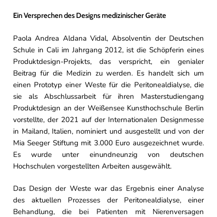
Ein Versprechen des Designs medizinischer Geräte
Paola Andrea Aldana Vidal, Absolventin der Deutschen
Schule in Cali im Jahrgang 2012, ist die Schöpferin eines
Produktdesign-Projekts, das verspricht, ein genialer
Beitrag für die Medizin zu werden. Es handelt sich um
einen Prototyp einer Weste für die Peritonealdialyse, die
sie als Abschlussarbeit für ihren Masterstudiengang
Produktdesign an der Weißensee Kunsthochschule Berlin
vorstellte, der 2021 auf der Internationalen Designmesse
in Mailand, Italien, nominiert und ausgestellt und von der
Mia Seeger Stiftung mit 3.000 Euro ausgezeichnet wurde.
Es wurde unter einundneunzig von deutschen
Hochschulen vorgestellten Arbeiten ausgewählt.
Das Design der Weste war das Ergebnis einer Analyse
des aktuellen Prozesses der Peritonealdialyse, einer
Behandlung, die bei Patienten mit Nierenversagen