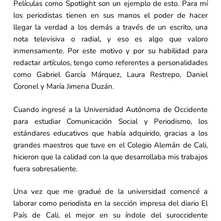
Películas como Spotlight son un ejemplo de esto. Para mí
los periodistas tienen en sus manos el poder de hacer
llegar la verdad a los demás a través de un escrito, una
nota televisiva o radial, y eso es algo que valoro
inmensamente. Por este motivo y por su habilidad para
redactar artículos, tengo como referentes a personalidades
como Gabriel García Márquez, Laura Restrepo, Daniel
Coronel y María Jimena Duzán.
Cuando ingresé a la Universidad Autónoma de Occidente
para estudiar Comunicación Social y Periodismo, los
estándares educativos que había adquirido, gracias a los
grandes maestros que tuve en el Colegio Alemán de Cali,
hicieron que la calidad con la que desarrollaba mis trabajos
fuera sobresaliente.
Una vez que me gradué de la universidad comencé a
laborar como periodista en la sección impresa del diario El
País de Cali, el mejor en su índole del suroccidente