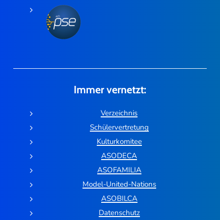
Immer vernetzt:
Verzeichnis
Schülervertretung
Kulturkomitee
ASODECA
ASOFAMILIA
Model-United-Nations
ASOBILCA
Datenschutz