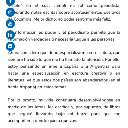
Visible”, en el cual cumplí mi rol como periodista,
elaborando notas escritas sobre acontecimientos positivos
de Colombia. Mejor dicho, no podía sentirme más feliz.
La información es poder y el periodismo permite que la
información verdadera o necesaria llegue a las personas.
Ahora considero que debo especializarme en escritura, que
siempre ha sido lo que me ha llamado la atención. Por ello,
estoy pensando en irme a España o a Argentina para
hacer una especialización en escritura creativa o en
literatura, ya que estos dos países son abanderados (en el
habla hispana) en estos temas.
Por lo pronto, mi vida continuará desenvolviéndose en
medio de las letras, los escritos y, por supuesto, de libros
que seguiré llevando bajo mi brazo para que me
acompañen a donde quiera que vaya.