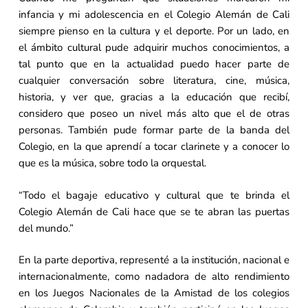
infancia y mi adolescencia en el Colegio Alemán de Cali
siempre pienso en la cultura y el deporte. Por un lado, en
el ámbito cultural pude adquirir muchos conocimientos, a
tal punto que en la actualidad puedo hacer parte de
cualquier conversación sobre literatura, cine, música,
historia, y ver que, gracias a la educación que recibí,
considero que poseo un nivel más alto que el de otras
personas. También pude formar parte de la banda del
Colegio, en la que aprendí a tocar clarinete y a conocer lo
que es la música, sobre todo la orquestal.
“Todo el bagaje educativo y cultural que te brinda el
Colegio Alemán de Cali hace que se te abran las puertas
del mundo.”
En la parte deportiva, representé a la institución, nacional e
internacionalmente, como nadadora de alto rendimiento
en los Juegos Nacionales de la Amistad de los colegios