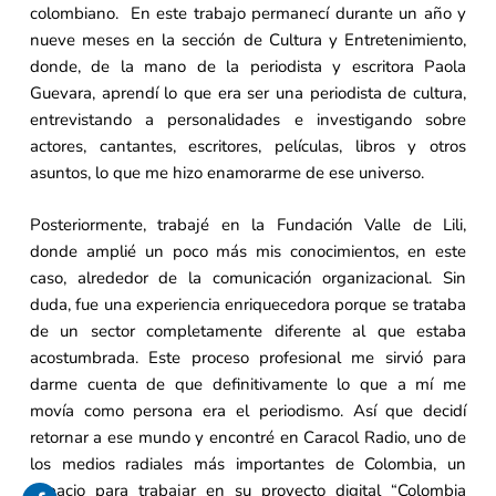
colombiano. En este trabajo permanecí durante un año y
nueve meses en la sección de Cultura y Entretenimiento,
donde, de la mano de la periodista y escritora Paola
Guevara, aprendí lo que era ser una periodista de cultura,
entrevistando a personalidades e investigando sobre
actores, cantantes, escritores, películas, libros y otros
asuntos, lo que me hizo enamorarme de ese universo.
Posteriormente, trabajé en la Fundación Valle de Lili,
donde amplié un poco más mis conocimientos, en este
caso, alrededor de la comunicación organizacional. Sin
duda, fue una experiencia enriquecedora porque se trataba
de un sector completamente diferente al que estaba
acostumbrada. Este proceso profesional me sirvió para
darme cuenta de que definitivamente lo que a mí me
movía como persona era el periodismo. Así que decidí
retornar a ese mundo y encontré en Caracol Radio, uno de
los medios radiales más importantes de Colombia, un
espacio para trabajar en su proyecto digital “Colombia