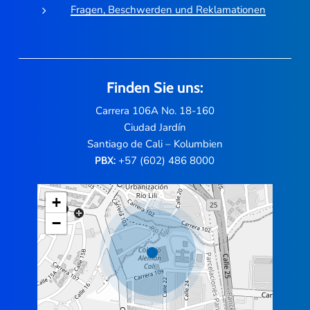
Fragen, Beschwerden und Reklamationen
Finden Sie uns:
Carrera 106A No. 18-160
Ciudad Jardín
Santiago de Cali – Kolumbien
+57 (602) 486 8000
PBX:
+
−