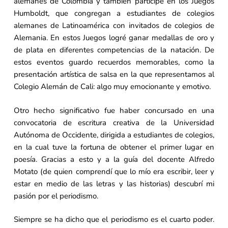
alemanes de Colombia y también participé en los Juegos
Humboldt, que congregan a estudiantes de colegios
alemanes de Latinoamérica con invitados de colegios de
Alemania. En estos Juegos logré ganar medallas de oro y
de plata en diferentes competencias de la natación. De
estos eventos guardo recuerdos memorables, como la
presentación artística de salsa en la que representamos al
Colegio Alemán de Cali: algo muy emocionante y emotivo.
Otro hecho significativo fue haber concursado en una
convocatoria de escritura creativa de la Universidad
Autónoma de Occidente, dirigida a estudiantes de colegios,
en la cual tuve la fortuna de obtener el primer lugar en
poesía. Gracias a esto y a la guía del docente Alfredo
Motato (de quien comprendí que lo mío era escribir, leer y
estar en medio de las letras y las historias) descubrí mi
pasión por el periodismo.
Siempre se ha dicho que el periodismo es el cuarto poder.