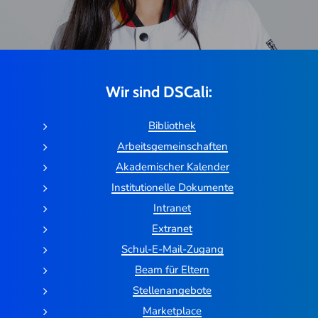
Wir sind DSCali:
Bibliothek
Arbeitsgemeinschaften
Akademischer Kalender
Institutionelle Dokumente
Intranet
Extranet
Schul-E-Mail-Zugang
Beam für Eltern
Stellenangebote
Marketplace