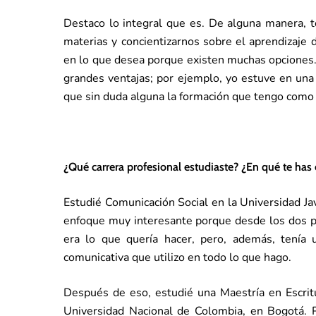
Destaco lo integral que es. De alguna manera, t
materias y concientizarnos sobre el aprendizaje 
en lo que desea porque existen muchas opciones. 
grandes ventajas; por ejemplo, yo estuve en una
que sin duda alguna la formación que tengo como d
¿Qué carrera profesional estudiaste? ¿En qué te has
Estudié Comunicación Social en la Universidad Ja
enfoque muy interesante porque desde los dos p
era lo que quería hacer, pero, además, tenía 
comunicativa que utilizo en todo lo que hago.
Después de eso, estudié una Maestría en Escritu
Universidad Nacional de Colombia, en Bogotá. 