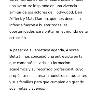
una aventura inspirada en una vivencia
similar de los actores de Hollywood, Ben
Affleck y Matt Damon, quienes desde su
infancia fueron a buscar todas las
oportunidades para brillar en el mundo de la
actuación.
A pesar de su apretada agenda, Andrés
Beltrán nos concedió una entrevista en la
que comentó su vida, su formación
académica y su recorrido profesional, cuyo
propósito es inspirar a nuestros estudiantes
y sus familias para que cumplan en grande
sus metas y sueños.