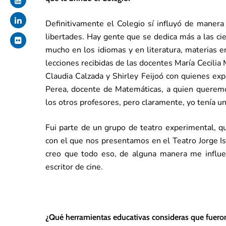
Definitivamente el Colegio sí influyó de manera 
libertades. Hay gente que se dedica más a las cie
mucho en los idiomas y en literatura, materias e
lecciones recibidas de las docentes María Cecilia
Claudia Calzada y Shirley Feijoó con quienes exp
Perea, docente de Matemáticas, a quien querem
los otros profesores, pero claramente, yo tenía un
Fui parte de un grupo de teatro experimental, q
con el que nos presentamos en el Teatro Jorge I
creo que todo eso, de alguna manera me influe
escritor de cine.
¿Qué herramientas educativas consideras que fueron 