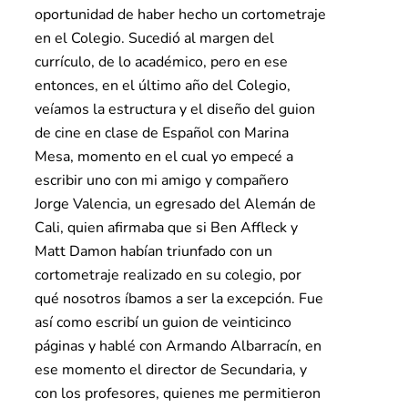
oportunidad de haber hecho un cortometraje
en el Colegio. Sucedió al margen del
currículo, de lo académico, pero en ese
entonces, en el último año del Colegio,
veíamos la estructura y el diseño del guion
de cine en clase de Español con Marina
Mesa, momento en el cual yo empecé a
escribir uno con mi amigo y compañero
Jorge Valencia, un egresado del Alemán de
Cali, quien afirmaba que si Ben Affleck y
Matt Damon habían triunfado con un
cortometraje realizado en su colegio, por
qué nosotros íbamos a ser la excepción. Fue
así como escribí un guion de veinticinco
páginas y hablé con Armando Albarracín, en
ese momento el director de Secundaria, y
con los profesores, quienes me permitieron