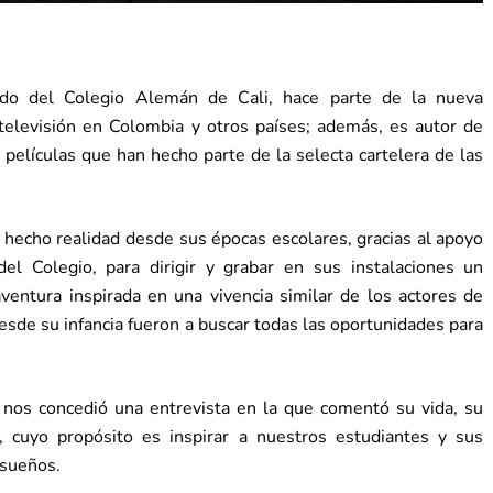
ado del Colegio Alemán de Cali, hace parte de la nueva
 televisión en Colombia y otros países; además, es autor de
y películas que han hecho parte de la selecta cartelera de las
hecho realidad desde sus épocas escolares, gracias al apoyo
el Colegio, para dirigir y grabar en sus instalaciones un
ventura inspirada en una vivencia similar de los actores de
de su infancia fueron a buscar todas las oportunidades para
nos concedió una entrevista en la que comentó su vida, su
, cuyo propósito es inspirar a nuestros estudiantes y sus
 sueños.