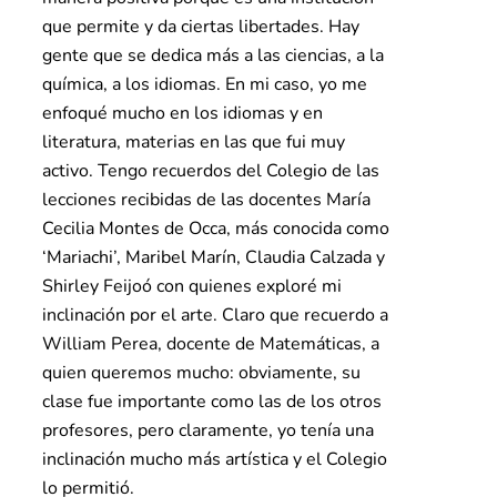
que permite y da ciertas libertades. Hay
gente que se dedica más a las ciencias, a la
química, a los idiomas. En mi caso, yo me
enfoqué mucho en los idiomas y en
literatura, materias en las que fui muy
activo. Tengo recuerdos del Colegio de las
lecciones recibidas de las docentes María
Cecilia Montes de Occa, más conocida como
‘Mariachi’, Maribel Marín, Claudia Calzada y
Shirley Feijoó con quienes exploré mi
inclinación por el arte. Claro que recuerdo a
William Perea, docente de Matemáticas, a
quien queremos mucho: obviamente, su
clase fue importante como las de los otros
profesores, pero claramente, yo tenía una
inclinación mucho más artística y el Colegio
lo permitió.