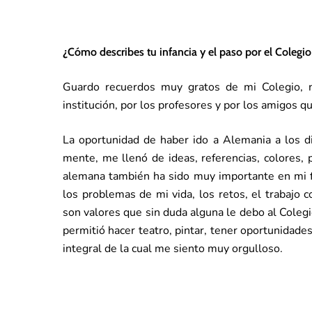
¿Cómo describes tu infancia y el paso por el Colegi
Guardo recuerdos muy gratos de mi Colegio, no
institución, por los profesores y por los amigos 
La oportunidad de haber ido a Alemania a los d
mente, me llenó de ideas, referencias, colores, 
alemana también ha sido muy importante en mi f
los problemas de mi vida, los retos, el trabajo 
son valores que sin duda alguna le debo al Coleg
permitió hacer teatro, pintar, tener oportunidade
integral de la cual me siento muy orgulloso.