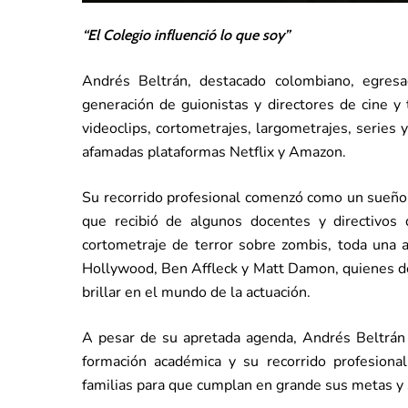
“El Colegio influenció lo que soy”
Andrés Beltrán, destacado colombiano, egres
generación de guionistas y directores de cine y
videoclips, cortometrajes, largometrajes, series 
afamadas plataformas Netflix y Amazon.
Su recorrido profesional comenzó como un sueño 
que recibió de algunos docentes y directivos d
cortometraje de terror sobre zombis, toda una a
Hollywood, Ben Affleck y Matt Damon, quienes des
brillar en el mundo de la actuación.
A pesar de su apretada agenda, Andrés Beltrán 
formación académica y su recorrido profesional
familias para que cumplan en grande sus metas y