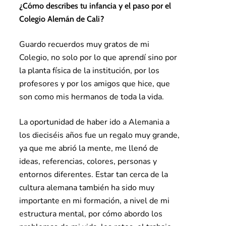
¿Cómo describes tu infancia y el paso por el
Colegio Alemán de Cali?
Guardo recuerdos muy gratos de mi
Colegio, no solo por lo que aprendí sino por
la planta física de la institución, por los
profesores y por los amigos que hice, que
son como mis hermanos de toda la vida.
La oportunidad de haber ido a Alemania a
los dieciséis años fue un regalo muy grande,
ya que me abrió la mente, me llenó de
ideas, referencias, colores, personas y
entornos diferentes. Estar tan cerca de la
cultura alemana también ha sido muy
importante en mi formación, a nivel de mi
estructura mental, por cómo abordo los