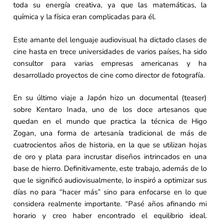
toda su energía creativa, ya que las matemáticas, la
química y la física eran complicadas para él.
Este amante del lenguaje audiovisual ha dictado clases de
cine hasta en trece universidades de varios países, ha sido
consultor para varias empresas americanas y ha
desarrollado proyectos de cine como director de fotografía.
En su último viaje a Japón hizo un documental (teaser)
sobre Kentaro Inada, uno de los doce artesanos que
quedan en el mundo que practica la técnica de Higo
Zogan, una forma de artesanía tradicional de más de
cuatrocientos años de historia, en la que se utilizan hojas
de oro y plata para incrustar diseños intrincados en una
base de hierro. Definitivamente, este trabajo, además de lo
que le significó audiovisualmente, lo inspiró a optimizar sus
días no para “hacer más” sino para enfocarse en lo que
considera realmente importante. “Pasé años afinando mi
horario y creo haber encontrado el equilibrio ideal.