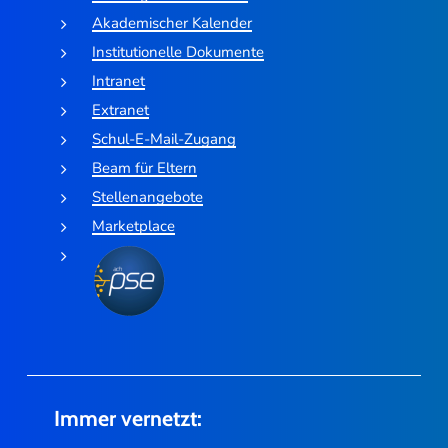
Akademischer Kalender
Institutionelle Dokumente
Intranet
Extranet
Schul-E-Mail-Zugang
Beam für Eltern
Stellenangebote
Marketplace
Immer vernetzt: