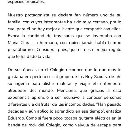
especies tropicales.
Nuestro protagonista se declara fan número uno de su
familia, con cuyos integrantes ha sido muy cercano, por lo
cual para él no hay mejor aliciente que compartir con ellos.
Evoca la cantidad de travesuras que se inventaba con
María Clara, su hermana, con quien jamás había tiempo
para aburrirse. Considera, pues, que ella es el mejor regalo
que le ha dado la vida.
De sus épocas en el Colegio reconoce que lo que más le
gustaba era pertenecer al grupo de los Boy Scouts: de ahí
su ingenio para alistar maletas y viajar eficientemente
alrededor del mundo. Menciona, que gracias a esta
experiencia aprendió a ser recursivo, a conocer personas
diferentes y a disfrutar de las incomodidades. “Han pasado
décadas y aún aplico lo aprendido en ese tiempo”, enfatiza
Eduardo. Como si fuera poco, tocaba guitarra eléctrica en la
banda de rock del Colegio, como válvula de escape para