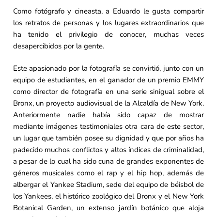
Como fotógrafo y cineasta, a Eduardo le gusta compartir
los retratos de personas y los lugares extraordinarios que
ha tenido el privilegio de conocer, muchas veces
desapercibidos por la gente.
Este apasionado por la fotografía se convirtió, junto con un
equipo de estudiantes, en el ganador de un premio EMMY
como director de fotografía en una serie sinigual sobre el
Bronx, un proyecto audiovisual de la Alcaldía de New York.
Anteriormente nadie había sido capaz de mostrar
mediante imágenes testimoniales otra cara de este sector,
un lugar que también posee su dignidad y que por años ha
padecido muchos conflictos y altos índices de criminalidad,
a pesar de lo cual ha sido cuna de grandes exponentes de
géneros musicales como el rap y el hip hop, además de
albergar el Yankee Stadium, sede del equipo de béisbol de
los Yankees, el histórico zoológico del Bronx y el New York
Botanical Garden, un extenso jardín botánico que aloja