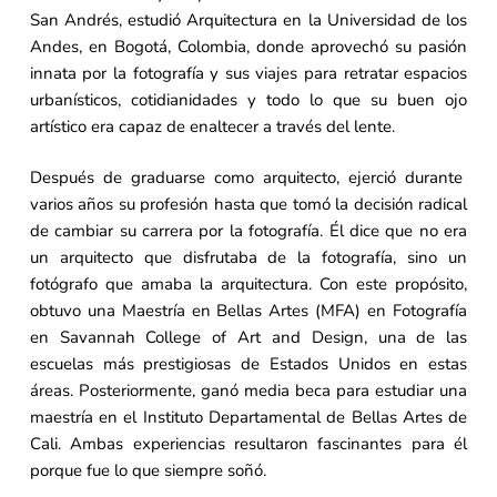
San Andrés, estudió Arquitectura en la Universidad de los
Andes, en Bogotá, Colombia, donde aprovechó su pasión
innata por la fotografía y sus viajes para retratar espacios
urbanísticos, cotidianidades y todo lo que su buen ojo
artístico era capaz de enaltecer a través del lente.
Después de graduarse como arquitecto, ejerció durante
varios años su profesión hasta que tomó la decisión radical
de cambiar su carrera por la fotografía. Él dice que no era
un arquitecto que disfrutaba de la fotografía, sino un
fotógrafo que amaba la arquitectura. Con este propósito,
obtuvo una Maestría en Bellas Artes (MFA) en Fotografía
en Savannah College of Art and Design, una de las
escuelas más prestigiosas de Estados Unidos en estas
áreas. Posteriormente, ganó media beca para estudiar una
maestría en el Instituto Departamental de Bellas Artes de
Cali. Ambas experiencias resultaron fascinantes para él
porque fue lo que siempre soñó.