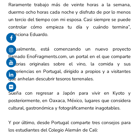
Raramente trabajo más de veinte horas a la semana,
duermo ocho horas cada noche y disfruto de por lo menos
un tercio del tiempo con mi esposa. Casi siempre se puede
controlar cómo empieza tu día y cuándo termina”,
menciona Eduardo.
Actualmente, está comenzando un nuevo proyecto
llamado EnoFragments.com, un portal en el que comparte
historias originales sobre el vino, la comida y sus
experiencias en Portugal, dirigido a propios y a visitantes
que anhelan descubrir tesoros terrenales.
Sueña con regresar a Japón para vivir en Kyoto y
posteriormente, en Oaxaca, México, lugares que considera
cultural, gastronómica y fotográficamente inagotables.
Y por último, desde Portugal comparte tres consejos para
los estudiantes del Colegio Alemán de Cali: