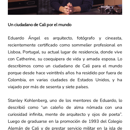
Un ciudadano de Cali por el mundo
Eduardo Ángel es arquitecto, fotógrafo y cineasta,
recientemente certificado como sommelier profesional en
Lisboa, Portugal, su actual lugar de residencia, donde vive
con Catherine, su coequipera de vida y amada esposa. Lo
describimos como un ciudadano de Cali para el mundo
porque desde hace veintitrés años ha residido por fuera de
Colombia, en varias ciudades de Estados Unidos, y ha
viajado por más de sesenta y siete países.
Stanley Kohlenberg, uno de los mentores de Eduardo, lo
describió como “un caleño de alma nómada con una
curiosidad infinita, mente de arquitecto y ojos de poeta”.
Luego de graduarse en la promoción de 1993 del Colegio
Alemán de Cali y de prestar servicio militar en la isla de