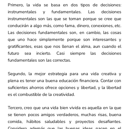
Primero, la vida se basa en dos tipos de decisiones:
instrumentales y fundamentales. Las decisiones
instrumentales son las que se toman porque se cree que
conducirán a algo más, como fama, dinero, conexiones, etc.
Las decisiones fundamentales son, en cambio, las cosas
que uno hace simplemente porque son interesantes y
gratificantes, esas que nos llenan el alma, aun cuando el
futuro sea incierto. Casi siempre las decisiones
fundamentales son las correctas.
Segundo, la mejor estrategia para una vida creativa y
plena es tener una buena educación financiera. Contar con
suficientes ahorros ofrece opciones y libertad, y la libertad
es el combustible de la creatividad.
Tercero, creo que una vida bien vivida es aquella en la que
se tienen pocos amigos verdaderos, muchas risas, buena
comida, hábitos saludables y proyectos desafiantes.
Considero además que las buenas ideas nacen en el