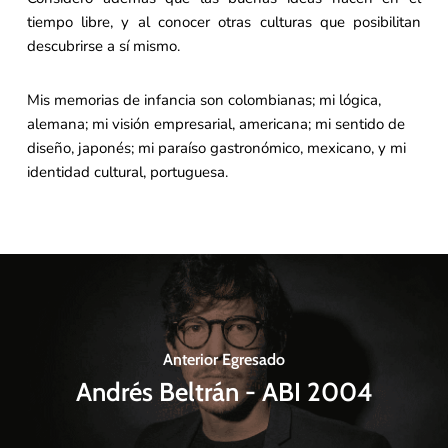
tiempo libre, y al conocer otras culturas que posibilitan
descubrirse a sí mismo.
Mis memorias de infancia son colombianas; mi lógica,
alemana; mi visión empresarial, americana; mi sentido de
diseño, japonés; mi paraíso gastronómico, mexicano, y mi
identidad cultural, portuguesa.
Anterior Egresado
Andrés Beltrán - ABI 2004