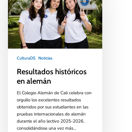
CulturaDS
Noticias
Resultados históricos
en alemán
El Colegio Alemán de Cali celebra con
orgullo los excelentes resultados
obtenidos por sus estudiantes en las
pruebas internacionales de alemán
durante el año lectivo 2025-2026,
consolidándose una vez más…