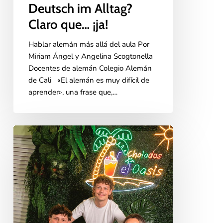
Deutsch im Alltag?
Claro que… ¡ja!
Hablar alemán más allá del aula Por
Miriam Ángel y Angelina Scogtonella
Docentes de alemán Colegio Alemán
de Cali «El alemán es muy difícil de
aprender», una frase que,…