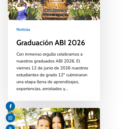
Noticias
Graduación ABI 2026
Con inmenso orgullo celebramos a
nuestros graduados ABI 2026. El
viernes 12 de junio de 2026 nuestros
estudiantes de grado 12° culminaron
una etapa llena de aprendizajes,
experiencias, amistades y…