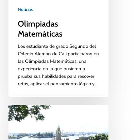
Noticias
Olimpiadas
Matemáticas
Los estudiante de grado Segundo del
Colegio Alemán de Cali participaron en
las Olimpiadas Matemáticas, una
experiencia en la que pusieron a
prueba sus habilidades para resolver
retos, aplicar el pensamiento lógico y…