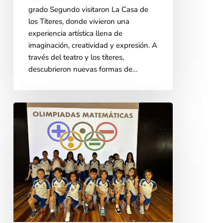
grado Segundo visitaron La Casa de
los Títeres, donde vivieron una
experiencia artística llena de
imaginación, creatividad y expresión. A
través del teatro y los títeres,
descubrieron nuevas formas de…