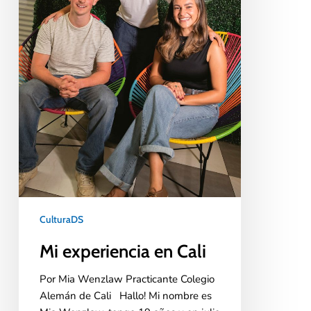
CulturaDS
Mi experiencia en Cali
Por Mia Wenzlaw Practicante Colegio
Alemán de Cali Hallo! Mi nombre es