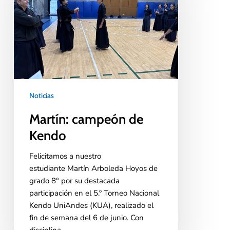
Noticias
Martín: campeón de
Kendo
Felicitamos a nuestro
estudiante Martín Arboleda Hoyos de
grado 8° por su destacada
participación en el 5.º Torneo Nacional
Kendo UniAndes (KUA), realizado el
fin de semana del 6 de junio. Con
disciplina,…