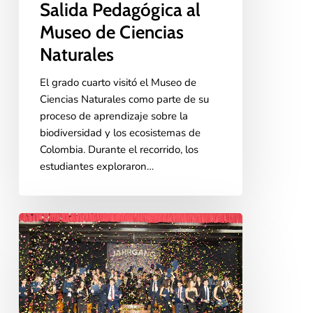
Salida Pedagógica al
Museo de Ciencias
Naturales
El grado cuarto visitó el Museo de
Ciencias Naturales como parte de su
proceso de aprendizaje sobre la
biodiversidad y los ecosistemas de
Colombia. Durante el recorrido, los
estudiantes exploraron…