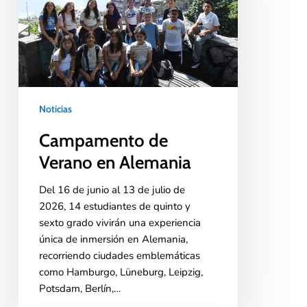
Noticias
Campamento de
Verano en Alemania
Del 16 de junio al 13 de julio de
2026, 14 estudiantes de quinto y
sexto grado vivirán una experiencia
única de inmersión en Alemania,
recorriendo ciudades emblemáticas
como Hamburgo, Lüneburg, Leipzig,
Potsdam, Berlín,…