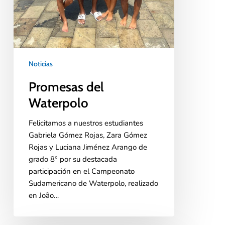
Noticias
Promesas del
Waterpolo
Felicitamos a nuestros estudiantes
Gabriela Gómez Rojas, Zara Gómez
Rojas y Luciana Jiménez Arango de
grado 8° por su destacada
participación en el Campeonato
Sudamericano de Waterpolo, realizado
en João…