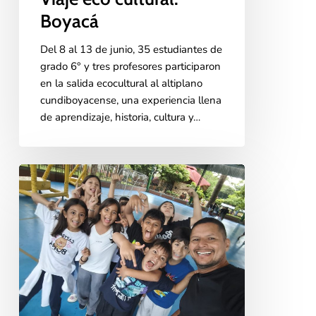
Boyacá
Del 8 al 13 de junio, 35 estudiantes de
grado 6° y tres profesores participaron
en la salida ecocultural al altiplano
cundiboyacense, una experiencia llena
de aprendizaje, historia, cultura y…