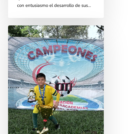
con entusiasmo el desarrollo de sus…