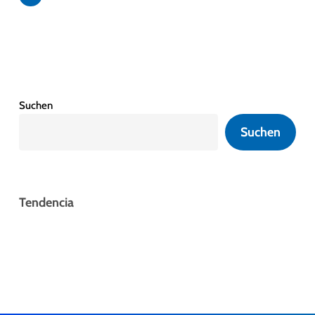
Suchen
Suchen
Tendencia