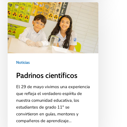
Noticias
Padrinos científicos
El 29 de mayo vivimos una experiencia
que refleja el verdadero espíritu de
nuestra comunidad educativa, los
estudiantes de grado 11° se
convirtieron en guías, mentores y
compañeros de aprendizaje…