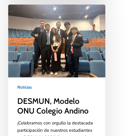
Noticias
DESMUN, Modelo
ONU Colegio Andino
¡Celebramos con orgullo la destacada
participación de nuestros estudiantes