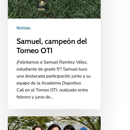
Noticias
Samuel, campeón del
Torneo OTI
¡Felicitamos a Samuel Ramírez Vélez,
estudiante de grado 5°! Samuel tuvo
una destacada participación junto a su
equipo de la Academia Deportivo
Cali en el Torneo OTI, realizado entre
febrero y junio de…