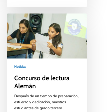
Noticias
Concurso de lectura
Alemán
Después de un tiempo de preparación,
esfuerzo y dedicación, nuestros
estudiantes de grado tercero