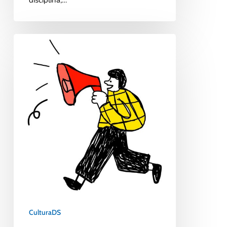
CulturaDS