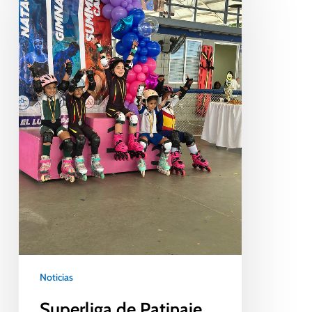
Noticias
Superliga de Patinaje