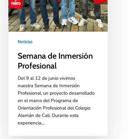
Noticias
Semana de Inmersión
Profesional
Del 9 al 12 de junio vivimos
nuestra Semana de Inmersión
Profesional, un proyecto desarrollado
en el marco del Programa de
Orientación Profesional del Colegio
Alemán de Cali. Durante esta
experiencia,…