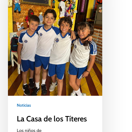
Noticias
La Casa de los Títeres
Los niños de