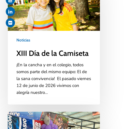
Noticias
XIII Día de la Camiseta
¡En la cancha y en el colegio, todos
somos parte del mismo equipo: El de
la sana convivencia! El pasado viernes
12 de junio de 2026 vivimos con
alegría nuestro…