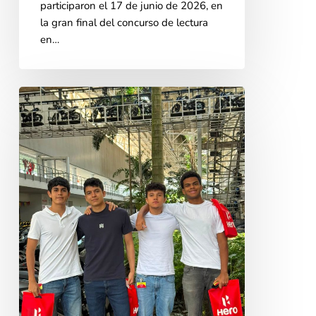
participaron el 17 de junio de 2026, en
la gran final del concurso de lectura
en…