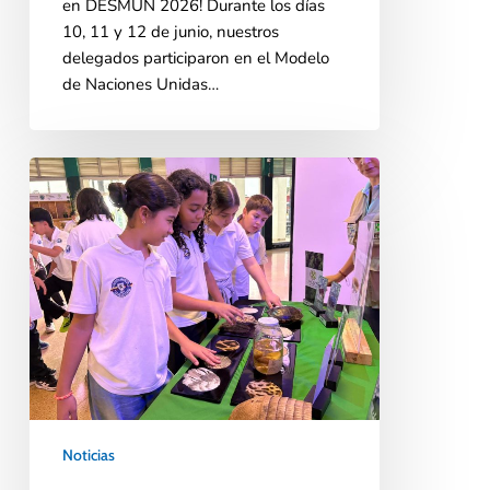
en DESMUN 2026! Durante los días
10, 11 y 12 de junio, nuestros
delegados participaron en el Modelo
de Naciones Unidas…
Noticias