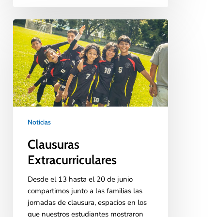
Noticias
Clausuras
Extracurriculares
Desde el 13 hasta el 20 de junio
compartimos junto a las familias las
jornadas de clausura, espacios en los
que nuestros estudiantes mostraron