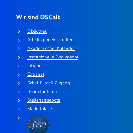
Wir sind DSCali:
Bibliothek
Arbeitsgemeinschaften
Akademischer Kalender
Institutionelle Dokumente
Intranet
Extranet
Schul-E-Mail-Zugang
Beam für Eltern
Stellenangebote
Marketplace