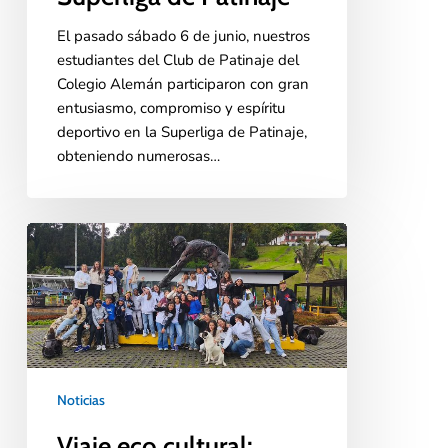
El pasado sábado 6 de junio, nuestros
estudiantes del Club de Patinaje del
Colegio Alemán participaron con gran
entusiasmo, compromiso y espíritu
deportivo en la Superliga de Patinaje,
obteniendo numerosas…
Noticias
Viaje eco cultural: