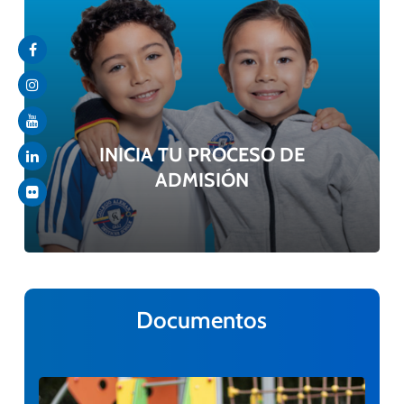
INICIA TU PROCESO DE
ADMISIÓN
Documentos