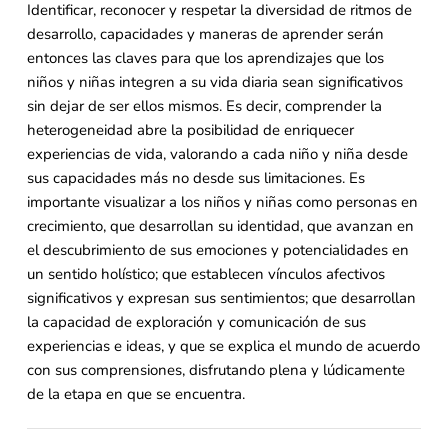
Identificar, reconocer y respetar la diversidad de ritmos de
desarrollo, capacidades y maneras de aprender serán
entonces las claves para que los aprendizajes que los
niños y niñas integren a su vida diaria sean significativos
sin dejar de ser ellos mismos. Es decir, comprender la
heterogeneidad abre la posibilidad de enriquecer
experiencias de vida, valorando a cada niño y niña desde
sus capacidades más no desde sus limitaciones. Es
importante visualizar a los niños y niñas como personas en
crecimiento, que desarrollan su identidad, que avanzan en
el descubrimiento de sus emociones y potencialidades en
un sentido holístico; que establecen vínculos afectivos
significativos y expresan sus sentimientos; que desarrollan
la capacidad de exploración y comunicación de sus
experiencias e ideas, y que se explica el mundo de acuerdo
con sus comprensiones, disfrutando plena y lúdicamente
de la etapa en que se encuentra.