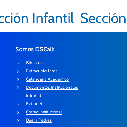
ción Infantil
Sección 
Somos DSCali:
Biblioteca
Extracurriculares
Calendario Académico
Documentos Institucionales
Intranet
Extranet
Correo institucional
Beam Padres