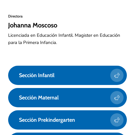
Directora
Johanna Moscoso
Licenciada en Educación Infantil. Magister en Educación
para la Primera Infancia.
Sección Infantil
Sección Maternal
Sección Prekindergarten