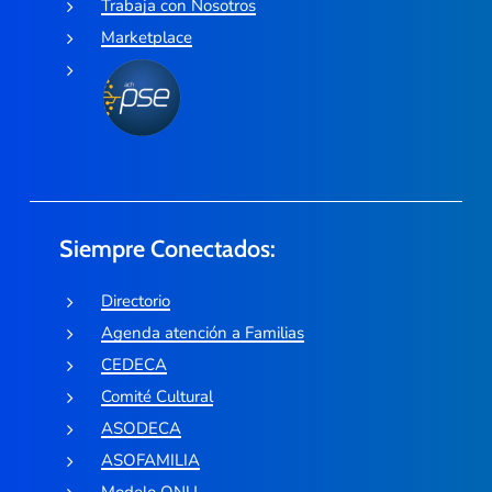
Trabaja con Nosotros
Marketplace
Siempre Conectados:
Directorio
Agenda atención a Familias
CEDECA
Comité Cultural
ASODECA
ASOFAMILIA