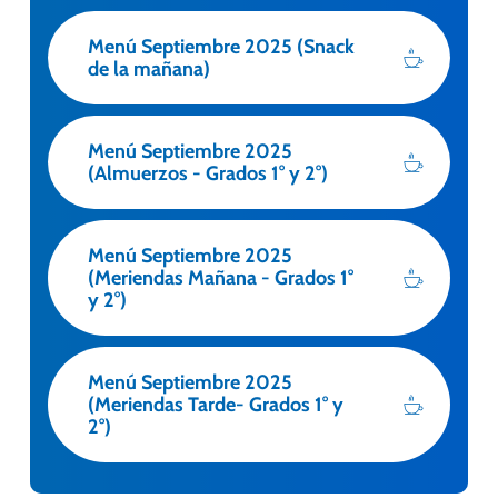
Menú Septiembre 2025 (Snack
de la mañana)
Menú Septiembre 2025
(Almuerzos - Grados 1° y 2°)
Menú Septiembre 2025
(Meriendas Mañana - Grados 1°
y 2°)
Menú Septiembre 2025
(Meriendas Tarde- Grados 1° y
2°)