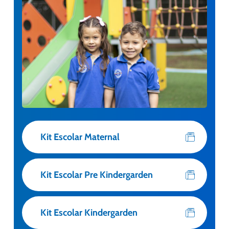
Kit Escolar Maternal
Kit Escolar Pre Kindergarden
Kit Escolar Kindergarden