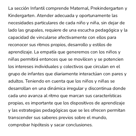
La sección Infantil comprende Maternal, Prekindergarten y
Kindergarten. Atender adecuada y oportunamente las
necesidades particulares de cada niño y niña, sin dejar de
lado las grupales, requiere de una escucha pedagógica y la
capacidad de vincularse afectivamente con ellos para
reconocer sus ritmos propios, desarrollo y estilos de
aprendizaje. La empatía que generemos con los niños y
niñas permitirá entonces que se movilicen y se potencien
los intereses individuales y colectivos que circulan en el
grupo de infantes que diariamente interactúan con pares y
adultos. Teniendo en cuenta que los niños y niñas se
desarrollan en una dinámica irregular y discontinua donde
cada uno avanza al ritmo que marcan sus características
propias, es importante que los dispositivos de aprendizaje
y las estrategias pedagógicas que se les ofrecen permitan
transcender sus saberes previos sobre el mundo,
comprobar hipótesis y sacar conclusiones.