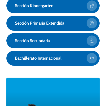
Sección Kindergarten
Sección Primaria Extendida
Sección Secundaria
Bachillerato Internacional