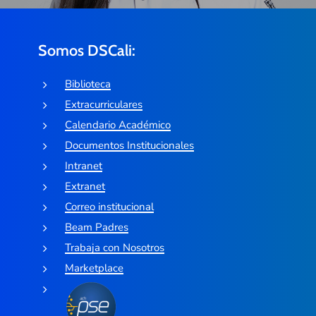
Somos DSCali:
Biblioteca
Extracurriculares
Calendario Académico
Documentos Institucionales
Intranet
Extranet
Correo institucional
Beam Padres
Trabaja con Nosotros
Marketplace