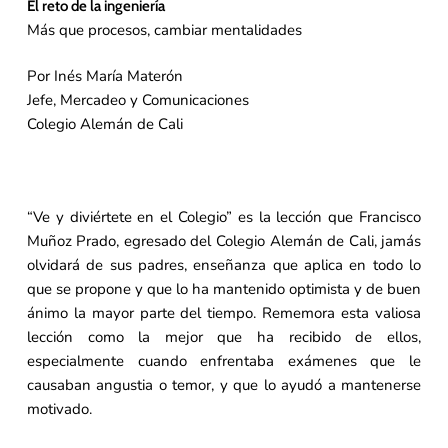
El reto de la ingeniería
Más que procesos, cambiar mentalidades
Por Inés María Materón
Jefe, Mercadeo y Comunicaciones
Colegio Alemán de Cali
“Ve y diviértete en el Colegio” es la lección que Francisco
Muñoz Prado, egresado del Colegio Alemán de Cali, jamás
olvidará de sus padres, enseñanza que aplica en todo lo
que se propone y que lo ha mantenido optimista y de buen
ánimo la mayor parte del tiempo. Rememora esta valiosa
lección como la mejor que ha recibido de ellos,
especialmente cuando enfrentaba exámenes que le
causaban angustia o temor, y que lo ayudó a mantenerse
motivado.