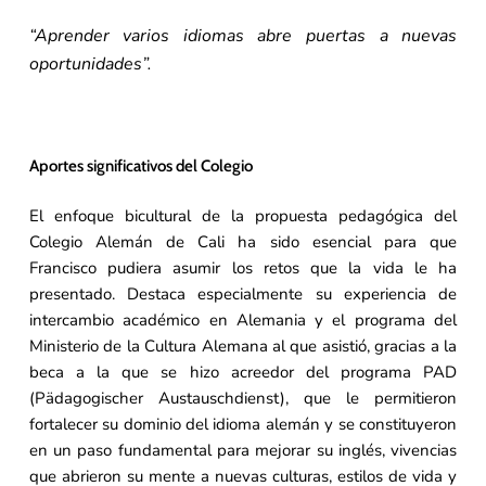
“Aprender varios idiomas abre puertas a nuevas
oportunidades”.
Aportes significativos del Colegio
El enfoque bicultural de la propuesta pedagógica del
Colegio Alemán de Cali ha sido esencial para que
Francisco pudiera asumir los retos que la vida le ha
presentado. Destaca especialmente su experiencia de
intercambio académico en Alemania y el programa del
Ministerio de la Cultura Alemana al que asistió, gracias a la
beca a la que se hizo acreedor del programa PAD
(Pädagogischer Austauschdienst), que le permitieron
fortalecer su dominio del idioma alemán y se constituyeron
en un paso fundamental para mejorar su inglés, vivencias
que abrieron su mente a nuevas culturas, estilos de vida y