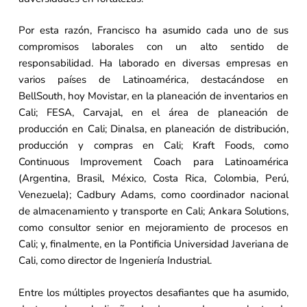
Por esta razón, Francisco ha asumido cada uno de sus
compromisos laborales con un alto sentido de
responsabilidad. Ha laborado en diversas empresas en
varios países de Latinoamérica, destacándose en
BellSouth, hoy Movistar, en la planeación de inventarios en
Cali; FESA, Carvajal, en el área de planeación de
producción en Cali; Dinalsa, en planeación de distribución,
producción y compras en Cali; Kraft Foods, como
Continuous Improvement Coach para Latinoamérica
(Argentina, Brasil, México, Costa Rica, Colombia, Perú,
Venezuela); Cadbury Adams, como coordinador nacional
de almacenamiento y transporte en Cali; Ankara Solutions,
como consultor senior en mejoramiento de procesos en
Cali; y, finalmente, en la Pontificia Universidad Javeriana de
Cali, como director de Ingeniería Industrial.
Entre los múltiples proyectos desafiantes que ha asumido,