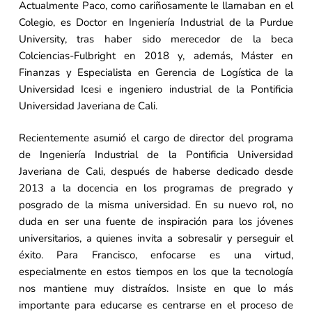
Actualmente Paco, como cariñosamente le llamaban en el
Colegio, es Doctor en Ingeniería Industrial de la Purdue
University, tras haber sido merecedor de la beca
Colciencias-Fulbright en 2018 y, además, Máster en
Finanzas y Especialista en Gerencia de Logística de la
Universidad Icesi e ingeniero industrial de la Pontificia
Universidad Javeriana de Cali.
Recientemente asumió el cargo de director del programa
de Ingeniería Industrial de la Pontificia Universidad
Javeriana de Cali, después de haberse dedicado desde
2013 a la docencia en los programas de pregrado y
posgrado de la misma universidad. En su nuevo rol, no
duda en ser una fuente de inspiración para los jóvenes
universitarios, a quienes invita a sobresalir y perseguir el
éxito. Para Francisco, enfocarse es una virtud,
especialmente en estos tiempos en los que la tecnología
nos mantiene muy distraídos. Insiste en que lo más
importante para educarse es centrarse en el proceso de