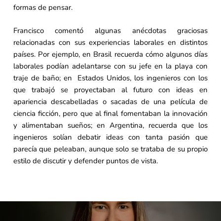
formas de pensar.
Francisco comentó algunas anécdotas graciosas
relacionadas con sus experiencias laborales en distintos
países. Por ejemplo, en Brasil recuerda cómo algunos días
laborales podían adelantarse con su jefe en la playa con
traje de baño; en Estados Unidos, los ingenieros con los
que trabajó se proyectaban al futuro con ideas en
apariencia descabelladas o sacadas de una película de
ciencia ficción, pero que al final fomentaban la innovación
y alimentaban sueños; en Argentina, recuerda que los
ingenieros solían debatir ideas con tanta pasión que
parecía que peleaban, aunque solo se trataba de su propio
estilo de discutir y defender puntos de vista.