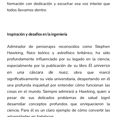
formación con dedicación y escuchar esa voz interior que
todos llevamos dentro.
Inspiración y desafíos en la ingeniería
Admirador de personajes reconocidos como Stephen
Hawking, físico teórico y astrofísico británico, ha sido
profundamente influenciado por su legado en la ciencia,
El universo
especialmente por la publicación de su libro
en una cáscara de nuez
, obra que marcó
significativamente su vida universitaria, despertando en él
una profunda inquietud por entender cómo funcionan las
cosas en el mundo. Siempre admirará a Hawking, quien a
pesar de sus delicados problemas de salud logró
desarrollar conceptos profundos que enriquecieron la
ciencia. Para él es un claro ejemplo de cómo convertir las
adversidades en fortalezas.