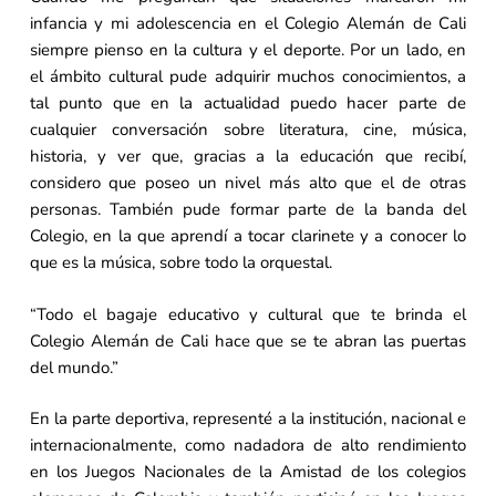
infancia y mi adolescencia en el Colegio Alemán de Cali
siempre pienso en la cultura y el deporte. Por un lado, en
el ámbito cultural pude adquirir muchos conocimientos, a
tal punto que en la actualidad puedo hacer parte de
cualquier conversación sobre literatura, cine, música,
historia, y ver que, gracias a la educación que recibí,
considero que poseo un nivel más alto que el de otras
personas. También pude formar parte de la banda del
Colegio, en la que aprendí a tocar clarinete y a conocer lo
que es la música, sobre todo la orquestal.
“Todo el bagaje educativo y cultural que te brinda el
Colegio Alemán de Cali hace que se te abran las puertas
del mundo.”
En la parte deportiva, representé a la institución, nacional e
internacionalmente, como nadadora de alto rendimiento
en los Juegos Nacionales de la Amistad de los colegios