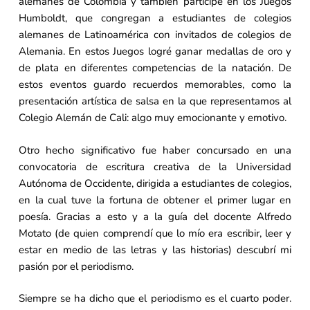
alemanes de Colombia y también participé en los Juegos
Humboldt, que congregan a estudiantes de colegios
alemanes de Latinoamérica con invitados de colegios de
Alemania. En estos Juegos logré ganar medallas de oro y
de plata en diferentes competencias de la natación. De
estos eventos guardo recuerdos memorables, como la
presentación artística de salsa en la que representamos al
Colegio Alemán de Cali: algo muy emocionante y emotivo.
Otro hecho significativo fue haber concursado en una
convocatoria de escritura creativa de la Universidad
Autónoma de Occidente, dirigida a estudiantes de colegios,
en la cual tuve la fortuna de obtener el primer lugar en
poesía. Gracias a esto y a la guía del docente Alfredo
Motato (de quien comprendí que lo mío era escribir, leer y
estar en medio de las letras y las historias) descubrí mi
pasión por el periodismo.
Siempre se ha dicho que el periodismo es el cuarto poder.