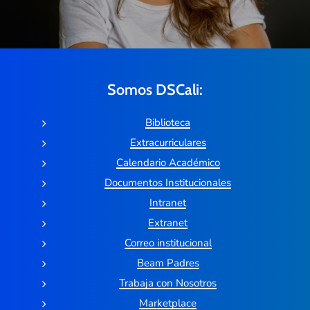
Somos DSCali:
Biblioteca
Extracurriculares
Calendario Académico
Documentos Institucionales
Intranet
Extranet
Correo institucional
Beam Padres
Trabaja con Nosotros
Marketplace