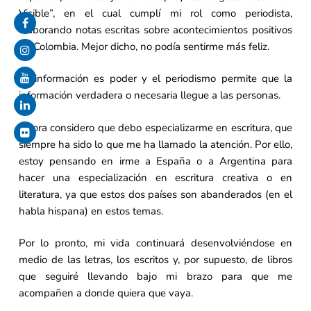
Visible”, en el cual cumplí mi rol como periodista,
elaborando notas escritas sobre acontecimientos positivos
de Colombia. Mejor dicho, no podía sentirme más feliz.
La información es poder y el periodismo permite que la
información verdadera o necesaria llegue a las personas.
Ahora considero que debo especializarme en escritura, que
siempre ha sido lo que me ha llamado la atención. Por ello,
estoy pensando en irme a España o a Argentina para
hacer una especialización en escritura creativa o en
literatura, ya que estos dos países son abanderados (en el
habla hispana) en estos temas.
Por lo pronto, mi vida continuará desenvolviéndose en
medio de las letras, los escritos y, por supuesto, de libros
que seguiré llevando bajo mi brazo para que me
acompañen a donde quiera que vaya.