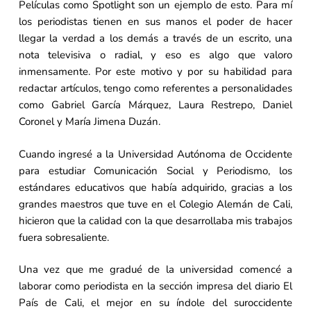
Películas como Spotlight son un ejemplo de esto. Para mí
los periodistas tienen en sus manos el poder de hacer
llegar la verdad a los demás a través de un escrito, una
nota televisiva o radial, y eso es algo que valoro
inmensamente. Por este motivo y por su habilidad para
redactar artículos, tengo como referentes a personalidades
como Gabriel García Márquez, Laura Restrepo, Daniel
Coronel y María Jimena Duzán.
Cuando ingresé a la Universidad Autónoma de Occidente
para estudiar Comunicación Social y Periodismo, los
estándares educativos que había adquirido, gracias a los
grandes maestros que tuve en el Colegio Alemán de Cali,
hicieron que la calidad con la que desarrollaba mis trabajos
fuera sobresaliente.
Una vez que me gradué de la universidad comencé a
laborar como periodista en la sección impresa del diario El
País de Cali, el mejor en su índole del suroccidente