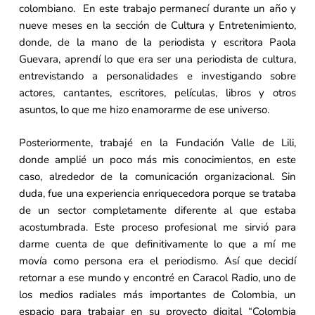
colombiano. En este trabajo permanecí durante un año y
nueve meses en la sección de Cultura y Entretenimiento,
donde, de la mano de la periodista y escritora Paola
Guevara, aprendí lo que era ser una periodista de cultura,
entrevistando a personalidades e investigando sobre
actores, cantantes, escritores, películas, libros y otros
asuntos, lo que me hizo enamorarme de ese universo.
Posteriormente, trabajé en la Fundación Valle de Lili,
donde amplié un poco más mis conocimientos, en este
caso, alrededor de la comunicación organizacional. Sin
duda, fue una experiencia enriquecedora porque se trataba
de un sector completamente diferente al que estaba
acostumbrada. Este proceso profesional me sirvió para
darme cuenta de que definitivamente lo que a mí me
movía como persona era el periodismo. Así que decidí
retornar a ese mundo y encontré en Caracol Radio, uno de
los medios radiales más importantes de Colombia, un
espacio para trabajar en su proyecto digital “Colombia