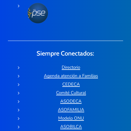
Siempre Conectados:
Directorio
Agenda atención a Familias
CEDECA
Comité Cultural
ASODECA
ASOFAMILIA
Modelo ONU
ASOBILCA