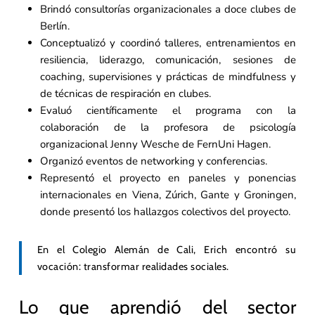
Brindó consultorías organizacionales a doce clubes de
Berlín.
Conceptualizó y coordinó talleres, entrenamientos en
resiliencia, liderazgo, comunicación, sesiones de
coaching, supervisiones y prácticas de mindfulness y
de técnicas de respiración en clubes.
Evaluó científicamente el programa con la
colaboración de la profesora de psicología
organizacional Jenny Wesche de FernUni Hagen.
Organizó eventos de networking y conferencias.
Representó el proyecto en paneles y ponencias
internacionales en Viena, Zúrich, Gante y Groningen,
donde presentó los hallazgos colectivos del proyecto.
En el Colegio Alemán de Cali, Erich encontró su
vocación: transformar realidades sociales.
Lo que aprendió del sector