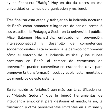
ayuda financiera “Bafög”. Hoy en día da clases en esa
universidad en temas de organización y resiliencia.
Tras finalizar esta etapa y trabajar en la industria nocturna
de Berlín como promotor e ingeniero de sonido, continuó
sus estudios de Pedagogía Social en la universidad pública
Alice Salomon Hochschule, enfocado en prevención,
interseccionalidad y desarrollo de competencias
socioemocionales. Esta experiencia le permitió comprender
cómo el entorno de la industria musical y los clubes
nocturnos en Berlín al carecer de estructuras de
prevención, pueden convertirse en escenarios clave para
promover la transformación social y el bienestar mental de
los miembros de este sistema.
Su formación se fortaleció aún más con la certificación en
el “Método Sedona”, que le brindó herramientas de
inteligencia emocional para gestionar el miedo, la ira, la
frustración y otros pensamientos limitantes en sí mismo y