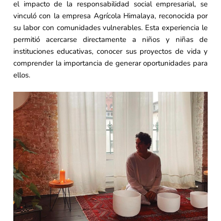
el impacto de la responsabilidad social empresarial, se
vinculó con la empresa Agrícola Himalaya, reconocida por
su labor con comunidades vulnerables. Esta experiencia le
permitió acercarse directamente a niños y niñas de
instituciones educativas, conocer sus proyectos de vida y
comprender la importancia de generar oportunidades para
ellos.