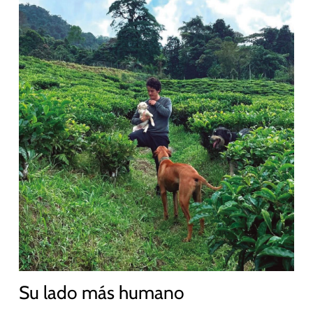
Su lado más humano