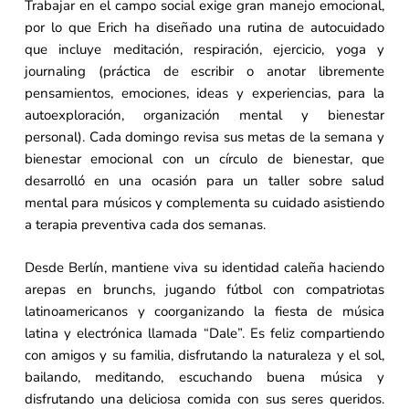
Trabajar en el campo social exige gran manejo emocional,
por lo que Erich ha diseñado una rutina de autocuidado
que incluye meditación, respiración, ejercicio, yoga y
journaling (práctica de escribir o anotar libremente
pensamientos, emociones, ideas y experiencias, para la
autoexploración, organización mental y bienestar
personal). Cada domingo revisa sus metas de la semana y
bienestar emocional con un círculo de bienestar, que
desarrolló en una ocasión para un taller sobre salud
mental para músicos y complementa su cuidado asistiendo
a terapia preventiva cada dos semanas.
Desde Berlín, mantiene viva su identidad caleña haciendo
arepas en brunchs, jugando fútbol con compatriotas
latinoamericanos y coorganizando la fiesta de música
latina y electrónica llamada “Dale”. Es feliz compartiendo
con amigos y su familia, disfrutando la naturaleza y el sol,
bailando, meditando, escuchando buena música y
disfrutando una deliciosa comida con sus seres queridos.