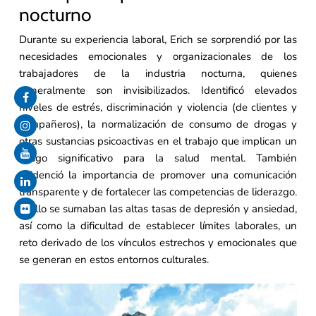
nocturno
Durante su experiencia laboral, Erich se sorprendió por las
necesidades emocionales y organizacionales de los
trabajadores de la industria nocturna, quienes
generalmente son invisibilizados. Identificó elevados
niveles de estrés, discriminación y violencia (de clientes y
compañeros), la normalización de consumo de drogas y
otras sustancias psicoactivas en el trabajo que implican un
riesgo significativo para la salud mental. También
evidenció la importancia de promover una comunicación
transparente y de fortalecer las competencias de liderazgo.
A ello se sumaban las altas tasas de depresión y ansiedad,
así como la dificultad de establecer límites laborales, un
reto derivado de los vínculos estrechos y emocionales que
se generan en estos entornos culturales.