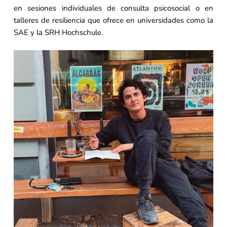
en sesiones individuales de consulta psicosocial o en
talleres de resiliencia que ofrece en universidades como la
SAE y la SRH Hochschule.