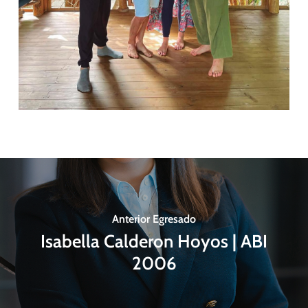
Anterior Egresado
Isabella Calderon Hoyos | ABI
2006