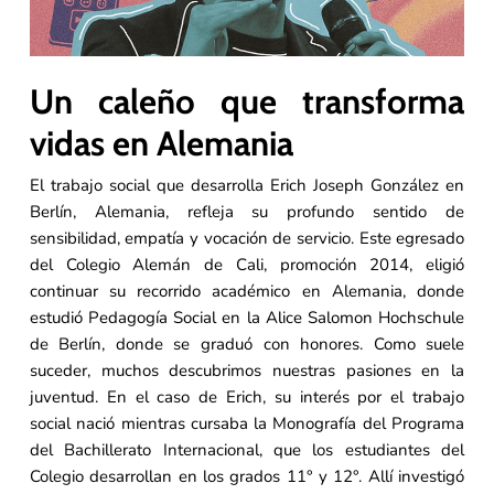
Un caleño que transforma
vidas en Alemania
El trabajo social que desarrolla Erich Joseph González en
Berlín, Alemania, refleja su profundo sentido de
sensibilidad, empatía y vocación de servicio. Este egresado
del Colegio Alemán de Cali, promoción 2014, eligió
continuar su recorrido académico en Alemania, donde
estudió Pedagogía Social en la Alice Salomon Hochschule
de Berlín, donde se graduó con honores. Como suele
suceder, muchos descubrimos nuestras pasiones en la
juventud. En el caso de Erich, su interés por el trabajo
social nació mientras cursaba la Monografía del Programa
del Bachillerato Internacional, que los estudiantes del
Colegio desarrollan en los grados 11° y 12°. Allí investigó