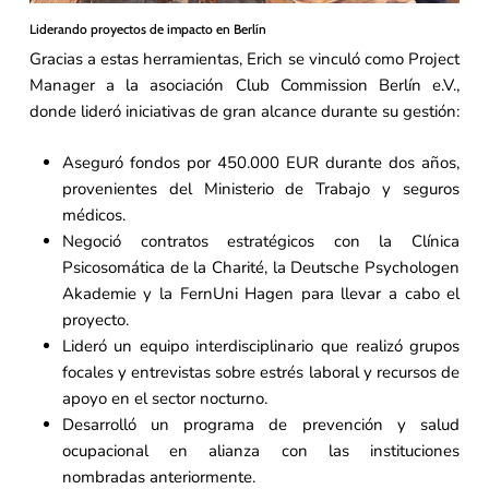
Liderando proyectos de impacto en Berlín
Gracias a estas herramientas, Erich se vinculó como Project
Manager a la asociación Club Commission Berlín e.V.,
donde lideró iniciativas de gran alcance durante su gestión:
Aseguró fondos por 450.000 EUR durante dos años,
provenientes del Ministerio de Trabajo y seguros
médicos.
Negoció contratos estratégicos con la Clínica
Psicosomática de la Charité, la Deutsche Psychologen
Akademie y la FernUni Hagen para llevar a cabo el
proyecto.
Lideró un equipo interdisciplinario que realizó grupos
focales y entrevistas sobre estrés laboral y recursos de
apoyo en el sector nocturno.
Desarrolló un programa de prevención y salud
ocupacional en alianza con las instituciones
nombradas anteriormente.