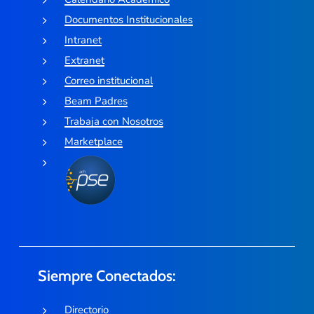
Documentos Institucionales
Intranet
Extranet
Correo institucional
Beam Padres
Trabaja con Nosotros
Marketplace
Siempre Conectados:
Directorio