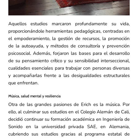
Aquellos estudios marcaron profundamente su vida,
proporcionándole herramientas pedagógicas, centradas en
el empoderamiento, la gestión de recursos, la promoción
de la autoayuda, y métodos de consultoría y prevención
psicosocial. Además, forjaron las bases para el desarrollo
de su pensamiento crítico y su sensibilidad interseccional,
cualidades esenciales para trabajar con personas diversas
y acompañarlas frente a las desigualdades estructurales
que enfrentan.
Música, salud mental y resiliencia
Otra de las grandes pasiones de Erich es la música. Por
ello, al culminar sus estudios en el Colegio Alemán de Cali,
decidió continuar su formación académica en Ingeniería de
Sonido en la universidad privada SAE, en Alemania,
cubriendo sus estudios gracias al programa estatal de