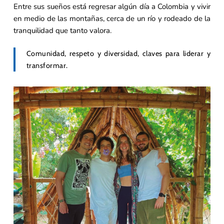
Entre sus sueños está regresar algún día a Colombia y vivir
en medio de las montañas, cerca de un río y rodeado de la
tranquilidad que tanto valora.
Comunidad, respeto y diversidad, claves para liderar y
transformar.