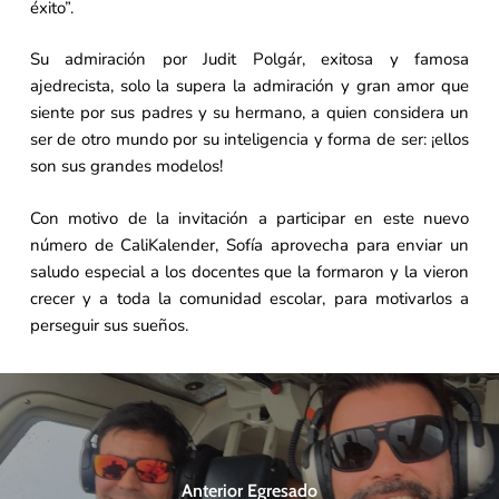
éxito”.
Su admiración por Judit Polgár, exitosa y famosa
ajedrecista, solo la supera la admiración y gran amor que
siente por sus padres y su hermano, a quien considera un
ser de otro mundo por su inteligencia y forma de ser: ¡ellos
son sus grandes modelos!
Con motivo de la invitación a participar en este nuevo
número de CaliKalender, Sofía aprovecha para enviar un
saludo especial a los docentes que la formaron y la vieron
crecer y a toda la comunidad escolar, para motivarlos a
perseguir sus sueños.
Anterior Egresado