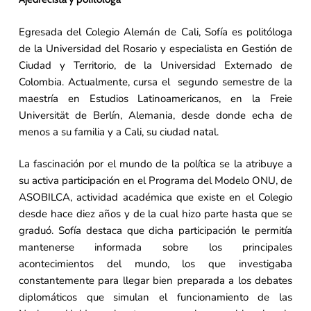
Egresada del Colegio Alemán de Cali, Sofía es politóloga
de la Universidad del Rosario y especialista en Gestión de
Ciudad y Territorio, de la Universidad Externado de
Colombia. Actualmente, cursa el segundo semestre de la
maestría en Estudios Latinoamericanos, en la Freie
Universität de Berlín, Alemania, desde donde echa de
menos a su familia y a Cali, su ciudad natal.
La fascinación por el mundo de la política se la atribuye a
su activa participación en el Programa del Modelo ONU, de
ASOBILCA, actividad académica que existe en el Colegio
desde hace diez años y de la cual hizo parte hasta que se
graduó. Sofía destaca que dicha participación le permitía
mantenerse informada sobre los principales
acontecimientos del mundo, los que investigaba
constantemente para llegar bien preparada a los debates
diplomáticos que simulan el funcionamiento de las