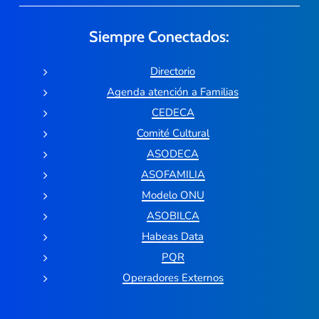
Siempre Conectados:
Directorio
Agenda atención a Familias
CEDECA
Comité Cultural
ASODECA
ASOFAMILIA
Modelo ONU
ASOBILCA
Habeas Data
PQR
Operadores Externos