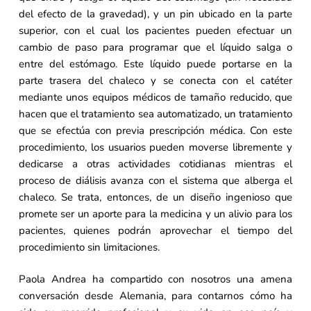
del efecto de la gravedad), y un pin ubicado en la parte
superior, con el cual los pacientes pueden efectuar un
cambio de paso para programar que el líquido salga o
entre del estómago. Este líquido puede portarse en la
parte trasera del chaleco y se conecta con el catéter
mediante unos equipos médicos de tamaño reducido, que
hacen que el tratamiento sea automatizado, un tratamiento
que se efectúa con previa prescripción médica. Con este
procedimiento, los usuarios pueden moverse libremente y
dedicarse a otras actividades cotidianas mientras el
proceso de diálisis avanza con el sistema que alberga el
chaleco. Se trata, entonces, de un diseño ingenioso que
promete ser un aporte para la medicina y un alivio para los
pacientes, quienes podrán aprovechar el tiempo del
procedimiento sin limitaciones.
Paola Andrea ha compartido con nosotros una amena
conversación desde Alemania, para contarnos cómo ha