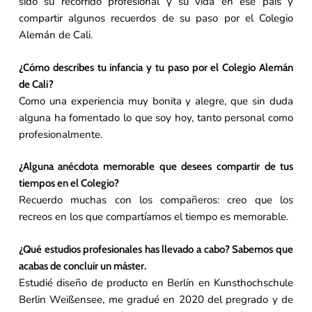
sido su recorrido profesional y su vida en ese país y
compartir algunos recuerdos de su paso por el Colegio
Alemán de Cali.
¿Cómo describes tu infancia y tu paso por el Colegio Alemán
de Cali?
Como una experiencia muy bonita y alegre, que sin duda
alguna ha fomentado lo que soy hoy, tanto personal como
profesionalmente.
¿Alguna anécdota memorable que desees compartir de tus
tiempos en el Colegio?
Recuerdo muchas con los compañeros: creo que los
recreos en los que compartíamos el tiempo es memorable.
¿Qué estudios profesionales has llevado a cabo? Sabemos que
acabas de concluir un máster.
Estudié diseño de producto en Berlín en Kunsthochschule
Berlin Weißensee, me gradué en 2020 del pregrado y de