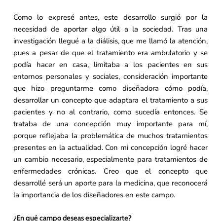
Como lo expresé antes, este desarrollo surgió por la
necesidad de aportar algo útil a la sociedad. Tras una
investigación llegué a la diálisis, que me llamó la atención,
pues a pesar de que el tratamiento era ambulatorio y se
podía hacer en casa, limitaba a los pacientes en sus
entornos personales y sociales, consideración importante
que hizo preguntarme como diseñadora cómo podía,
desarrollar un concepto que adaptara el tratamiento a sus
pacientes y no al contrario, como sucedía entonces. Se
trataba de una concepción muy importante para mí,
porque reflejaba la problemática de muchos tratamientos
presentes en la actualidad. Con mi concepción logré hacer
un cambio necesario, especialmente para tratamientos de
enfermedades crónicas. Creo que el concepto que
desarrollé será un aporte para la medicina, que reconocerá
la importancia de los diseñadores en este campo.
¿En qué campo deseas especializarte?