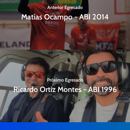
Anterior Egresado
Matías Ocampo - ABI 2014
Próximo Egresado
Ricardo Ortiz Montes - ABI 1996