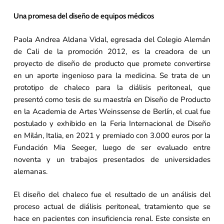
Una promesa del diseño de equipos médicos
Paola Andrea Aldana Vidal, egresada del Colegio Alemán
de Cali de la promoción 2012, es la creadora de un
proyecto de diseño de producto que promete convertirse
en un aporte ingenioso para la medicina. Se trata de un
prototipo de chaleco para la diálisis peritoneal, que
presentó como tesis de su maestría en Diseño de Producto
en la Academia de Artes Weinssense de Berlín, el cual fue
postulado y exhibido en la Feria Internacional de Diseño
en Milán, Italia, en 2021 y premiado con 3.000 euros por la
Fundación Mia Seeger, luego de ser evaluado entre
noventa y un trabajos presentados de universidades
alemanas.
El diseño del chaleco fue el resultado de un análisis del
proceso actual de diálisis peritoneal, tratamiento que se
hace en pacientes con insuficiencia renal. Este consiste en