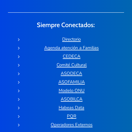
Siempre Conectados:
Directorio
Agenda atención a Familias
CEDECA
Comité Cultural
ASODECA
ASOFAMILIA
Modelo ONU
ASOBILCA
Habeas Data
PQR
Operadores Externos