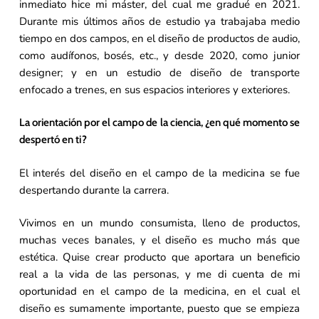
inmediato hice mi máster, del cual me gradué en 2021.
Durante mis últimos años de estudio ya trabajaba medio
tiempo en dos campos, en el diseño de productos de audio,
como audífonos, bosés, etc., y desde 2020, como junior
designer; y en un estudio de diseño de transporte
enfocado a trenes, en sus espacios interiores y exteriores.
La orientación por el campo de la ciencia, ¿en qué momento se
despertó en ti?
El interés del diseño en el campo de la medicina se fue
despertando durante la carrera.
Vivimos en un mundo consumista, lleno de productos,
muchas veces banales, y el diseño es mucho más que
estética. Quise crear producto que aportara un beneficio
real a la vida de las personas, y me di cuenta de mi
oportunidad en el campo de la medicina, en el cual el
diseño es sumamente importante, puesto que se empieza