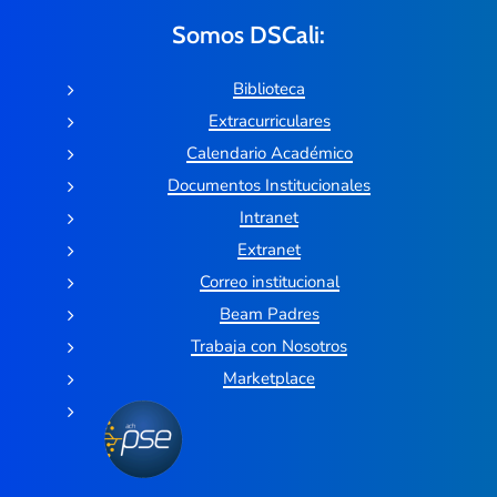
Somos DSCali:
Biblioteca
Extracurriculares
Calendario Académico
Documentos Institucionales
Intranet
Extranet
Correo institucional
Beam Padres
Trabaja con Nosotros
Marketplace