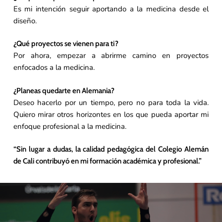
Es mi intención seguir aportando a la medicina desde el
diseño.
¿Qué proyectos se vienen para ti?
Por ahora, empezar a abrirme camino en proyectos
enfocados a la medicina.
¿Planeas quedarte en Alemania?
Deseo hacerlo por un tiempo, pero no para toda la vida.
Quiero mirar otros horizontes en los que pueda aportar mi
enfoque profesional a la medicina.
“Sin lugar a dudas, la calidad pedagógica del Colegio Alemán
de Cali contribuyó en mi formación académica y profesional.”