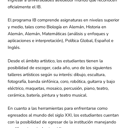
oficialmente el IB.
El programa IB comprende asignaturas en niveles superior
y medio, tales como Biología en Alemán, Historia en
Alemán, Alemán, Matemáticas (análisis y enfoques y
aplicaciones e interpretación), Política Global, Español e
Inglés.
Desde el ámbito artístico, los estudiantes tienen la
posibilidad de escoger, cada año, uno de los siguientes
talleres artísticos según su interés: dibujo, escultura,
fotografía, banda sinfónica, coro, robótica, guitarra y bajo
eléctrico, maquetas, mosaico, percusión, piano, teatro,
cerámica, batería, pintura y teatro musical.
En cuanto a las herramientas para enfrentarse como
egresados al mundo del siglo XXI, los estudiantes cuentan
con la posibilidad de egresar de la institución manejando