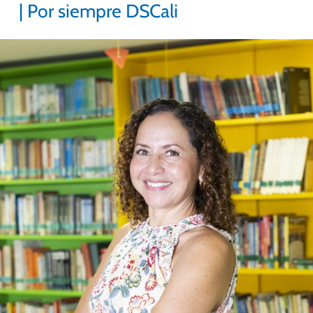
| Por siempre DSCali