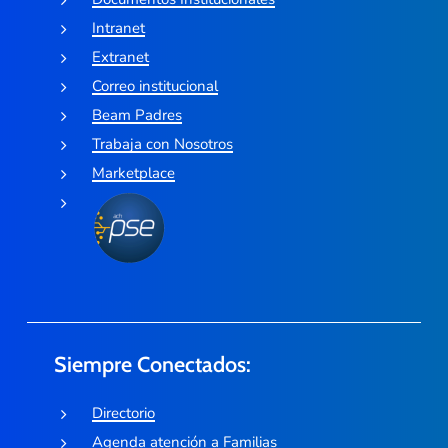
Intranet
Extranet
Correo institucional
Beam Padres
Trabaja con Nosotros
Marketplace
Siempre Conectados:
Directorio
Agenda atención a Familias