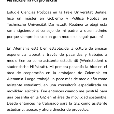
Mis inicios en la vida profesional
Estudié Ciencias Políticas en la Freie Universität Berline,
hice un máster en Gobierno y Política Pública en
Technische Universität Darmstadt. Realmente elegí esta
rama siguiendo el consejo de mi padre, a quien admiro
porque siempre ha sido un gran modelo a seguir para mí.
En Alemania está bien establecida la cultura de amasar
experiencia laboral a través de pasantías y trabajos a
medio tiempo como asistente estudiantil (Werkstudent o
studentische Hilfskraft). Mi primera pasantía la hice en el
área de cooperación en la embajada de Colombia en
Alemania. Luego, trabajé un poco más de medio año como
asistente estudiantil en una consultoría especializada en
movilidad eléctrica. Fue entonces cuando me postulé para
una pasantía en la GIZ en el área de movilidad sostenible.
Desde entonces he trabajado para la GIZ como asistente
estudiantil, asesor, y ahora director de proyectos.