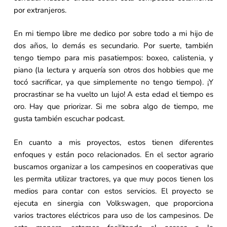
por extranjeros.
En mi tiempo libre me dedico por sobre todo a mi hijo de
dos años, lo demás es secundario. Por suerte, también
tengo tiempo para mis pasatiempos: boxeo, calistenia, y
piano (la lectura y arquería son otros dos hobbies que me
tocó sacrificar, ya que simplemente no tengo tiempo). ¡Y
procrastinar se ha vuelto un lujo! A esta edad el tiempo es
oro. Hay que priorizar. Si me sobra algo de tiempo, me
gusta también escuchar podcast.
En cuanto a mis proyectos, estos tienen diferentes
enfoques y están poco relacionados. En el sector agrario
buscamos organizar a los campesinos en cooperativas que
les permita utilizar tractores, ya que muy pocos tienen los
medios para contar con estos servicios. El proyecto se
ejecuta en sinergia con Volkswagen, que proporciona
varios tractores eléctricos para uso de los campesinos. De