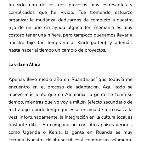
ha sido uno de los dos procesos más estresantes y
complicados que he vivido. Fue tremendo esfuerzo
organizar la mudanza, dedicarnos de completo a nuestro
hijo de un año sin ayuda alguna (en Alemania es muy
costoso tener una niñera, pero tampoco queríamos llevar a
nuestro hijo tan temprano al Kindergarten) y además,
hasta hacer al tiempo un cambio de proyectos.
La vida en África
Apenas llevo medio año en Ruanda, así que todavía me
encuentro en el proceso de adaptación. Aquí todo se
mueve más lento que en Alemania, la gente se toma su
tiempo, mientras que yo voy a millón (efecto secundario de
mi trabajo, donde tengo que estar encima de mil cosas a la
vez). Infortunadamente, la integración en la cultura local es
bastante difícil. En comparación con otros países vecinos,
como Uganda o Kenia, la gente en Ruanda es muy
cerrada. Nuestro círculo social está compuesto solamente