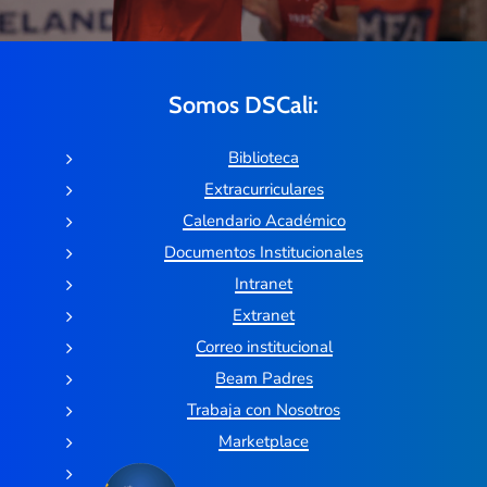
Somos DSCali:
Biblioteca
Extracurriculares
Calendario Académico
Documentos Institucionales
Intranet
Extranet
Correo institucional
Beam Padres
Trabaja con Nosotros
Marketplace