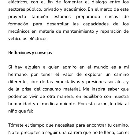
eléctricos, con el fin de fomentar el diálogo entre los
sectores público, privado y académico. En el marco de este
proyecto también estamos preparando cursos de
formación para desarrollar las capacidades de los
mecánicos en materia de mantenimiento y reparación de
vehículos eléctricos.
Reflexiones y consejos
Si hay alguien a quien admiro en el mundo es a mi
hermano, por tener el valor de explorar un camino
diferente, libre de las expectativas y presiones sociales, y
de la prisa del consumo material. Me inspira saber que
podemos vivir de otra manera, en equilibrio con nuestra
humanidad y el medio ambiente. Por esta razón, le diría al
niño que fui:
Tómate el tiempo que necesites para encontrar tu camino.
No te precipites a seguir una carrera que no te llena, con el