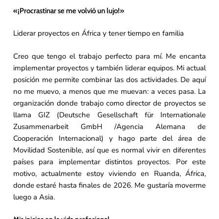
«¡Procrastinar se me volvió un lujo!»
Liderar proyectos en África y tener tiempo en familia
Creo que tengo el trabajo perfecto para mí. Me encanta
implementar proyectos y también liderar equipos. Mi actual
posición me permite combinar las dos actividades. De aquí
no me muevo, a menos que me muevan: a veces pasa. La
organización donde trabajo como director de proyectos se
llama GIZ (Deutsche Gesellschaft für Internationale
Zusammenarbeit GmbH /Agencia Alemana de
Cooperación Internacional) y hago parte del área de
Movilidad Sostenible, así que es normal vivir en diferentes
países para implementar distintos proyectos. Por este
motivo, actualmente estoy viviendo en Ruanda, África,
donde estaré hasta finales de 2026. Me gustaría moverme
luego a Asia.