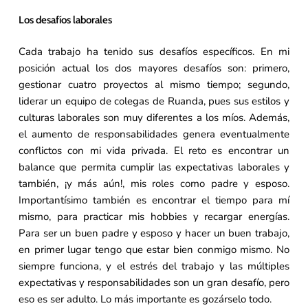
Los desafíos laborales
Cada trabajo ha tenido sus desafíos específicos. En mi
posición actual los dos mayores desafíos son: primero,
gestionar cuatro proyectos al mismo tiempo; segundo,
liderar un equipo de colegas de Ruanda, pues sus estilos y
culturas laborales son muy diferentes a los míos. Además,
el aumento de responsabilidades genera eventualmente
conflictos con mi vida privada. El reto es encontrar un
balance que permita cumplir las expectativas laborales y
también, ¡y más aún!, mis roles como padre y esposo.
Importantísimo también es encontrar el tiempo para mí
mismo, para practicar mis hobbies y recargar energías.
Para ser un buen padre y esposo y hacer un buen trabajo,
en primer lugar tengo que estar bien conmigo mismo. No
siempre funciona, y el estrés del trabajo y las múltiples
expectativas y responsabilidades son un gran desafío, pero
eso es ser adulto. Lo más importante es gozárselo todo.