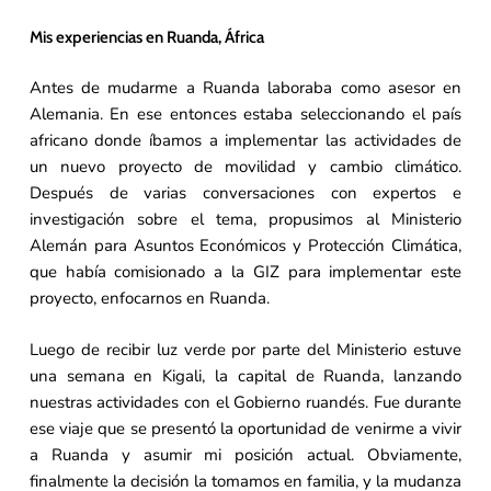
Mis experiencias en Ruanda, África
Antes de mudarme a Ruanda laboraba como asesor en
Alemania. En ese entonces estaba seleccionando el país
africano donde íbamos a implementar las actividades de
un nuevo proyecto de movilidad y cambio climático.
Después de varias conversaciones con expertos e
investigación sobre el tema, propusimos al Ministerio
Alemán para Asuntos Económicos y Protección Climática,
que había comisionado a la GIZ para implementar este
proyecto, enfocarnos en Ruanda.
Luego de recibir luz verde por parte del Ministerio estuve
una semana en Kigali, la capital de Ruanda, lanzando
nuestras actividades con el Gobierno ruandés. Fue durante
ese viaje que se presentó la oportunidad de venirme a vivir
a Ruanda y asumir mi posición actual. Obviamente,
finalmente la decisión la tomamos en familia, y la mudanza