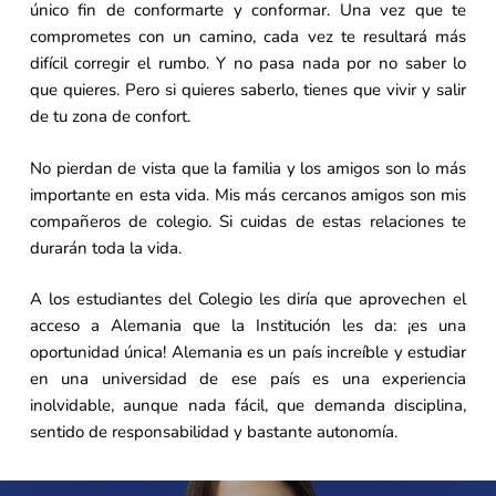
único fin de conformarte y conformar. Una vez que te
comprometes con un camino, cada vez te resultará más
difícil corregir el rumbo. Y no pasa nada por no saber lo
que quieres. Pero si quieres saberlo, tienes que vivir y salir
de tu zona de confort.
No pierdan de vista que la familia y los amigos son lo más
importante en esta vida. Mis más cercanos amigos son mis
compañeros de colegio. Si cuidas de estas relaciones te
durarán toda la vida.
A los estudiantes del Colegio les diría que aprovechen el
acceso a Alemania que la Institución les da: ¡es una
oportunidad única! Alemania es un país increíble y estudiar
en una universidad de ese país es una experiencia
inolvidable, aunque nada fácil, que demanda disciplina,
sentido de responsabilidad y bastante autonomía.