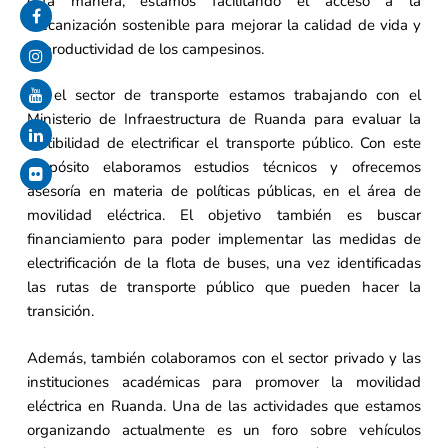
esta manera, estamos facilitando el acceso a la
mecanización sostenible para mejorar la calidad de vida y
la productividad de los campesinos.
En el sector de transporte estamos trabajando con el
Ministerio de Infraestructura de Ruanda para evaluar la
factibilidad de electrificar el transporte público. Con este
propósito elaboramos estudios técnicos y ofrecemos
asesoría en materia de políticas públicas, en el área de
movilidad eléctrica. El objetivo también es buscar
financiamiento para poder implementar las medidas de
electrificación de la flota de buses, una vez identificadas
las rutas de transporte público que pueden hacer la
transición.
Además, también colaboramos con el sector privado y las
instituciones académicas para promover la movilidad
eléctrica en Ruanda. Una de las actividades que estamos
organizando actualmente es un foro sobre vehículos