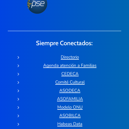
Siempre Conectados:
Directorio
Agenda atención a Familias
CEDECA
Comité Cultural
ASODECA
ASOFAMILIA
Modelo ONU
ASOBILCA
Habeas Data