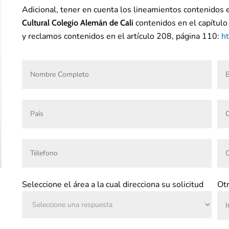
Adicional, tener en cuenta los lineamientos contenidos 
contenidos
en el capítul
Cultural Colegio Alemán de Cali
y reclamos contenidos en el artículo 208, página 110:
ht
Seleccione el área a la cual direcciona su solicitud
Otr