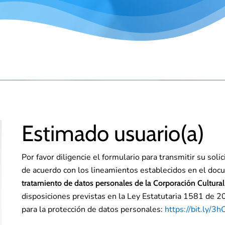
Estimado usuario(a)
Por favor diligencie el formulario para transmitir su sol
de acuerdo con los lineamientos establecidos en el do
tratamiento de datos personales de la Corporación Cultura
disposiciones previstas en la Ley Estatutaria 1581 de 2
para la protección de datos personales:
https://bit.ly/3h