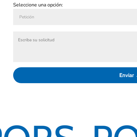
Seleccione una opción: