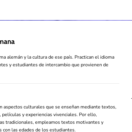
emana
a alemán y la cultura de ese país. Practican el idioma
cantes y estudiantes de intercambio que provienen de
 aspectos culturales que se enseñan mediante textos,
, películas y experiencias vivenciales. Por ello,
tas tradicionales, empleamos textos motivantes y
s con las edades de los estudiantes.