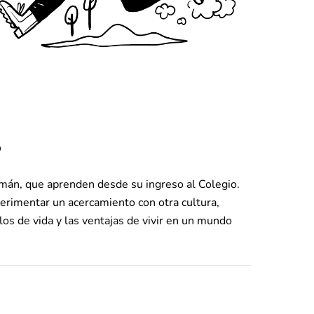
o
lemán, que aprenden desde su ingreso al Colegio.
perimentar un acercamiento con otra cultura,
os de vida y las ventajas de vivir en un mundo