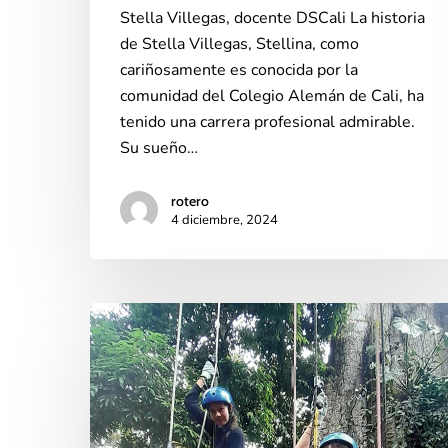
Stella Villegas, docente DSCali La historia
de Stella Villegas, Stellina, como
cariñosamente es conocida por la
comunidad del Colegio Alemán de Cali, ha
tenido una carrera profesional admirable.
Su sueño…
rotero
4 diciembre, 2024