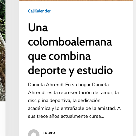
CaliKalender
Una
colomboalemana
que combina
deporte y estudio
Daniela Ahrendt En su hogar Daniela
Ahrendt es la representación del amor, la
disciplina deportiva, la dedicación
académica y lo entrañable de la amistad. A
sus trece años actualmente cursa…
rotero