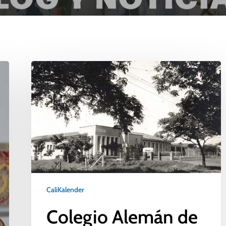
CaliKalender
Colegio Alemán de