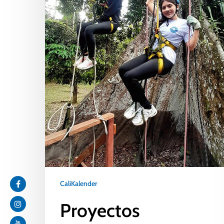
CaliKalender
Proyectos