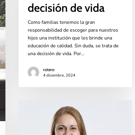
decisión de vida
Como familias tenemos la gran
responsabilidad de escoger para nuestros
hijos una institución que les brinde una
educación de calidad. Sin duda, se trata de
una decisión de vida. Por…
rotero
4 diciembre, 2024