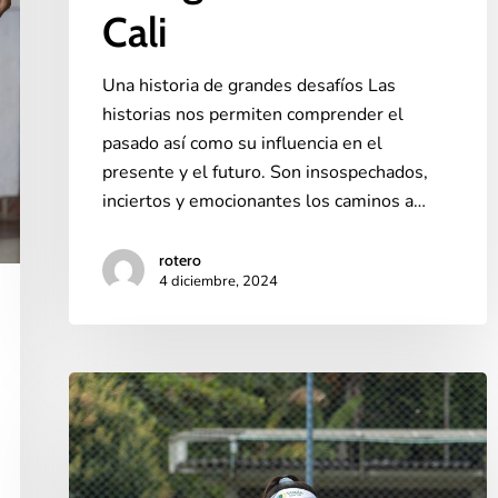
Cali
Una historia de grandes desafíos Las
historias nos permiten comprender el
pasado así como su influencia en el
presente y el futuro. Son insospechados,
inciertos y emocionantes los caminos a…
rotero
4 diciembre, 2024