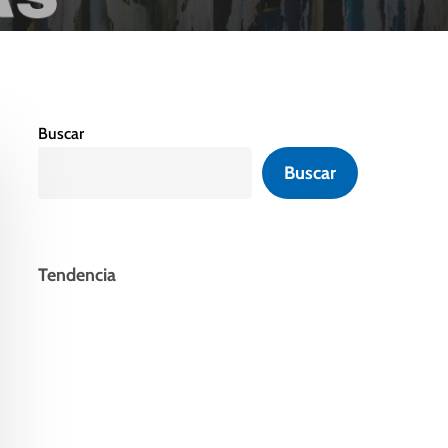
Buscar
Buscar
Tendencia