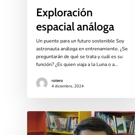
Exploración
espacial análoga
Un puente para un futuro sostenible Soy
astronauta análoga en entrenamiento. ¿Se
preguntarán de qué se trata y cuál es su
función? ¿Es quien viaja a la Luna o a…
rotero
4 diciembre, 2024