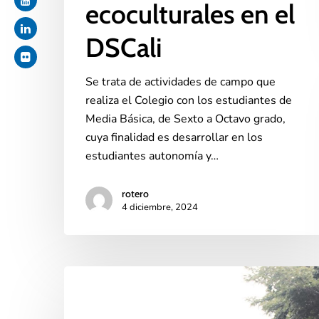
ecoculturales en el
DSCali
Se trata de actividades de campo que
realiza el Colegio con los estudiantes de
Media Básica, de Sexto a Octavo grado,
cuya finalidad es desarrollar en los
estudiantes autonomía y…
rotero
4 diciembre, 2024