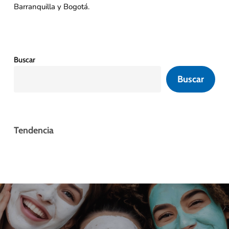
Barranquilla y Bogotá.
Buscar
Buscar
Tendencia