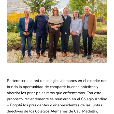
Pertenecer a la red de colegios alemanes en el exterior nos
brinda la oportunidad de compartir buenas prácticas y
abordar los principales retos que enfrentamos. Con este
propósito, recientemente se reunieron en el Colegio Andino
– Bogotá los presidentes y vicepresidentes de las juntas
directivas de los Colegios Alemanes de Cali, Medellín,