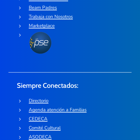
Beam Padres
Trabaja con Nosotros
Marketplace
Siempre Conectados:
Directorio
Agenda atención a Familias
CEDECA
Comité Cultural
ASODECA