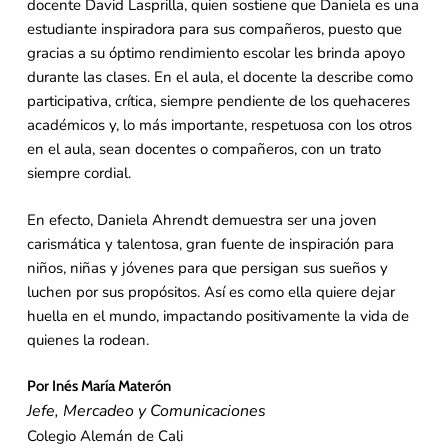
docente David Lasprilla, quien sostiene que Daniela es una
estudiante inspiradora para sus compañeros, puesto que
gracias a su óptimo rendimiento escolar les brinda apoyo
durante las clases. En el aula, el docente la describe como
participativa, crítica, siempre pendiente de los quehaceres
académicos y, lo más importante, respetuosa con los otros
en el aula, sean docentes o compañeros, con un trato
siempre cordial.
En efecto, Daniela Ahrendt demuestra ser una joven
carismática y talentosa, gran fuente de inspiración para
niños, niñas y jóvenes para que persigan sus sueños y
luchen por sus propósitos. Así es como ella quiere dejar
huella en el mundo, impactando positivamente la vida de
quienes la rodean.
Por Inés María Materón
Jefe, Mercadeo y Comunicaciones
Colegio Alemán de Cali