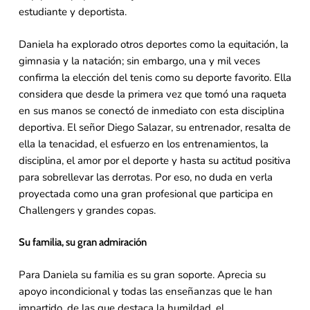
estudiante y deportista.
Daniela ha explorado otros deportes como la equitación, la
gimnasia y la natación; sin embargo, una y mil veces
confirma la elección del tenis como su deporte favorito. Ella
considera que desde la primera vez que tomó una raqueta
en sus manos se conectó de inmediato con esta disciplina
deportiva. El señor Diego Salazar, su entrenador, resalta de
ella la tenacidad, el esfuerzo en los entrenamientos, la
disciplina, el amor por el deporte y hasta su actitud positiva
para sobrellevar las derrotas. Por eso, no duda en verla
proyectada como una gran profesional que participa en
Challengers y grandes copas.
Su familia, su gran admiración
Para Daniela su familia es su gran soporte. Aprecia su
apoyo incondicional y todas las enseñanzas que le han
impartido, de las que destaca la humildad, el