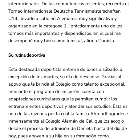
internacionales. De las competencias recientes, recuerda el
Torneo Internationale Deutsche Tennismeisterschaften
U14, llevado a cabo en Alemania, muy significativo y
organizado en la categoría 1, “prácticamente uno de los
torneos más importantes y dispendiosos, en el cual me
desempeñé muy bien como tenista”, afirma Daniela.
Su rutina deportiva
Esta destacada deportista entrena de lunes a sábado, a
excepción de los martes, su día de descanso. Gracias al
apoyo que le brinda el Colegio como talento excepcional,
mediante el programa de inclusión, cuenta con
adaptaciones curriculares que le permiten cumplir los
entrenamientos deportivos y atender sus estudios. Esta es
una de las razones por la cual la familia Ahrendt agradece
inmensamente al Colegio Alemán de Cali que los acogió
desde el proceso de admisión de Daniela hasta del día de
hoy, pues apoyan a su hija en su formación como