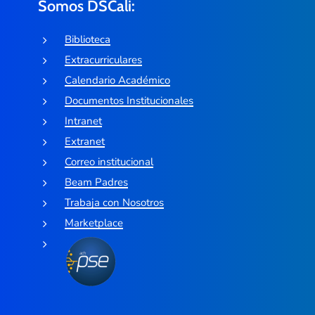
Somos DSCali:
Biblioteca
Extracurriculares
Calendario Académico
Documentos Institucionales
Intranet
Extranet
Correo institucional
Beam Padres
Trabaja con Nosotros
Marketplace