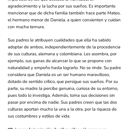
agradecimiento y la lucha por sus sueños. Es importante
mencionar que de dicha familia también hace parte Mateo,
el hermano menor de Daniela, a quien consienten y cuidan
con mucha ternura.
Sus padres le atribuyen cualidades que ella ha sabido
adoptar de ambos, independientemente de la procedencia
de sus culturas, alemana y colombiana. Les asombra, por
ejemplo, sus ganas de alcanzar lo que se propone con
naturalidad y empeño hasta lograrlo. No se rinde. Su padre
considera que Daniela es un ser humano maravilloso,
dotado de sentido crítico, que persigue sus sueños. Por su
parte, su madre la percibe genuina, curiosa de su entorno,
pues todo lo investiga. Además, toma sus decisiones sin
pasar por encima de nadie. Sus padres creen que las dos
culturas aportan mucho la una a la otra, por la riqueza de
sus costumbres y estilos de vida.