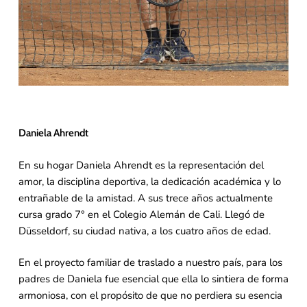
Daniela Ahrendt
En su hogar Daniela Ahrendt es la representación del
amor, la disciplina deportiva, la dedicación académica y lo
entrañable de la amistad. A sus trece años actualmente
cursa grado 7° en el Colegio Alemán de Cali. Llegó de
Düsseldorf, su ciudad nativa, a los cuatro años de edad.
En el proyecto familiar de traslado a nuestro país, para los
padres de Daniela fue esencial que ella lo sintiera de forma
armoniosa, con el propósito de que no perdiera su esencia