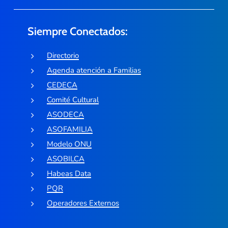
Siempre Conectados:
Directorio
Agenda atención a Familias
CEDECA
Comité Cultural
ASODECA
ASOFAMILIA
Modelo ONU
ASOBILCA
Habeas Data
PQR
Operadores Externos