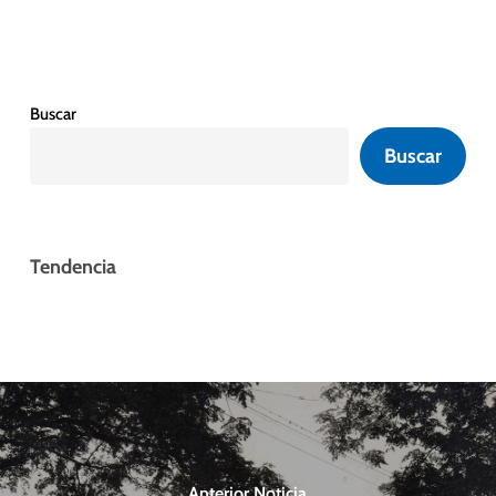
Buscar
Buscar
Tendencia
Anterior Noticia