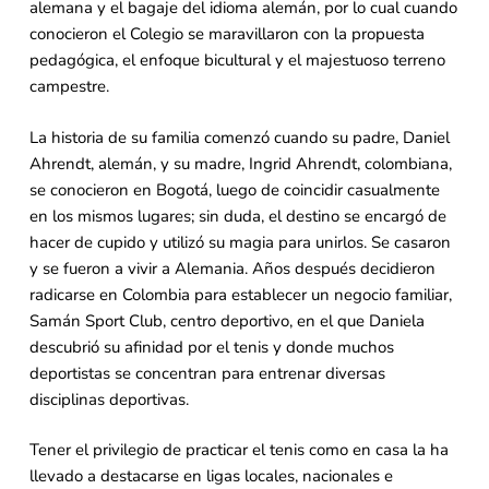
alemana y el bagaje del idioma alemán, por lo cual cuando
conocieron el Colegio se maravillaron con la propuesta
pedagógica, el enfoque bicultural y el majestuoso terreno
campestre.
La historia de su familia comenzó cuando su padre, Daniel
Ahrendt, alemán, y su madre, Ingrid Ahrendt, colombiana,
se conocieron en Bogotá, luego de coincidir casualmente
en los mismos lugares; sin duda, el destino se encargó de
hacer de cupido y utilizó su magia para unirlos. Se casaron
y se fueron a vivir a Alemania. Años después decidieron
radicarse en Colombia para establecer un negocio familiar,
Samán Sport Club, centro deportivo, en el que Daniela
descubrió su afinidad por el tenis y donde muchos
deportistas se concentran para entrenar diversas
disciplinas deportivas.
Tener el privilegio de practicar el tenis como en casa la ha
llevado a destacarse en ligas locales, nacionales e