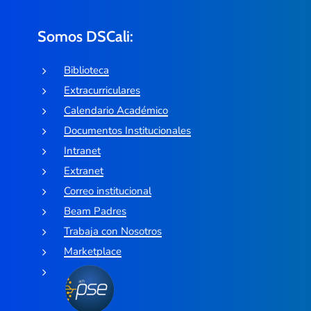
Somos DSCali:
Biblioteca
Extracurriculares
Calendario Académico
Documentos Institucionales
Intranet
Extranet
Correo institucional
Beam Padres
Trabaja con Nosotros
Marketplace