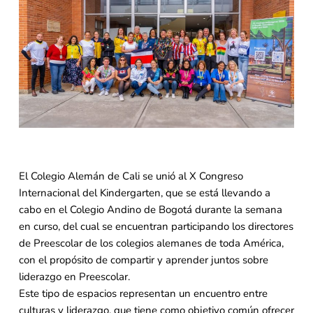
El Colegio Alemán de Cali se unió al X Congreso
Internacional del Kindergarten, que se está llevando a
cabo en el Colegio Andino de Bogotá durante la semana
en curso, del cual se encuentran participando los directores
de Preescolar de los colegios alemanes de toda América,
con el propósito de compartir y aprender juntos sobre
liderazgo en Preescolar.
Este tipo de espacios representan un encuentro entre
culturas y liderazgo, que tiene como objetivo común ofrecer