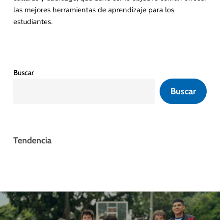
las mejores herramientas de aprendizaje para los
estudiantes.
Buscar
Buscar
Tendencia