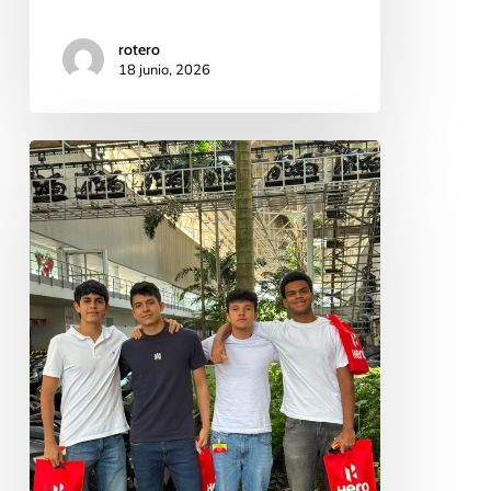
rotero
18 junio, 2026