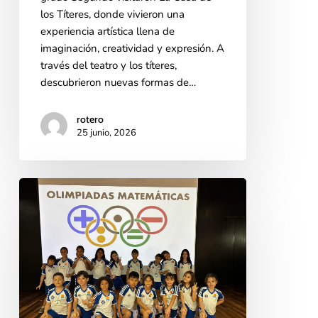
los Títeres, donde vivieron una
experiencia artística llena de
imaginación, creatividad y expresión. A
través del teatro y los títeres,
descubrieron nuevas formas de…
rotero
25 junio, 2026