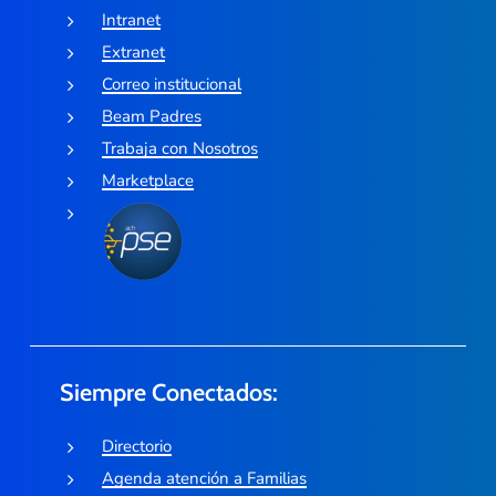
Intranet
Extranet
Correo institucional
Beam Padres
Trabaja con Nosotros
Marketplace
Siempre Conectados:
Directorio
Agenda atención a Familias