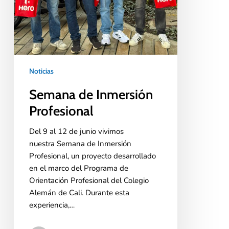
Noticias
Semana de Inmersión
Profesional
Del 9 al 12 de junio vivimos
nuestra Semana de Inmersión
Profesional, un proyecto desarrollado
en el marco del Programa de
Orientación Profesional del Colegio
Alemán de Cali. Durante esta
experiencia,…