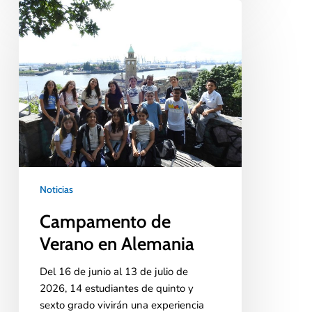
Noticias
Campamento de
Verano en Alemania
Del 16 de junio al 13 de julio de
2026, 14 estudiantes de quinto y
sexto grado vivirán una experiencia