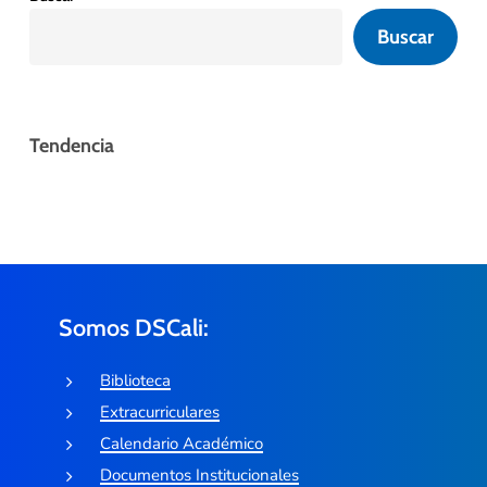
Buscar
Tendencia
Somos DSCali:
Biblioteca
Extracurriculares
Calendario Académico
Documentos Institucionales