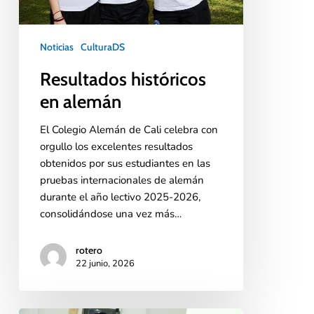
Noticias
CulturaDS
Resultados históricos
en alemán
El Colegio Alemán de Cali celebra con
orgullo los excelentes resultados
obtenidos por sus estudiantes en las
pruebas internacionales de alemán
durante el año lectivo 2025-2026,
consolidándose una vez más…
rotero
22 junio, 2026