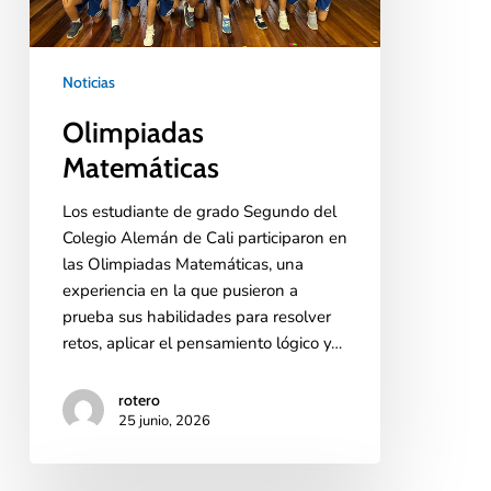
Noticias
Olimpiadas
Matemáticas
Los estudiante de grado Segundo del
Colegio Alemán de Cali participaron en
las Olimpiadas Matemáticas, una
experiencia en la que pusieron a
prueba sus habilidades para resolver
retos, aplicar el pensamiento lógico y…
rotero
25 junio, 2026