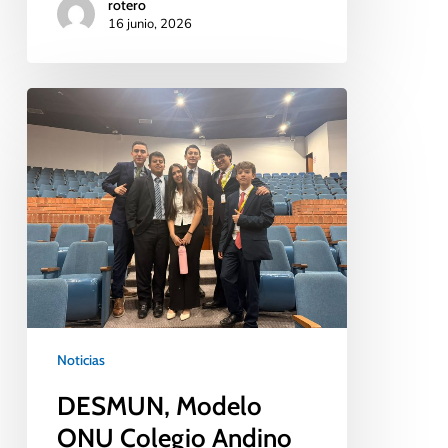
rotero
16 junio, 2026
Noticias
DESMUN, Modelo
ONU Colegio Andino