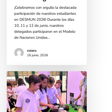
¡Celebramos con orgullo la destacada
participación de nuestros estudiantes
en DESMUN 2026! Durante los días
10, 11 y 12 de junio, nuestros
delegados participaron en el Modelo
de Naciones Unidas…
rotero
16 junio, 2026