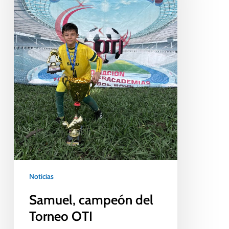
Noticias
Samuel, campeón del
Torneo OTI