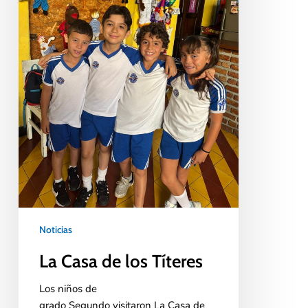
Noticias
La Casa de los Títeres
Los niños de
grado Segundo visitaron La Casa de