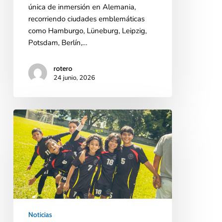
única de inmersión en Alemania,
recorriendo ciudades emblemáticas
como Hamburgo, Lüneburg, Leipzig,
Potsdam, Berlín,…
rotero
24 junio, 2026
Noticias