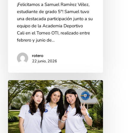
¡Felicitamos a Samuel Ramírez Vélez,
estudiante de grado 5°! Samuel tuvo
una destacada participación junto a su
equipo de la Academia Deportivo
Cali en el Torneo OTI, realizado entre
febrero y junio de…
rotero
22 junio, 2026