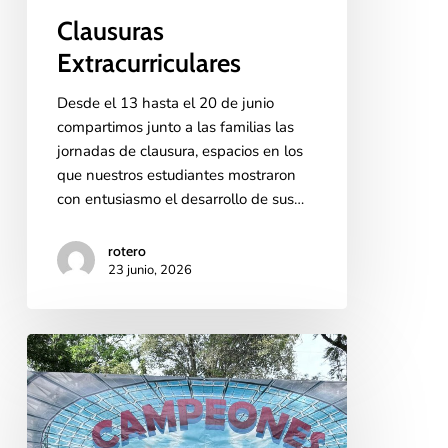
Clausuras
Extracurriculares
Desde el 13 hasta el 20 de junio
compartimos junto a las familias las
jornadas de clausura, espacios en los
que nuestros estudiantes mostraron
con entusiasmo el desarrollo de sus…
rotero
23 junio, 2026