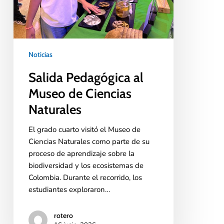
Noticias
Salida Pedagógica al
Museo de Ciencias
Naturales
El grado cuarto visitó el Museo de
Ciencias Naturales como parte de su
proceso de aprendizaje sobre la
biodiversidad y los ecosistemas de
Colombia. Durante el recorrido, los
estudiantes exploraron…
rotero