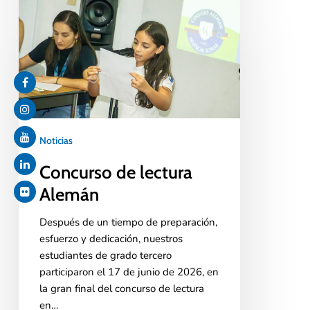
Noticias
Concurso de lectura
Alemán
Después de un tiempo de preparación,
esfuerzo y dedicación, nuestros
estudiantes de grado tercero
participaron el 17 de junio de 2026, en
la gran final del concurso de lectura
en…