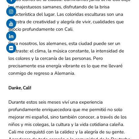
los majestuosos samanes, disfrutando de la brisa
característica del lugar. Las coloridas esculturas son una
muestra de creatividad y alegría de vivir, cualidades que
asocio profundamente con Cali.
Para nosotros, los alemanes, esta ciudad puede ser un
contraste: el clima, la música constante, la intensidad de
los colores y la cercanía de las personas. Pero
precisamente esa energía vibrante es lo que me llevaré
conmigo de regreso a Alemania.
Danke, Cali!
Durante estos seis meses viví una experiencia
profundamente enriquecedora que me permitió no solo
mejorar mi español, sino también conocer, a través de los
niños y mis colegas, la cultura y la vida cotidiana caleña.
Cali me conquistó con la calidez y la alegría de su gente.