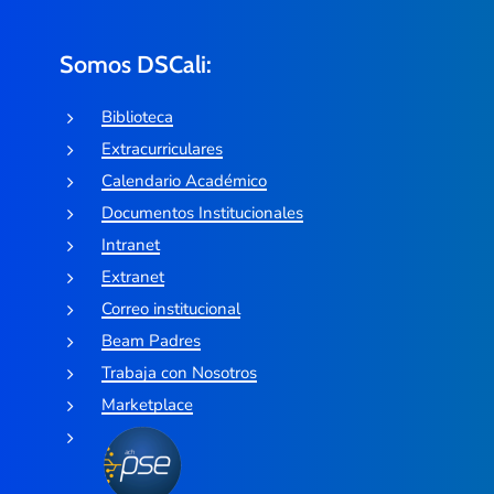
Somos DSCali:
Biblioteca
Extracurriculares
Calendario Académico
Documentos Institucionales
Intranet
Extranet
Correo institucional
Beam Padres
Trabaja con Nosotros
Marketplace