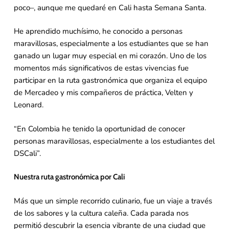
poco–, aunque me quedaré en Cali hasta Semana Santa.
He aprendido muchísimo, he conocido a personas
maravillosas, especialmente a los estudiantes que se han
ganado un lugar muy especial en mi corazón. Uno de los
momentos más significativos de estas vivencias fue
participar en la ruta gastronómica que organiza el equipo
de Mercadeo y mis compañeros de práctica, Velten y
Leonard.
“En Colombia he tenido la oportunidad de conocer
personas maravillosas, especialmente a los estudiantes del
DSCali”.
Nuestra ruta gastronómica por Cali
Más que un simple recorrido culinario, fue un viaje a través
de los sabores y la cultura caleña. Cada parada nos
permitió descubrir la esencia vibrante de una ciudad que