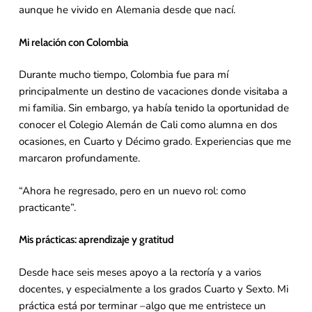
aunque he vivido en Alemania desde que nací.
Mi relación con Colombia
Durante mucho tiempo, Colombia fue para mí
principalmente un destino de vacaciones donde visitaba a
mi familia. Sin embargo, ya había tenido la oportunidad de
conocer el Colegio Alemán de Cali como alumna en dos
ocasiones, en Cuarto y Décimo grado. Experiencias que me
marcaron profundamente.
“Ahora he regresado, pero en un nuevo rol: como
practicante”.
Mis prácticas: aprendizaje y gratitud
Desde hace seis meses apoyo a la rectoría y a varios
docentes, y especialmente a los grados Cuarto y Sexto. Mi
práctica está por terminar –algo que me entristece un