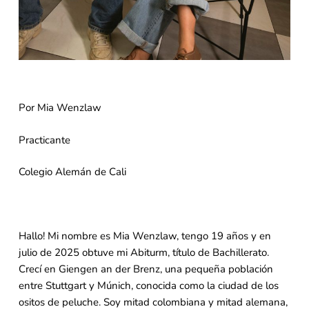
Por Mia Wenzlaw
Practicante
Colegio Alemán de Cali
Hallo! Mi nombre es Mia Wenzlaw, tengo 19 años y en
julio de 2025 obtuve mi Abiturm, título de Bachillerato.
Crecí en Giengen an der Brenz, una pequeña población
entre Stuttgart y Múnich, conocida como la ciudad de los
ositos de peluche. Soy mitad colombiana y mitad alemana,