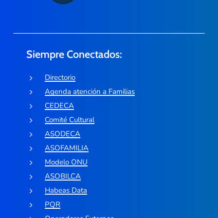
Siempre Conectados:
Directorio
Agenda atención a Familias
CEDECA
Comité Cultural
ASODECA
ASOFAMILIA
Modelo ONU
ASOBILCA
Habeas Data
PQR