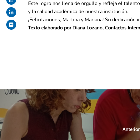
Este logro nos llena de orgullo y refleja el tale
y la calidad académica de nuestra institución.
¡Felicitaciones, Martina y Mariana! Su dedicación 
Texto elaborado por Diana Lozano, Contactos Intern
Anterior