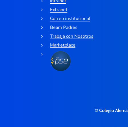
Intranet
Extranet
Correo institucional
Beam Padres
Trabaja con Nosotros
Marketplace
© Colegio Alemá