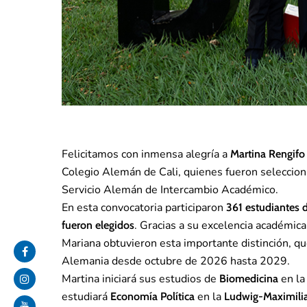
Felicitamos con inmensa alegría a
Martina Rengifo
Colegio Alemán de Cali, quienes fueron seleccion
Servicio Alemán de Intercambio Académico.
En esta convocatoria participaron
361 estudiantes 
. Gracias a su excelencia académica
fueron elegidos
Mariana obtuvieron esta importante distinción, que
Alemania desde octubre de 2026 hasta 2029.
Martina iniciará sus estudios de
en l
Biomedicina
estudiará
en la
Economía Política
Ludwig-Maximili