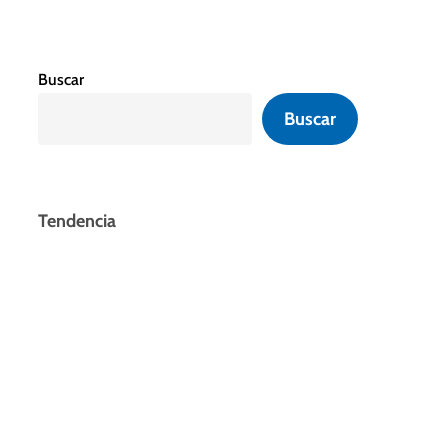
Buscar
Buscar
Tendencia