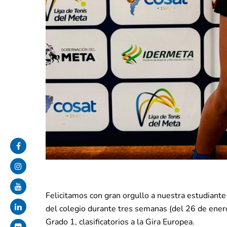
Felicitamos con gran orgullo a nuestra estudiant
del colegio durante tres semanas (del 26 de ener
Grado 1, clasificatorios a la Gira Europea.