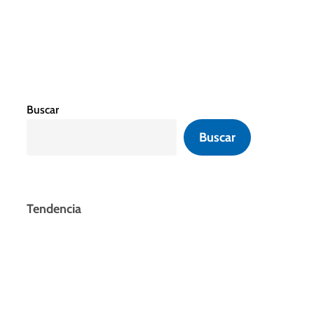
Buscar
Buscar
Tendencia