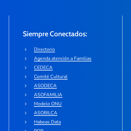
Siempre Conectados:
Directorio
Agenda atención a Familias
CEDECA
Comité Cultural
ASODECA
ASOFAMILIA
Modelo ONU
ASOBILCA
Habeas Data
PQR