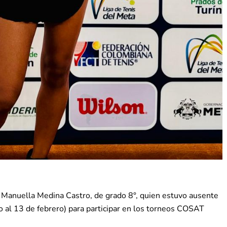
e Manuella Medina Castro, de grado 8°, quien estuvo ausente
o al 13 de febrero) para participar en los torneos COSAT