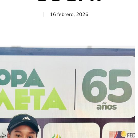
16 febrero, 2026