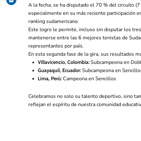
A la fecha, se ha disputado el 70 % del circuito (
especialmente en su más reciente participación 
ranking sudamericano.
Este logro le permite, incluso sin disputar los tre
mantenerse entre las 6 mejores tenistas de Suda
representantes por país.
En esta segunda fase de la gira, sus resultados m
Subcampeona en Dob
Villavicencio, Colombia:
Subcampeona en Sencillo
Guayaquil, Ecuador:
Campeona en Sencillos
Lima, Perú:
Celebramos no solo su talento deportivo, sino ta
reflejan el espíritu de nuestra comunidad educativ