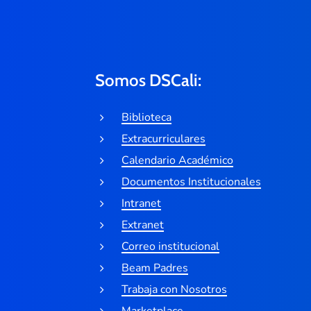
Somos DSCali:
Biblioteca
Extracurriculares
Calendario Académico
Documentos Institucionales
Intranet
Extranet
Correo institucional
Beam Padres
Trabaja con Nosotros
Marketplace