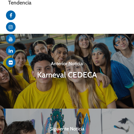
Tendencia
Anterior Noticia
Karneval CEDECA
Siguiente Noticia