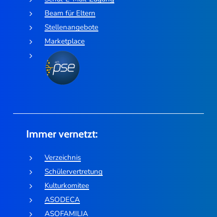
Beam für Eltern
Stellenangebote
Marketplace
Immer vernetzt:
Verzeichnis
Schülervertretung
Kulturkomitee
ASODECA
ASOFAMILIA