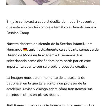
En julio se llevará a cabo el desfile de moda Expocentro,
que este año tendrá como eje temático el Avant-Garde y
Fashion Camp.
Nuestra docente de alemán de la Sección Infantil, Lara
Hernando
, quien actualmente cursa quinto semestre de
Diseño de Moda en la academia Diseñamos, fue
seleccionada como diseñadora para participar en este
importante evento con su propia propuesta creativa.
La imagen muestra un momento de la asesoría de
patronaje, en la que Lara, junto a un profesor de la
academia, revisa y dialoga sobre cómo transformar sus
bocetos iniciales en piezas reales.
¡Felicitamos a Lara por este logro y le deseamos muchos