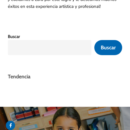
éxitos en esta experiencia artística y profesional!
Buscar
Buscar
Tendencia