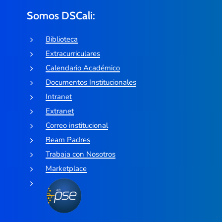
Somos DSCali:
Biblioteca
Extracurriculares
Calendario Académico
Documentos Institucionales
Intranet
Extranet
Correo institucional
Beam Padres
Trabaja con Nosotros
Marketplace