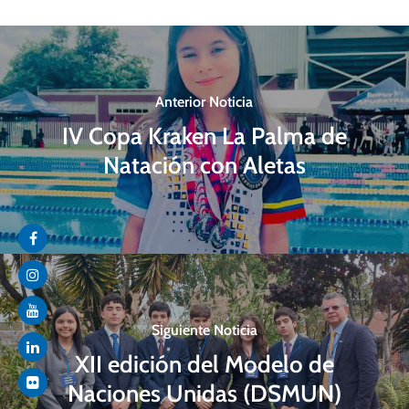
Anterior Noticia
IV Copa Kraken La Palma de
Natación con Aletas
Siguiente Noticia
XII edición del Modelo de
Naciones Unidas (DSMUN)