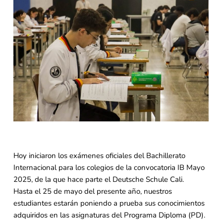
Hoy iniciaron los exámenes oficiales del Bachillerato
Internacional para los colegios de la convocatoria IB Mayo
2025, de la que hace parte el Deutsche Schule Cali.
Hasta el 25 de mayo del presente año, nuestros
estudiantes estarán poniendo a prueba sus conocimientos
adquiridos en las asignaturas del Programa Diploma (PD).