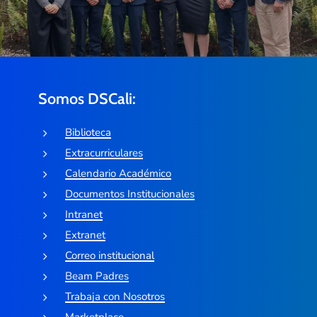
Somos DSCali:
Biblioteca
Extracurriculares
Calendario Académico
Documentos Institucionales
Intranet
Extranet
Correo institucional
Beam Padres
Trabaja con Nosotros