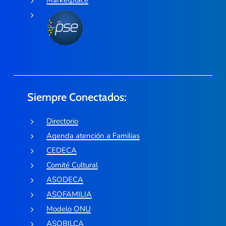
Marketplace
Siempre Conectados:
Directorio
Agenda atención a Familias
CEDECA
Comité Cultural
ASODECA
ASOFAMILIA
Modelo ONU
ASOBILCA