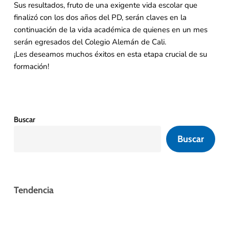
Sus resultados, fruto de una exigente vida escolar que
finalizó con los dos años del PD, serán claves en la
continuación de la vida académica de quienes en un mes
serán egresados del Colegio Alemán de Cali.
¡Les deseamos muchos éxitos en esta etapa crucial de su
formación!
Buscar
Buscar
Tendencia