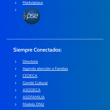
Marketplace
Siempre Conectados:
Directorio
Agenda atención a Familias
CEDECA
Comité Cultural
ASODECA
ASOFAMILIA
Modelo ONU