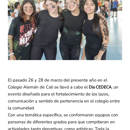
El pasado 26 y 28 de marzo del presente año en el
Colegio Alemán de Cali se llevó a cabo el
, un
Día CEDECA
evento diseñado para el fortalecimiento de los lazos,
comunicación y sentido de pertenencia en el colegio entre
la comunidad.
Con una temática específica, se conformaron equipos con
personas de diferentes grados para que compitieran en
actividades tanto deportivas, como artísticas. Toda la