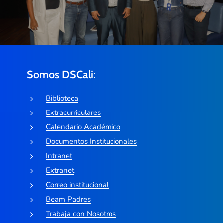
Somos DSCali:
Biblioteca
Extracurriculares
Calendario Académico
Documentos Institucionales
Intranet
Extranet
Correo institucional
Beam Padres
Trabaja con Nosotros