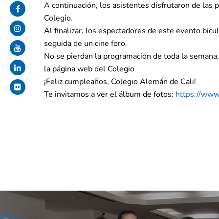
A continuación, los asistentes disfrutaron de las 
Colegio.
Al finalizar, los espectadores de este evento bicul
seguida de un cine foro.
No se pierdan la programación de toda la semana, 
la página web del Colegio
¡Feliz cumpleaños, Colegio Alemán de Cali!
Te invitamos a ver el álbum de fotos:
https://www.