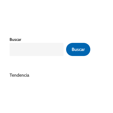
Buscar
Buscar
Tendencia