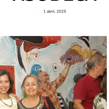
1 abril, 2025