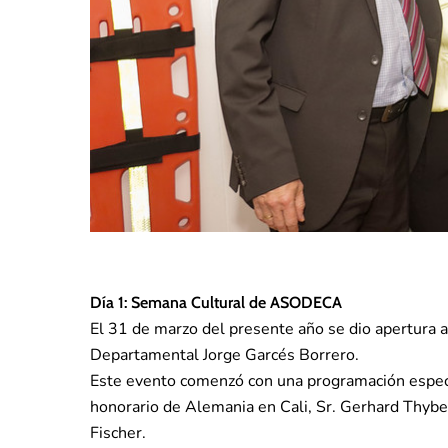
Día 1: Semana Cultural de ASODECA
El 31 de marzo del presente año se dio apertura
Departamental Jorge Garcés Borrero.
Este evento comenzó con una programación especia
honorario de Alemania en Cali, Sr. Gerhard Thyben
Fischer.