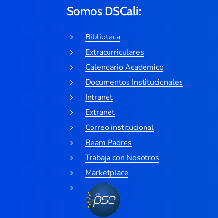
Somos DSCali:
Biblioteca
Extracurriculares
Calendario Académico
Documentos Institucionales
Intranet
Extranet
Correo institucional
Beam Padres
Trabaja con Nosotros
Marketplace