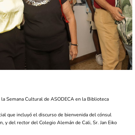
 a la Semana Cultural de ASODECA en la Biblioteca
l que incluyó el discurso de bienvenida del cónsul
, y del rector del Colegio Alemán de Cali, Sr. Jan Eiko