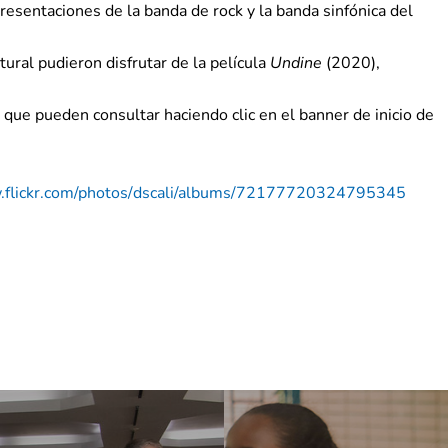
presentaciones de la banda de rock y la banda sinfónica del
tural pudieron disfrutar de la película
Undine
(2020),
que pueden consultar haciendo clic en el banner de inicio de
flickr.com/photos/
dscali/albums/
72177720324795345