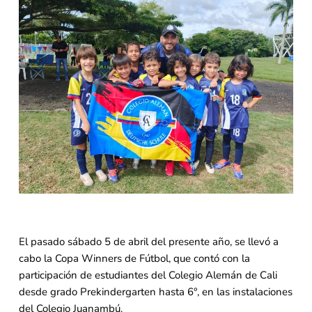
El pasado sábado 5 de abril del presente año, se llevó a
cabo la Copa Winners de Fútbol, que contó con la
participación de estudiantes del Colegio Alemán de Cali
desde grado Prekindergarten hasta 6°, en las instalaciones
del Colegio Juanambú.