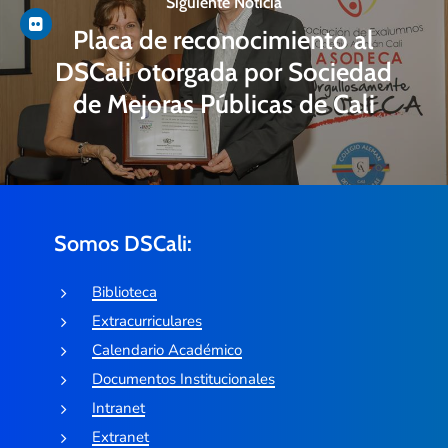
Siguiente Noticia
Placa de reconocimiento al
DSCali otorgada por Sociedad
de Mejoras Públicas de Cali
Somos DSCali:
Biblioteca
Extracurriculares
Calendario Académico
Documentos Institucionales
Intranet
Extranet