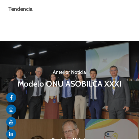
Tendencia
Anterior Noticia
Modelo ONU ASOBILCA XXXI