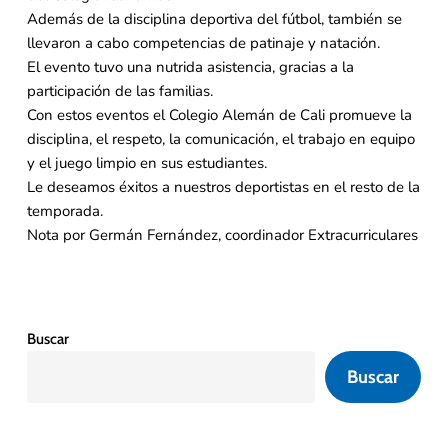
Además de la disciplina deportiva del fútbol, también se
llevaron a cabo competencias de patinaje y natación.
El evento tuvo una nutrida asistencia, gracias a la
participación de las familias.
Con estos eventos el Colegio Alemán de Cali promueve la
disciplina, el respeto, la comunicación, el trabajo en equipo
y el juego limpio en sus estudiantes.
Le deseamos éxitos a nuestros deportistas en el resto de la
temporada.
Nota por Germán Fernández, coordinador Extracurriculares
Buscar
Buscar