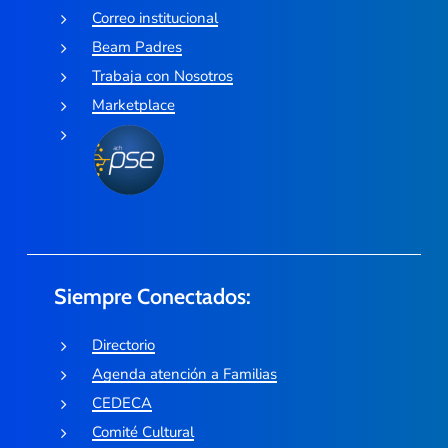
Correo institucional
Beam Padres
Trabaja con Nosotros
Marketplace
Siempre Conectados:
Directorio
Agenda atención a Familias
CEDECA
Comité Cultural