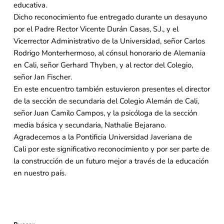
educativa.
Dicho reconocimiento fue entregado durante un desayuno
por el Padre Rector Vicente Durán Casas, S.J., y el
Vicerrector Administrativo de la Universidad, señor Carlos
Rodrigo Monterhermoso, al cónsul honorario de Alemania
en Cali, señor Gerhard Thyben, y al rector del Colegio,
señor Jan Fischer.
En este encuentro también estuvieron presentes el director
de la sección de secundaria del Colegio Alemán de Cali,
señor Juan Camilo Campos, y la psicóloga de la sección
media básica y secundaria, Nathalie Bejarano.
Agradecemos a la Pontificia Universidad Javeriana de
Cali por este significativo reconocimiento y por ser parte de
la construcción de un futuro mejor a través de la educación
en nuestro país.