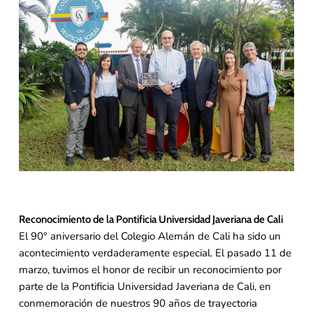
Reconocimiento de la Pontificia Universidad Javeriana de Cali
El 90° aniversario del Colegio Alemán de Cali ha sido un
acontecimiento verdaderamente especial. El pasado 11 de
marzo, tuvimos el honor de recibir un reconocimiento por
parte de la Pontificia Universidad Javeriana de Cali, en
conmemoración de nuestros 90 años de trayectoria