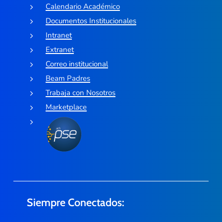
Calendario Académico
Documentos Institucionales
Intranet
Extranet
Correo institucional
Beam Padres
Trabaja con Nosotros
Marketplace
Siempre Conectados: