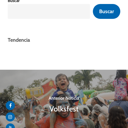
Buscar
Buscar
Tendencia
Anterior Noticia
Volksfest