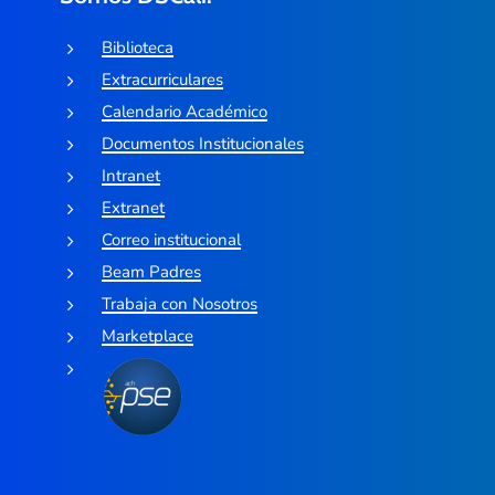
Biblioteca
Extracurriculares
Calendario Académico
Documentos Institucionales
Intranet
Extranet
Correo institucional
Beam Padres
Trabaja con Nosotros
Marketplace