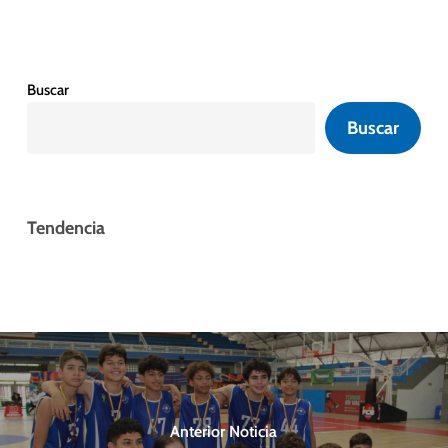
Buscar
Buscar
Tendencia
Anterior Noticia