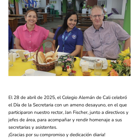
El 28 de abril de 2025, el Colegio Alemán de Cali celebró
el Día de la Secretaria con un ameno desayuno, en el que
participaron nuestro rector, Jan Fischer, junto a directivos y
jefes de área, para acompañar y rendir homenaje a sus
secretarias y asistentes.
¡Gracias por su compromiso y dedicación diaria!