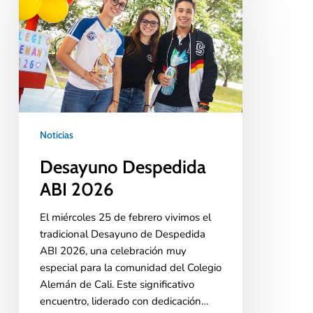
Noticias
Desayuno Despedida
ABI 2026
El miércoles 25 de febrero vivimos el
tradicional Desayuno de Despedida
ABI 2026, una celebración muy
especial para la comunidad del Colegio
Alemán de Cali. Este significativo
encuentro, liderado con dedicación…