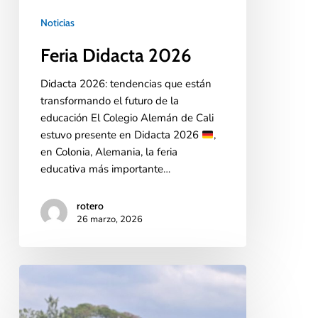
Noticias
Feria Didacta 2026
Didacta 2026: tendencias que están
transformando el futuro de la
educación El Colegio Alemán de Cali
estuvo presente en Didacta 2026
,
en Colonia, Alemania, la feria
educativa más importante…
rotero
26 marzo, 2026