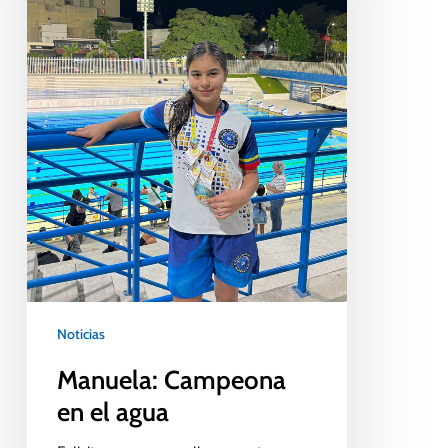
Noticias
Manuela: Campeona
en el agua