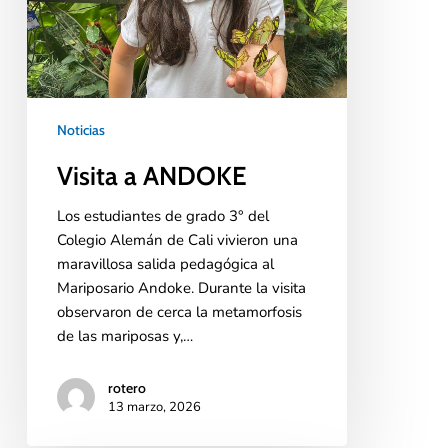
Noticias
Visita a ANDOKE
Los estudiantes de grado 3° del
Colegio Alemán de Cali vivieron una
maravillosa salida pedagógica al
Mariposario Andoke. Durante la visita
observaron de cerca la metamorfosis
de las mariposas y,…
rotero
13 marzo, 2026