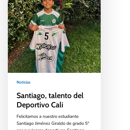
Noticias
Santiago, talento del
Deportivo Cali
Felicitamos a nuestro estudiante
Santiago Jiménez Giraldo de grado 5°