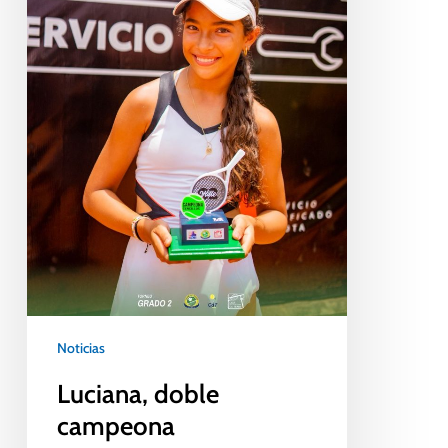
Noticias
Luciana, doble
campeona