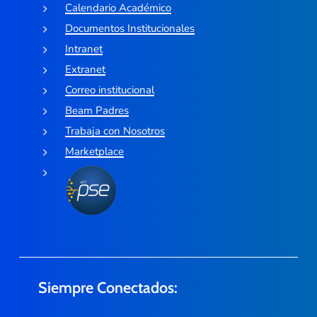
Calendario Académico
Documentos Institucionales
Intranet
Extranet
Correo institucional
Beam Padres
Trabaja con Nosotros
Marketplace
Siempre Conectados: