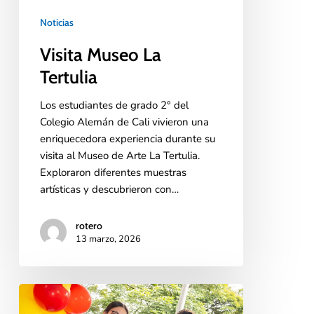
Noticias
Visita Museo La
Tertulia
Los estudiantes de grado 2° del
Colegio Alemán de Cali vivieron una
enriquecedora experiencia durante su
visita al Museo de Arte La Tertulia.
Exploraron diferentes muestras
artísticas y descubrieron con…
rotero
13 marzo, 2026