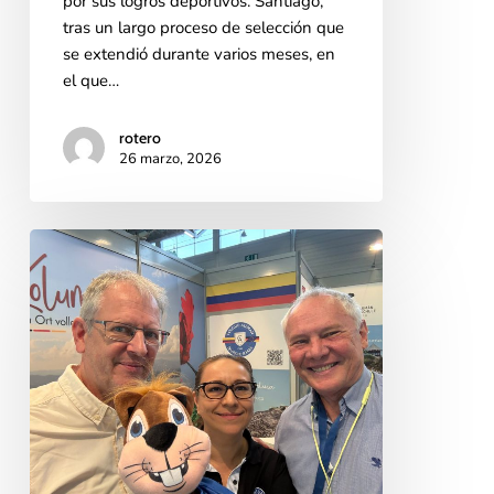
por sus logros deportivos. Santiago,
tras un largo proceso de selección que
se extendió durante varios meses, en
el que…
rotero
26 marzo, 2026