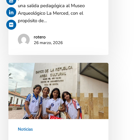
una salida pedagógica al Museo
Arqueológico La Merced, con el
propósito de…
rotero
26 marzo, 2026
Noticias