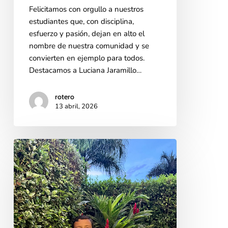
Felicitamos con orgullo a nuestros
estudiantes que, con disciplina,
esfuerzo y pasión, dejan en alto el
nombre de nuestra comunidad y se
convierten en ejemplo para todos.
Destacamos a Luciana Jaramillo…
rotero
13 abril, 2026