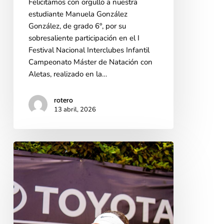
Felicitamos con orgullo a nuestra
estudiante Manuela González
González, de grado 6°, por su
sobresaliente participación en el I
Festival Nacional Interclubes Infantil
Campeonato Máster de Natación con
Aletas, realizado en la…
rotero
13 abril, 2026