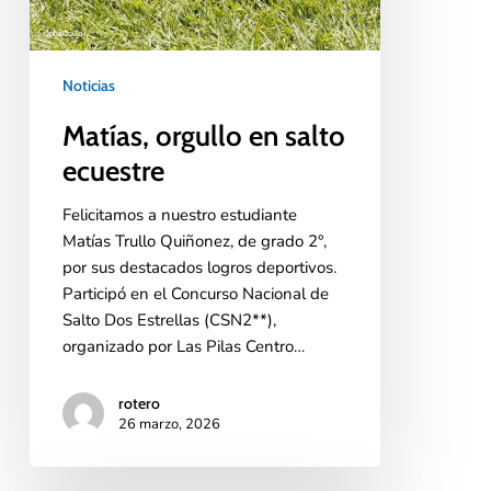
Noticias
Matías, orgullo en salto
ecuestre
Felicitamos a nuestro estudiante
Matías Trullo Quiñonez, de grado 2°,
por sus destacados logros deportivos.
Participó en el Concurso Nacional de
Salto Dos Estrellas (CSN2**),
organizado por Las Pilas Centro…
rotero
26 marzo, 2026