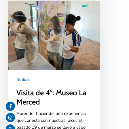
Noticias
Visita de 4°: Museo La
Merced
Aprender haciendo: una experiencia
que conecta con nuestras raíces El
pasado 19 de marzo se llevó a cabo