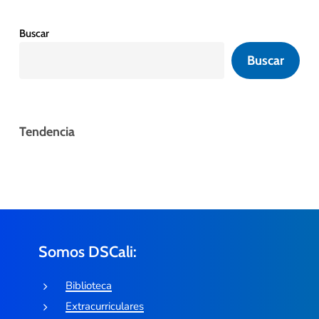
Buscar
Buscar
Tendencia
Somos DSCali:
Biblioteca
Extracurriculares