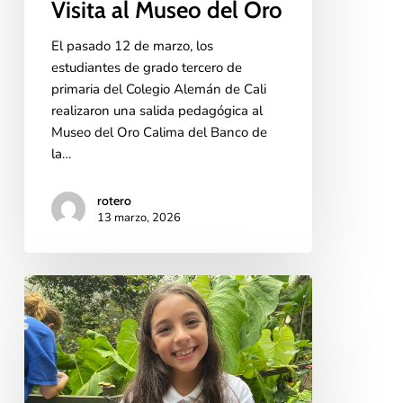
Visita al Museo del Oro
El pasado 12 de marzo, los
estudiantes de grado tercero de
primaria del Colegio Alemán de Cali
realizaron una salida pedagógica al
Museo del Oro Calima del Banco de
la…
rotero
13 marzo, 2026