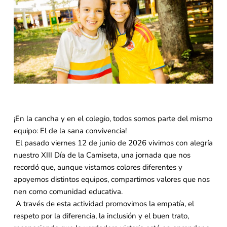
¡En la cancha y en el colegio, todos somos parte del mismo
equipo: El de la sana convivencia!
El pasado viernes 12 de junio de 2026 vivimos con alegría
nuestro XIII Día de la Camiseta, una jornada que nos
recordó que, aunque vistamos colores diferentes y
apoyemos distintos equipos, compartimos valores que nos
nen como comunidad educativa.
A través de esta actividad promovimos la empatía, el
respeto por la diferencia, la inclusión y el buen trato,