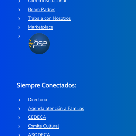
Correo institucional
Beam Padres
Trabaja con Nosotros
Marketplace
Siempre Conectados:
Directorio
Agenda atención a Familias
CEDECA
Comité Cultural
ASODECA