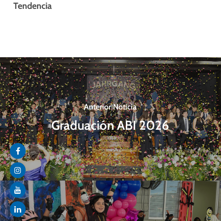
Tendencia
Anterior Noticia
Graduación ABI 2026