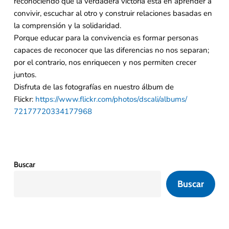
reconociendo que la verdadera victoria está en aprender a
convivir, escuchar al otro y construir relaciones basadas en
la comprensión y la solidaridad.
Porque educar para la convivencia es formar personas
capaces de reconocer que las diferencias no nos separan;
por el contrario, nos enriquecen y nos permiten crecer
juntos.
Disfruta de las fotografías en nuestro álbum de
Flickr:
https://www.flickr.com/photos/
dscali/albums/
72177720334177968
Buscar
Buscar