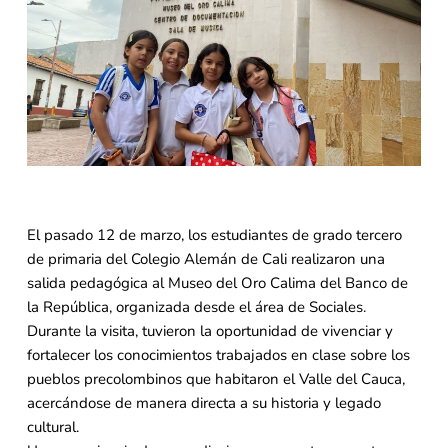
El pasado 12 de marzo, los estudiantes de grado tercero
de primaria del Colegio Alemán de Cali realizaron una
salida pedagógica al Museo del Oro Calima del Banco de
la República, organizada desde el área de Sociales.
Durante la visita, tuvieron la oportunidad de vivenciar y
fortalecer los conocimientos trabajados en clase sobre los
pueblos precolombinos que habitaron el Valle del Cauca,
acercándose de manera directa a su historia y legado
cultural.