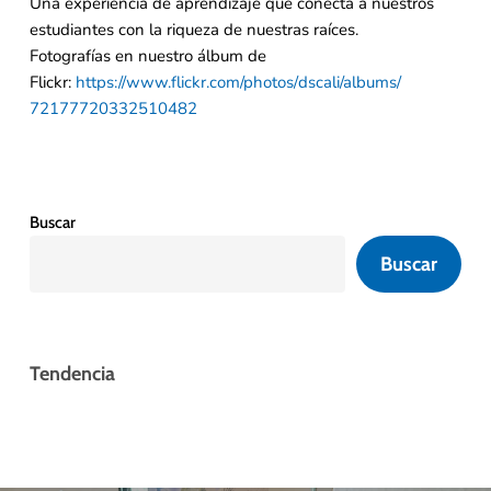
Una experiencia de aprendizaje que conecta a nuestros
estudiantes con la riqueza de nuestras raíces.
Fotografías en nuestro álbum de
Flickr:
https://www.flickr.com/photos/
dscali/albums/
72177720332510482
Buscar
Buscar
Tendencia