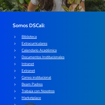
Somos DSCali:
Biblioteca
Extracurriculares
Calendario Académico
Documentos Institucionales
Intranet
Extranet
Correo institucional
Beam Padres
Trabaja con Nosotros
Marketplace