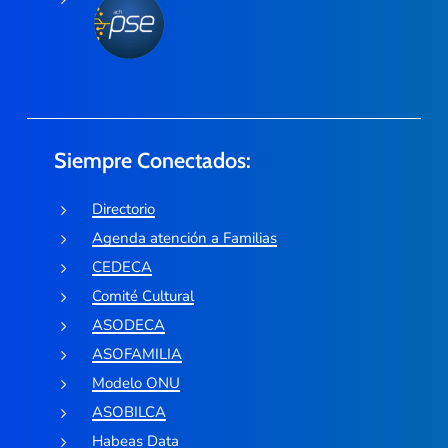
Siempre Conectados:
Directorio
Agenda atención a Familias
CEDECA
Comité Cultural
ASODECA
ASOFAMILIA
Modelo ONU
ASOBILCA
Habeas Data