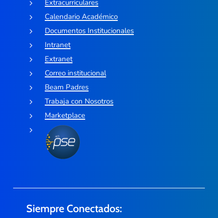
Extracurriculares
Calendario Académico
Documentos Institucionales
Intranet
Extranet
Correo institucional
Beam Padres
Trabaja con Nosotros
Marketplace
Siempre Conectados: