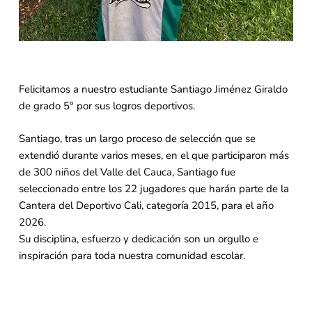
Felicitamos a nuestro estudiante Santiago Jiménez Giraldo
de grado 5° por sus logros deportivos.
Santiago, tras un largo proceso de selección que se
extendió durante varios meses, en el que participaron más
de 300 niños del Valle del Cauca, Santiago fue
seleccionado entre los 22 jugadores que harán parte de la
Cantera del Deportivo Cali, categoría 2015, para el año
2026.
Su disciplina, esfuerzo y dedicación son un orgullo e
inspiración para toda nuestra comunidad escolar.