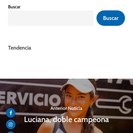
Buscar
Buscar
Tendencia
Anterior Noticia
Luciana, doble campeona