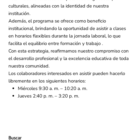
culturales, alineadas con la identidad de nuestra
institución.
Además, el programa se ofrece como beneficio
institucional, brindando la oportunidad de asistir a clases
en horarios flexibles durante la jornada laboral, lo que
facilita el equilibrio entre formación y trabajo .
Con esta estrategia, reafirmamos nuestro compromiso con
el desarrollo profesional y la excelencia educativa de toda
nuestra comunidad.
Los colaboradores interesados en asistir pueden hacerlo
libremente en los siguientes horarios:
Miércoles 9:30 a. m. – 10:20 a. m.
Jueves 2:40 p. m. – 3:20 p. m.
Buscar