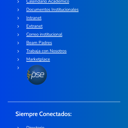
Calendario Académico
Documentos Institucionales
Intranet
Extranet
Correo institucional
Beam Padres
Trabaja con Nosotros
Marketplace
Siempre Conectados:
Directorio