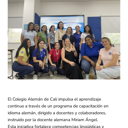
El Colegio Alemán de Cali impulsa el aprendizaje
continuo a través de un programa de capacitación en
idioma alemán, dirigido a docentes y colaboradores,
instruido por la docente alemana Miriam Ángel.
Esta iniciativa fortalece competencias lingüísticas y