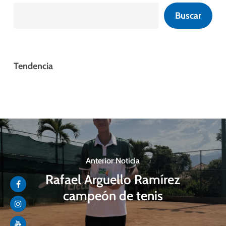
Buscar
Tendencia
Anterior Noticia
Rafael Arguello Ramírez
campeón de tenis